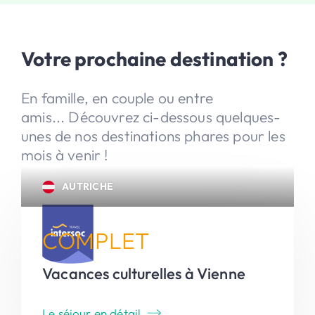
Votre prochaine destination ?
En famille, en couple ou entre
amis... Découvrez ci-dessous quelques-
unes de nos destinations phares pour les
mois à venir !
AUTRICHE
COMPLET
Vacances culturelles à Vienne
Le séjour en détail