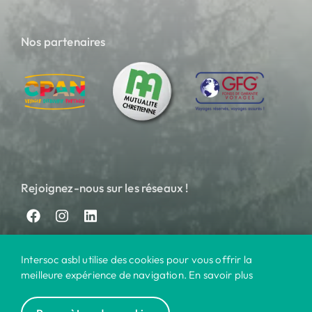
Nos partenaires
Rejoignez-nous sur les réseaux !
Intersoc asbl utilise des cookies pour vous offrir la
meilleure expérience de navigation. En savoir plus