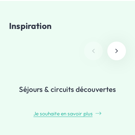
Inspiration
Séjours & circuits découvertes
Je souhaite en savoir plus