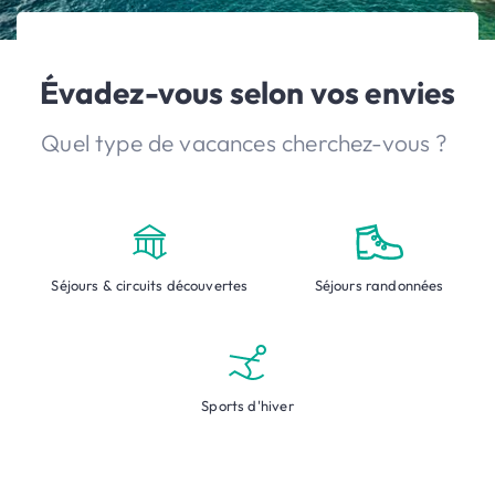
Évadez-vous selon vos envies
Quel type de vacances cherchez-vous ?
Séjours & circuits découvertes
Séjours randonnées
Sports d'hiver