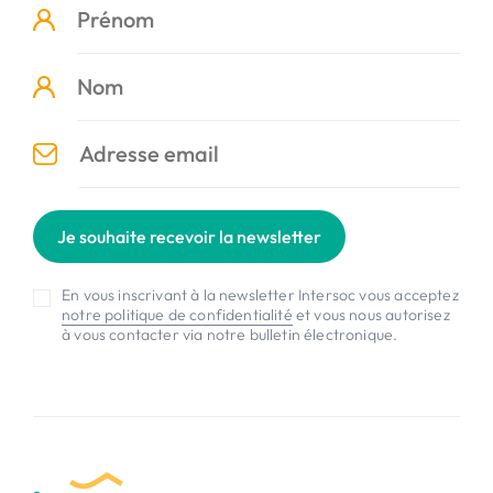
Je souhaite recevoir la newsletter
En vous inscrivant à la newsletter Intersoc vous acceptez
notre politique de confidentialité
et vous nous autorisez
à vous contacter via notre bulletin électronique.