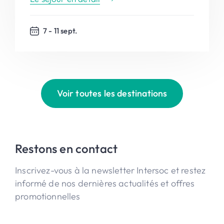
7 - 11 sept.
Voir toutes les destinations
Restons en contact
Inscrivez-vous à la newsletter Intersoc et restez
informé de nos dernières actualités et offres
promotionnelles