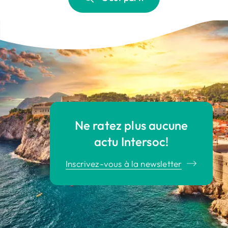
Ne ratez plus aucune
actu Intersoc!
Inscrivez-vous à la newsletter