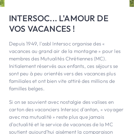
INTERSOC... L'AMOUR DE
VOS VACANCES !
Depuis 1949, l'asbl Intersoc organise des «
vacances au grand air de la montagne » pour les
membres des Mutualités Chrétiennes (MC).
Initialement réservés aux enfants, ces séjours se
sont peu à peu orientés vers des vacances plus
familiales et ont bien vite attiré des millions de
familles belges.
Si on se souvient avec nostalgie des valises en
carton des vacanciers Intersoc d'antan, « voyager
avec ma mutualité » reste plus que jamais
d'actualité et le service de vacances de la MC
soutient aujourd’hui aisément la comparaison