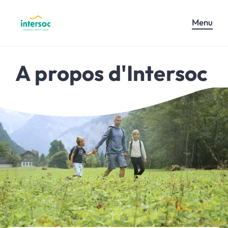
Menu
A propos d'Intersoc