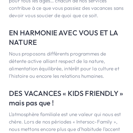
pour tous les âges… chacun de nos services
contribue à ce que vous passiez des vacances sans
devoir vous soucier de quoi que ce soit.
EN HARMONIE AVEC VOUS ET LA
NATURE
Nous proposons différents programmes de
détente active alliant respect de la nature,
alimentation équilibrée, intérêt pour la culture et
l’histoire ou encore les relations humaines.
DES VACANCES « KIDS FRIENDLY »
mais pas que !
L’atmosphère familiale est une valeur qui nous est
chère. Lors de nos périodes « Intersoc-Family »,
nous mettons encore plus que d’habitude l’accent