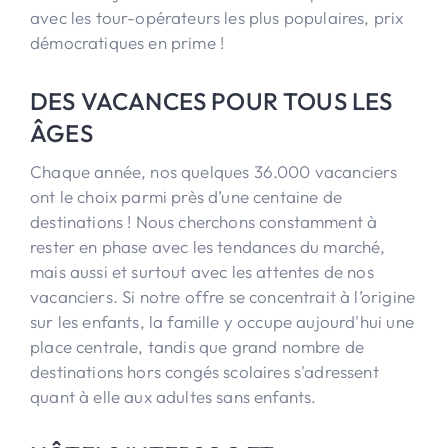
avec les tour-opérateurs les plus populaires, prix
démocratiques en prime !
DES VACANCES POUR TOUS LES
ÂGES
Chaque année, nos quelques 36.000 vacanciers
ont le choix parmi près d’une centaine de
destinations ! Nous cherchons constamment à
rester en phase avec les tendances du marché,
mais aussi et surtout avec les attentes de nos
vacanciers. Si notre offre se concentrait à l’origine
sur les enfants, la famille y occupe aujourd'hui une
place centrale, tandis que grand nombre de
destinations hors congés scolaires s'adressent
quant à elle aux adultes sans enfants.