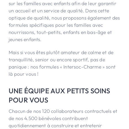
sur les familles avec enfants afin de leur garantir
un accueil et un service de qualité. Dans cette
optique de qualité, nous proposons également des
formules spécifiques pour les familles avec
nourrissons, tout-petits, enfants en bas-âge et
jeunes enfants.
Mais si vous êtes plutôt amateur de calme et de
tranquillité, senior ou encore sportif, pas de
panique : nos formules « Intersoc-Charme » sont
là pour vous !
UNE ÉQUIPE AUX PETITS SOINS
POUR VOUS
Chacun de nos 120 collaborateurs contractuels et
de nos 4.500 bénévoles contribuent
quotidiennement à construire et entretenir