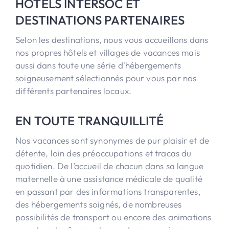
HÔTELS INTERSOC ET
DESTINATIONS PARTENAIRES
Selon les destinations, nous vous accueillons dans
nos propres hôtels et villages de vacances mais
aussi dans toute une série d'hébergements
soigneusement sélectionnés pour vous par nos
différents partenaires locaux.
EN TOUTE TRANQUILLITÉ
Nos vacances sont synonymes de pur plaisir et de
détente, loin des préoccupations et tracas du
quotidien. De l’accueil de chacun dans sa langue
maternelle à une assistance médicale de qualité
en passant par des informations transparentes,
des hébergements soignés, de nombreuses
possibilités de transport ou encore des animations