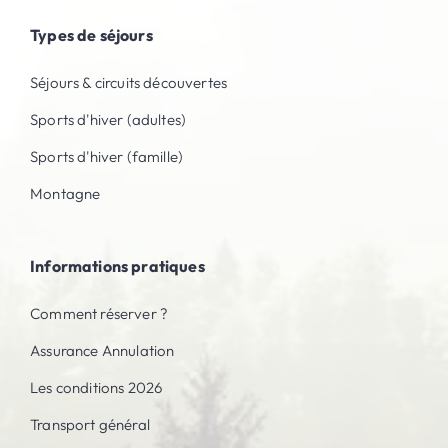
Types de séjours
Séjours & circuits découvertes
Sports d'hiver (adultes)
Sports d'hiver (famille)
Montagne
Informations pratiques
Comment réserver ?
Assurance Annulation
Les conditions 2026
Transport général