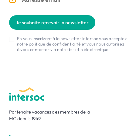
Je souhaite recevoir la newsletter
En vous inscrivant à la newsletter Intersoc vous acceptez
notre politique de confidentialité
et vous nous autorisez
à vous contacter via notre bulletin électronique.
Partenaire vacances des membres de la
MC depuis 1949