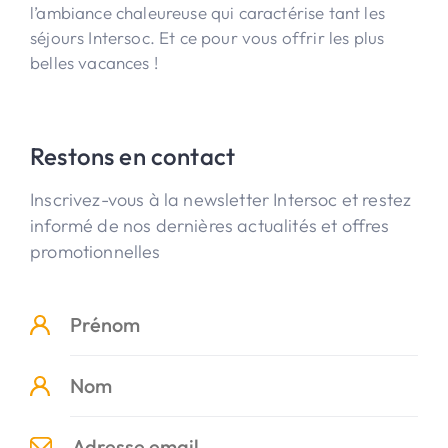
l’ambiance chaleureuse qui caractérise tant les
séjours Intersoc. Et ce pour vous offrir les plus
belles vacances !
Restons en contact
Inscrivez-vous à la newsletter Intersoc et restez
informé de nos dernières actualités et offres
promotionnelles