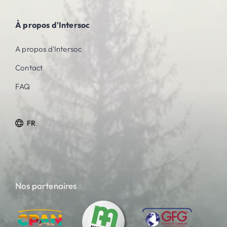
À propos d'Intersoc
A propos d'Intersoc
Contact
FAQ
FR
Nos partenaires