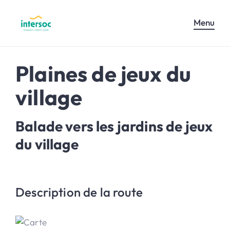
Menu
Plaines de jeux du
village
Balade vers les jardins de jeux
du village
Description de la route