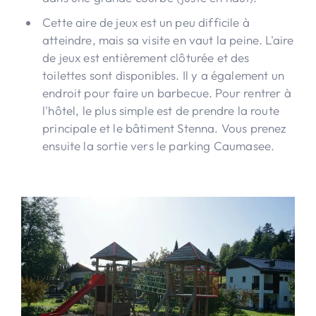
Cette aire de jeux est un peu difficile à
atteindre, mais sa visite en vaut la peine. L'aire
de jeux est entièrement clôturée et des
toilettes sont disponibles. Il y a également un
endroit pour faire un barbecue. Pour rentrer à
l'hôtel, le plus simple est de prendre la route
principale et le bâtiment Stenna. Vous prenez
ensuite la sortie vers le parking Caumasee.