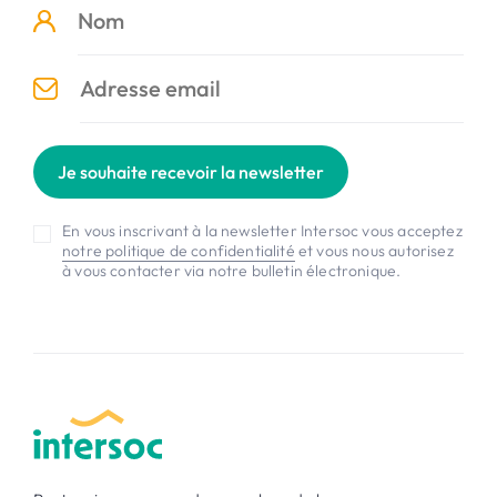
Je souhaite recevoir la newsletter
En vous inscrivant à la newsletter Intersoc vous acceptez
notre politique de confidentialité
et vous nous autorisez
à vous contacter via notre bulletin électronique.