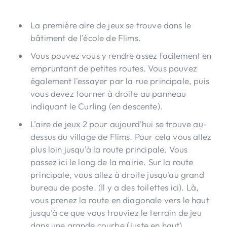
La première aire de jeux se trouve dans le
bâtiment de l'école de Flims.
Vous pouvez vous y rendre assez facilement en
empruntant de petites routes. Vous pouvez
également l'essayer par la rue principale, puis
vous devez tourner à droite au panneau
indiquant le Curling (en descente).
L'aire de jeux 2 pour aujourd'hui se trouve au-
dessus du village de Flims. Pour cela vous allez
plus loin jusqu'à la route principale. Vous
passez ici le long de la mairie. Sur la route
principale, vous allez à droite jusqu'au grand
bureau de poste. (Il y a des toilettes ici). Là,
vous prenez la route en diagonale vers le haut
jusqu'à ce que vous trouviez le terrain de jeu
dans une grande courbe (juste en haut).