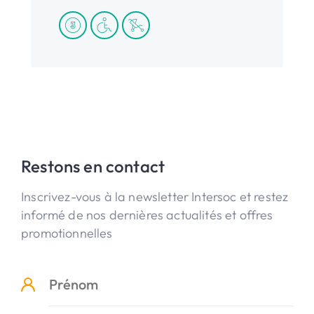
Restons en contact
Inscrivez-vous à la newsletter Intersoc et restez
informé de nos dernières actualités et offres
promotionnelles