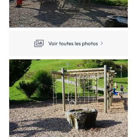
Voir toutes les photos