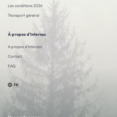
Les conditions 2026
Transport général
À propos d'Intersoc
A propos d'Intersoc
Contact
FAQ
FR