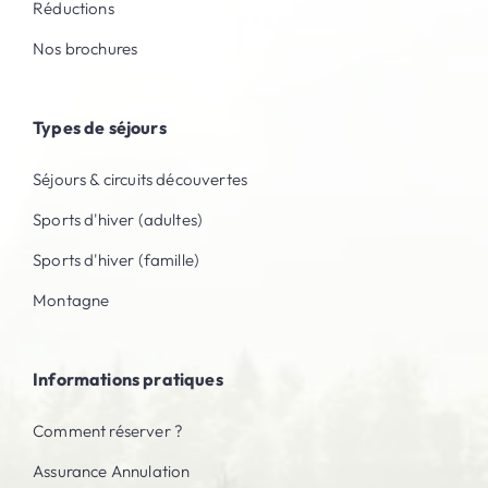
Réductions
Nos brochures
Types de séjours
Séjours & circuits découvertes
Sports d'hiver (adultes)
Sports d'hiver (famille)
Montagne
Informations pratiques
Comment réserver ?
Assurance Annulation