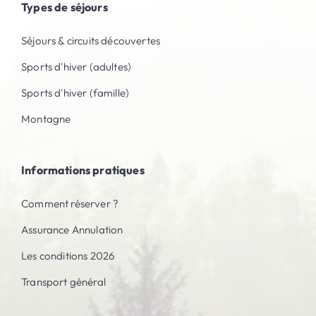
Types de séjours
Séjours & circuits découvertes
Sports d'hiver (adultes)
Sports d'hiver (famille)
Montagne
Informations pratiques
Comment réserver ?
Assurance Annulation
Les conditions 2026
Transport général