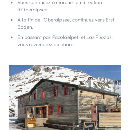
Vous continuez à marcher en direction
d'Oberalpsee,
À la fin de l'Oberalpsee, continuez vers Erst
Boden.
En passant par Pazolaëlpeti et Las Puozas,
vous reviendrez au phare.