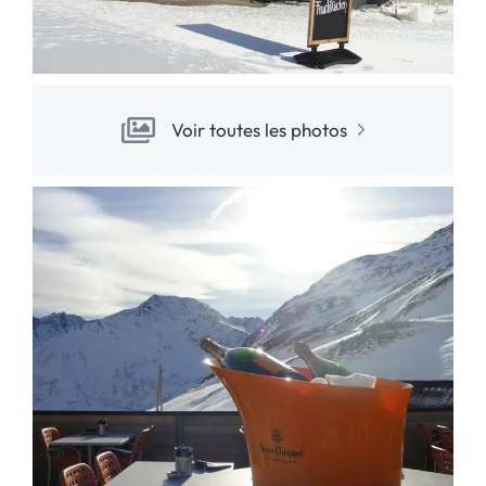
Voir toutes les photos