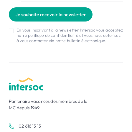
Je souhaite recevoir la newsletter
En vous inscrivant à la newsletter Intersoc vous acceptez
notre politique de confidentialité
et vous nous autorisez
à vous contacter via notre bulletin électronique.
Partenaire vacances des membres de la
MC depuis 1949
02 616 15 15