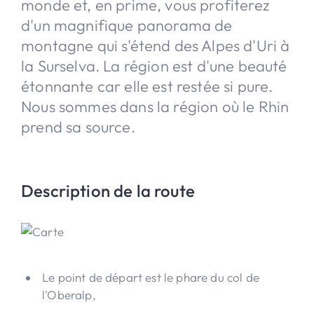
monde et, en prime, vous profiterez
d'un magnifique panorama de
montagne qui s'étend des Alpes d'Uri à
la Surselva. La région est d'une beauté
étonnante car elle est restée si pure.
Nous sommes dans la région où le Rhin
prend sa source.
Description de la route
Le point de départ est le phare du col de
l'Oberalp,