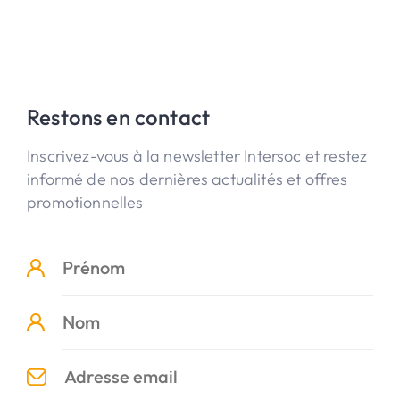
Restons en contact
Inscrivez-vous à la newsletter Intersoc et restez
informé de nos dernières actualités et offres
promotionnelles