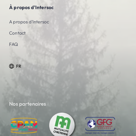
À propos d'Intersoc
A propos d'Intersoc
Contact
FAQ
FR
Nos partenaires