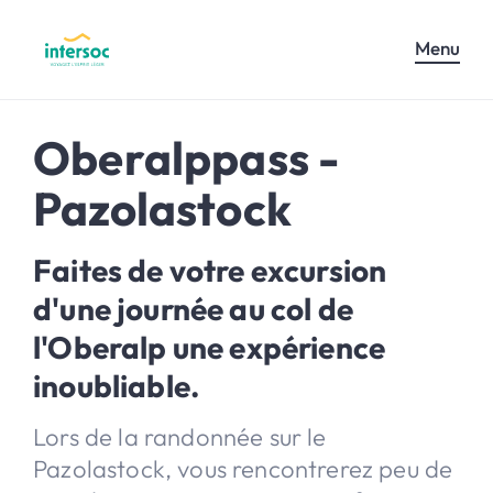
Menu
Oberalppass -
Pazolastock
Faites de votre excursion
d'une journée au col de
l'Oberalp une expérience
inoubliable.
Lors de la randonnée sur le
Pazolastock, vous rencontrerez peu de