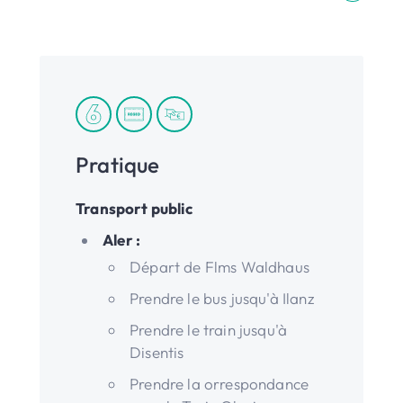
Pratique
Transport public
Aler :
Départ de Flms Waldhaus
Prendre le bus jusqu'à Ilanz
Prendre le train jusqu'à
Disentis
Prendre la orrespondance