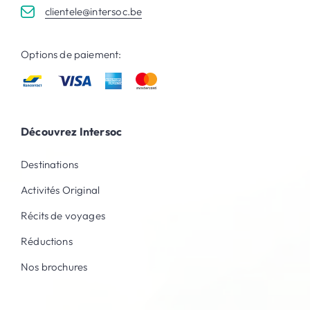
clientele@intersoc.be
Options de paiement:
Découvrez Intersoc
Destinations
Activités Original
Récits de voyages
Réductions
Nos brochures