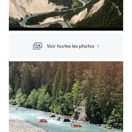
Voir toutes les photos