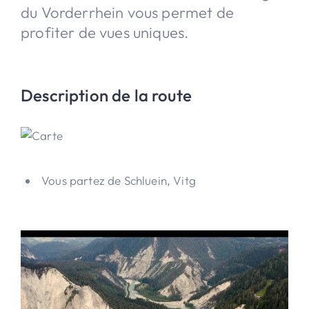
du Vorderrhein vous permet de
profiter de vues uniques.
Description de la route
Vous partez de Schluein, Vitg