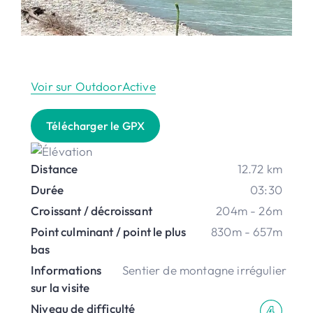
Voir sur OutdoorActive
Télécharger le GPX
Distance
12.72 km
Durée
03:30
Croissant / décroissant
204m - 26m
Point culminant / point le plus
830m - 657m
bas
Informations
Sentier de montagne irrégulier
sur la visite
Niveau de difficulté