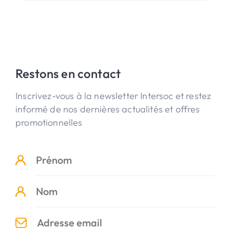
Restons en contact
Inscrivez-vous à la newsletter Intersoc et restez
informé de nos dernières actualités et offres
promotionnelles