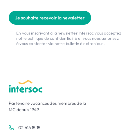
Je souhaite recevoir la newsletter
En vous inscrivant à la newsletter Intersoc vous acceptez
notre politique de confidentialité
et vous nous autorisez
à vous contacter via notre bulletin électronique.
Partenaire vacances des membres de la
MC depuis 1949
02 616 15 15