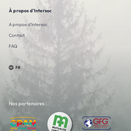
À propos d'Intersoc
A propos d'Intersoc
Contact
FAQ
FR
Nos partenaires