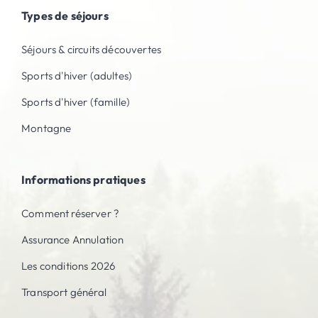
Types de séjours
Séjours & circuits découvertes
Sports d'hiver (adultes)
Sports d'hiver (famille)
Montagne
Informations pratiques
Comment réserver ?
Assurance Annulation
Les conditions 2026
Transport général