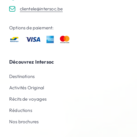
clientele@intersoc.be
Options de paiement:
Découvrez Intersoc
Destinations
Activités Original
Récits de voyages
Réductions
Nos brochures