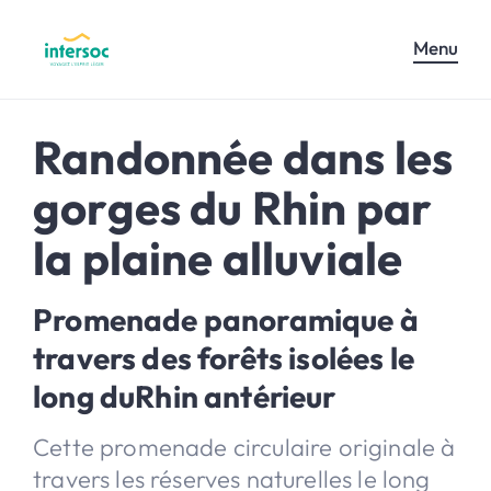
Menu
Randonnée dans les
gorges du Rhin par
la plaine alluviale
Promenade panoramique à
travers des forêts isolées le
long duRhin antérieur
Cette promenade circulaire originale à
travers les réserves naturelles le long