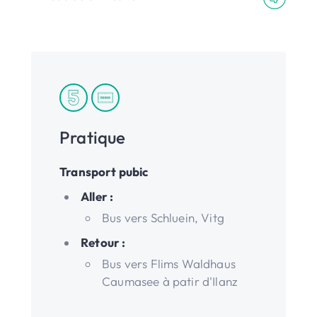
Pratique
Transport pubic
Aller :
Bus vers Schluein, Vitg
Retour :
Bus vers Flims Waldhaus
Caumasee à patir d'Ilanz