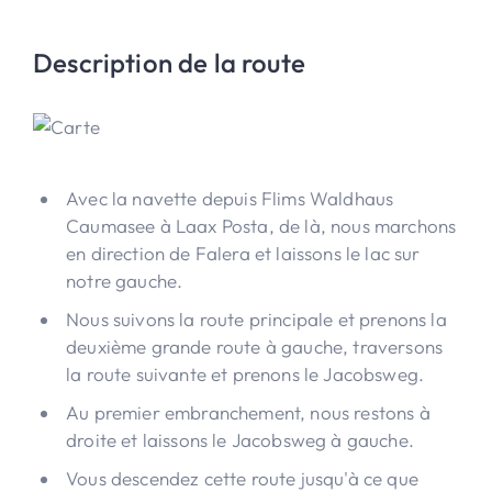
Description de la route
Avec la navette depuis Flims Waldhaus
Caumasee à Laax Posta, de là, nous marchons
en direction de Falera et laissons le lac sur
notre gauche.
Nous suivons la route principale et prenons la
deuxième grande route à gauche, traversons
la route suivante et prenons le Jacobsweg.
Au premier embranchement, nous restons à
droite et laissons le Jacobsweg à gauche.
Vous descendez cette route jusqu'à ce que