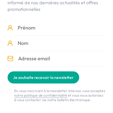
informé de nos dernières actualités et offres
promotionnelles
Je souhaite recevoir la newsletter
En vous inscrivant à la newsletter Intersoc vous acceptez
notre politique de confidentialité
et vous nous autorisez
à vous contacter via notre bulletin électronique.