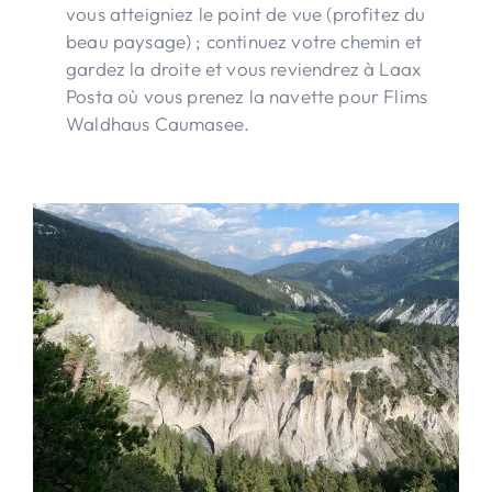
vous atteigniez le point de vue (profitez du
beau paysage) ; continuez votre chemin et
gardez la droite et vous reviendrez à Laax
Posta où vous prenez la navette pour Flims
Waldhaus Caumasee.