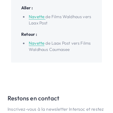
Aller :
Navette
de Films Waldhaus vers
Laax Post
Retour :
Navette
de Laax Post vers Films
Waldhaus Caumasee
Restons en contact
Inscrivez-vous à la newsletter Intersoc et restez