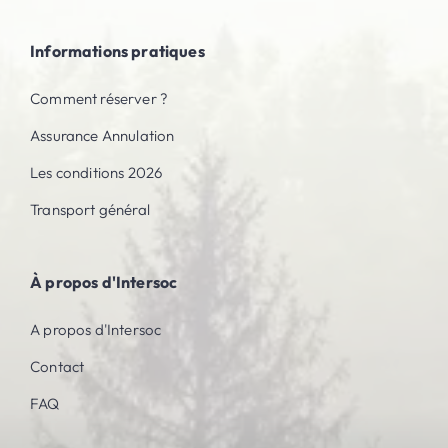
Informations pratiques
Comment réserver ?
Assurance Annulation
Les conditions 2026
Transport général
À propos d'Intersoc
A propos d'Intersoc
Contact
FAQ