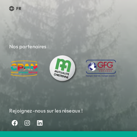
FR
Nos partenaires
Rejoignez-nous sur les réseaux !