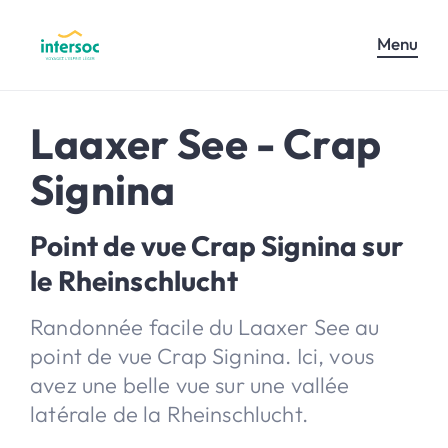
Menu
Laaxer See - Crap
Signina
Point de vue Crap Signina sur
le Rheinschlucht
Randonnée facile du Laaxer See au
point de vue Crap Signina. Ici, vous
avez une belle vue sur une vallée
latérale de la Rheinschlucht.