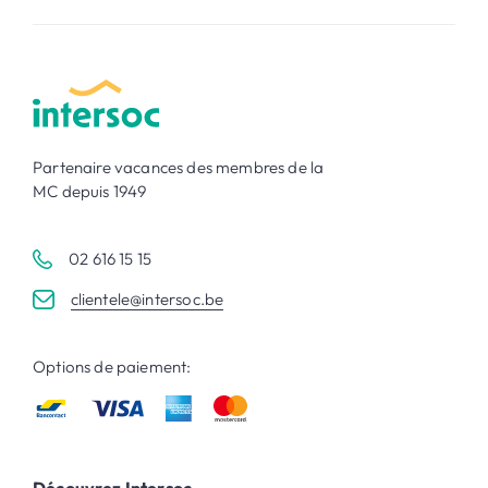
Partenaire vacances des membres de la
MC depuis 1949
02 616 15 15
clientele@intersoc.be
Options de paiement:
Découvrez Intersoc