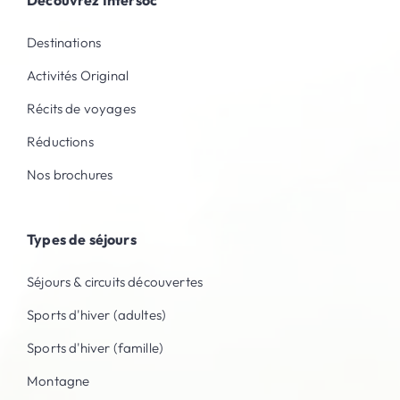
Destinations
Activités Original
Récits de voyages
Réductions
Nos brochures
Types de séjours
Séjours & circuits découvertes
Sports d'hiver (adultes)
Sports d'hiver (famille)
Montagne