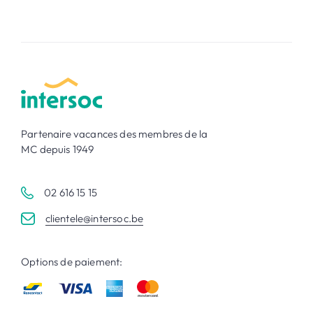
Partenaire vacances des membres de la
MC depuis 1949
02 616 15 15
clientele@intersoc.be
Options de paiement: