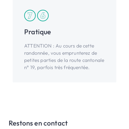
Pratique
ATTENTION : Au cours de cette
randonnée, vous emprunterez de
petites parties de la route cantonale
n° 19, parfois très fréquentée.
Restons en contact