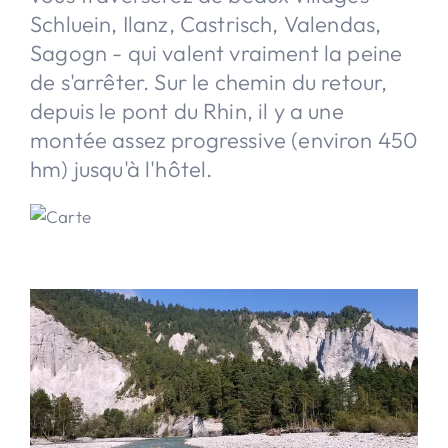
Schluein, Ilanz, Castrisch, Valendas,
Sagogn - qui valent vraiment la peine
de s'arrêter. Sur le chemin du retour,
depuis le pont du Rhin, il y a une
montée assez progressive (environ 450
hm) jusqu'à l'hôtel.