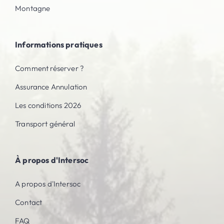
Montagne
Informations pratiques
Comment réserver ?
Assurance Annulation
Les conditions 2026
Transport général
À propos d'Intersoc
A propos d'Intersoc
Contact
FAQ