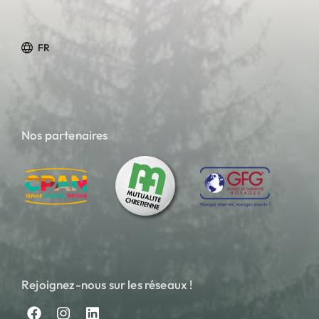
FR
Nos partenaires
Rejoignez-nous sur les réseaux !