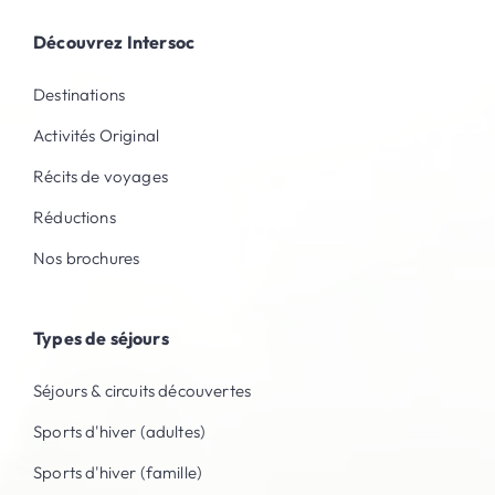
Découvrez Intersoc
Destinations
Activités Original
Récits de voyages
Réductions
Nos brochures
Types de séjours
Séjours & circuits découvertes
Sports d'hiver (adultes)
Sports d'hiver (famille)