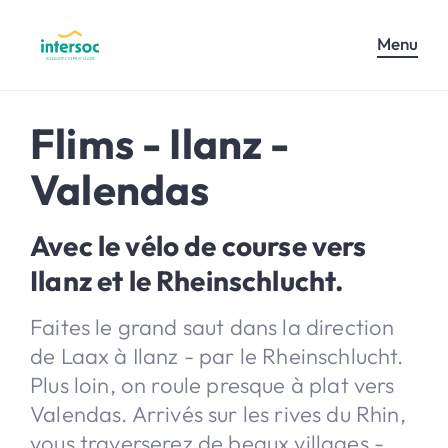
Menu
Flims - Ilanz -
Valendas
Avec le vélo de course vers
Ilanz et le Rheinschlucht.
Faites le grand saut dans la direction
de Laax à Ilanz - par le Rheinschlucht.
Plus loin, on roule presque à plat vers
Valendas. Arrivés sur les rives du Rhin,
vous traverserez de beaux villages -