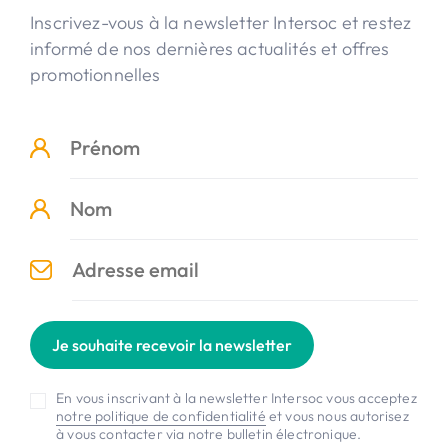
Inscrivez-vous à la newsletter Intersoc et restez
informé de nos dernières actualités et offres
promotionnelles
Je souhaite recevoir la newsletter
En vous inscrivant à la newsletter Intersoc vous acceptez
notre politique de confidentialité
et vous nous autorisez
à vous contacter via notre bulletin électronique.