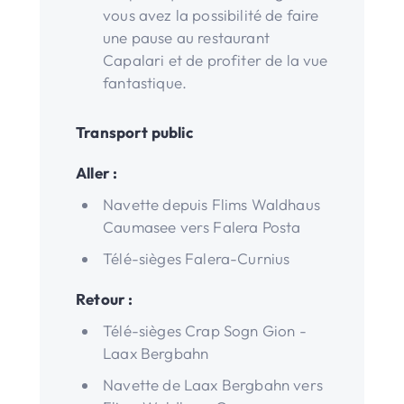
vous avez la possibilité de faire
une pause au restaurant
Capalari et de profiter de la vue
fantastique.
Transport public
Aller :
Navette depuis Flims Waldhaus
Caumasee vers Falera Posta
Télé-sièges Falera-Curnius
Retour :
Télé-sièges Crap Sogn Gion -
Laax Bergbahn
Navette de Laax Bergbahn vers