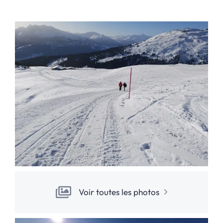
Voir toutes les photos