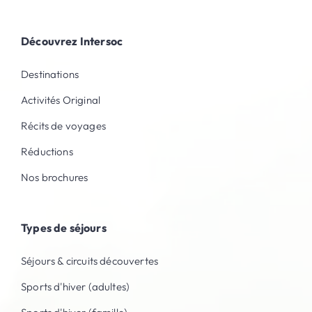
Découvrez Intersoc
Destinations
Activités Original
Récits de voyages
Réductions
Nos brochures
Types de séjours
Séjours & circuits découvertes
Sports d'hiver (adultes)