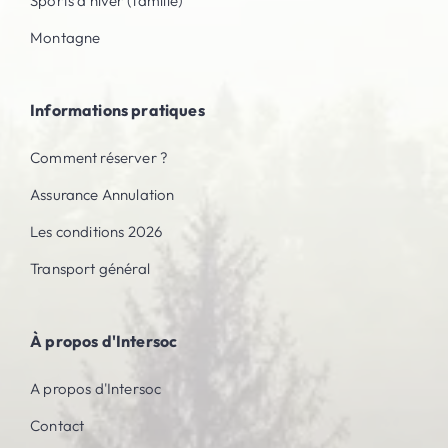
Sports d'hiver (famille)
Montagne
Informations pratiques
Comment réserver ?
Assurance Annulation
Les conditions 2026
Transport général
À propos d'Intersoc
A propos d'Intersoc
Contact