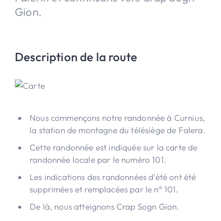
Gion.
Description de la route
Nous commençons notre randonnée à Curnius,
la station de montagne du télésiège de Falera.
Cette randonnée est indiquée sur la carte de
randonnée locale par le numéro 101.
Les indications des randonnées d'été ont été
supprimées et remplacées par le n° 101.
De là, nous atteignons Crap Sogn Gion.