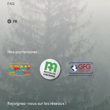
FAQ
FR
Nos partenaires
Rejoignez-nous sur les réseaux !