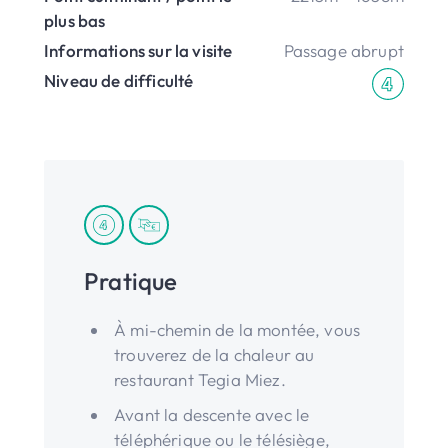
plus bas
Informations sur la visite
Passage abrupt
Niveau de difficulté
Pratique
À mi-chemin de la montée, vous
trouverez de la chaleur au
restaurant Tegia Miez.
Avant la descente avec le
téléphérique ou le télésiège,