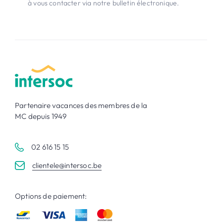
à vous contacter via notre bulletin électronique.
Partenaire vacances des membres de la
MC depuis 1949
02 616 15 15
clientele@intersoc.be
Options de paiement: