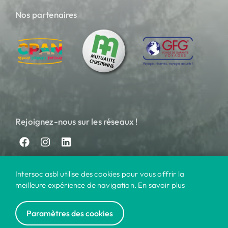
Nos partenaires
Rejoignez-nous sur les réseaux !
Intersoc asbl utilise des cookies pour vous offrir la
meilleure expérience de navigation. En savoir plus
Paramètres des cookies
© 2024 Intersoc