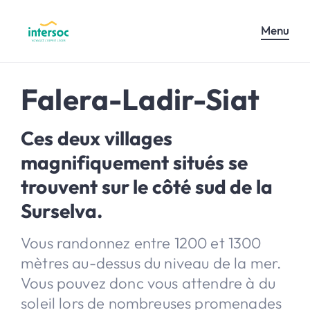
Menu
Falera-Ladir-Siat
Ces deux villages
magnifiquement situés se
trouvent sur le côté sud de la
Surselva.
Vous randonnez entre 1200 et 1300
mètres au-dessus du niveau de la mer.
Vous pouvez donc vous attendre à du
soleil lors de nombreuses promenades