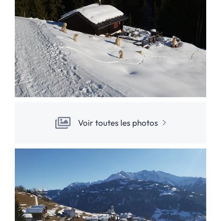
Voir toutes les photos