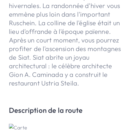
hivernales. La randonnée d'hiver vous
emmène plus loin dans l'important
Ruschein. La colline de l'église était un
lieu d'offrande à l'époque païenne.
Après un court moment, vous pourrez
profiter de l'ascension des montagnes
de Siat. Siat abrite un joyau
architectural : le célèbre architecte
Gion A. Caminada y a construit le
restaurant Ustria Steila.
Description de la route