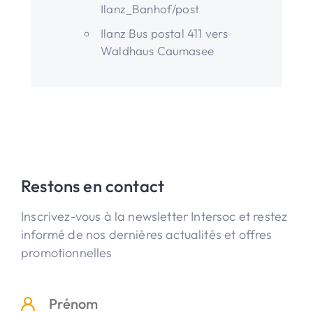
Ilanz_Banhof/post
Ilanz Bus postal 411 vers
Waldhaus Caumasee
Restons en contact
Inscrivez-vous à la newsletter Intersoc et restez
informé de nos dernières actualités et offres
promotionnelles