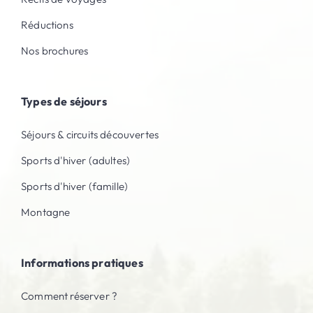
Réductions
Nos brochures
Types de séjours
Séjours & circuits découvertes
Sports d'hiver (adultes)
Sports d'hiver (famille)
Montagne
Informations pratiques
Comment réserver ?