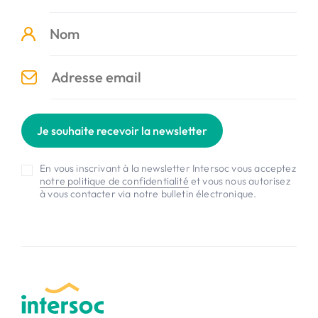
Je souhaite recevoir la newsletter
En vous inscrivant à la newsletter Intersoc vous acceptez
notre politique de confidentialité
et vous nous autorisez
à vous contacter via notre bulletin électronique.