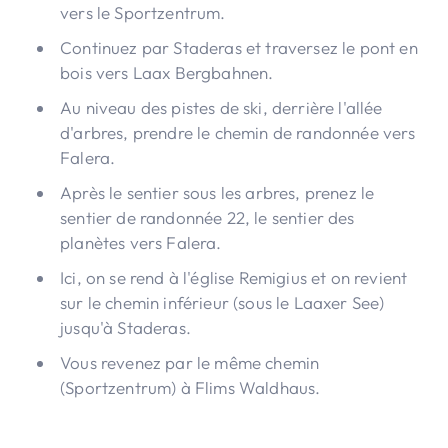
vers le Sportzentrum.
Continuez par Staderas et traversez le pont en
bois vers Laax Bergbahnen.
Au niveau des pistes de ski, derrière l'allée
d'arbres, prendre le chemin de randonnée vers
Falera.
Après le sentier sous les arbres, prenez le
sentier de randonnée 22, le sentier des
planètes vers Falera.
Ici, on se rend à l'église Remigius et on revient
sur le chemin inférieur (sous le Laaxer See)
jusqu'à Staderas.
Vous revenez par le même chemin
(Sportzentrum) à Flims Waldhaus.