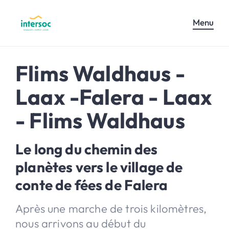
Menu
Flims Waldhaus -
Laax -Falera - Laax
- Flims Waldhaus
Le long du chemin des
planètes vers le village de
conte de fées de Falera
Après une marche de trois kilomètres,
nous arrivons au début du