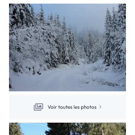
Voir toutes les photos