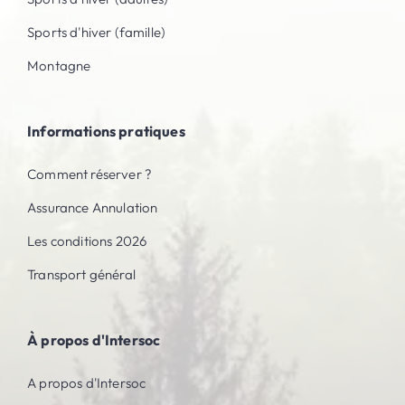
Sports d'hiver (famille)
Montagne
Informations pratiques
Comment réserver ?
Assurance Annulation
Les conditions 2026
Transport général
À propos d'Intersoc
A propos d'Intersoc