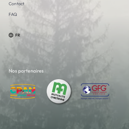
Contact
FAQ
FR
Nos partenaires