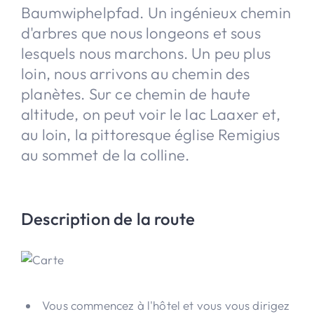
Baumwiphelpfad. Un ingénieux chemin
d'arbres que nous longeons et sous
lesquels nous marchons. Un peu plus
loin, nous arrivons au chemin des
planètes. Sur ce chemin de haute
altitude, on peut voir le lac Laaxer et,
au loin, la pittoresque église Remigius
au sommet de la colline.
Description de la route
Vous commencez à l'hôtel et vous vous dirigez