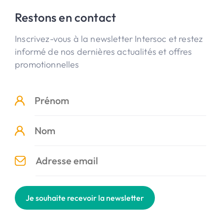
Restons en contact
Inscrivez-vous à la newsletter Intersoc et restez
informé de nos dernières actualités et offres
promotionnelles
Je souhaite recevoir la newsletter