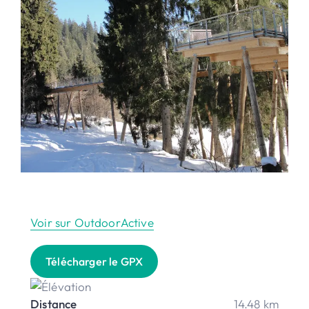
Voir sur OutdoorActive
Télécharger le GPX
Distance
14.48 km