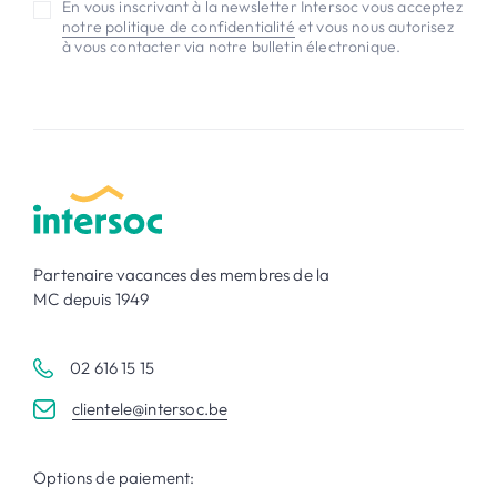
En vous inscrivant à la newsletter Intersoc vous acceptez
notre politique de confidentialité
et vous nous autorisez
à vous contacter via notre bulletin électronique.
Partenaire vacances des membres de la
MC depuis 1949
02 616 15 15
clientele@intersoc.be
Options de paiement: