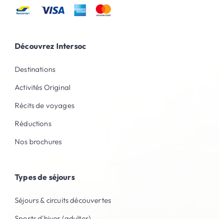
Découvrez Intersoc
Destinations
Activités Original
Récits de voyages
Réductions
Nos brochures
Types de séjours
Séjours & circuits découvertes
Sports d'hiver (adultes)