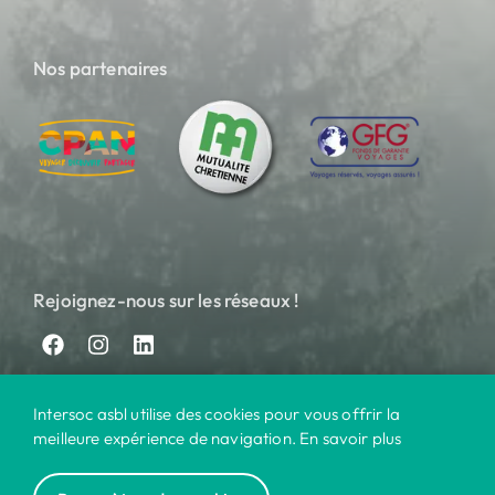
Nos partenaires
Rejoignez-nous sur les réseaux !
Intersoc asbl utilise des cookies pour vous offrir la
meilleure expérience de navigation. En savoir plus