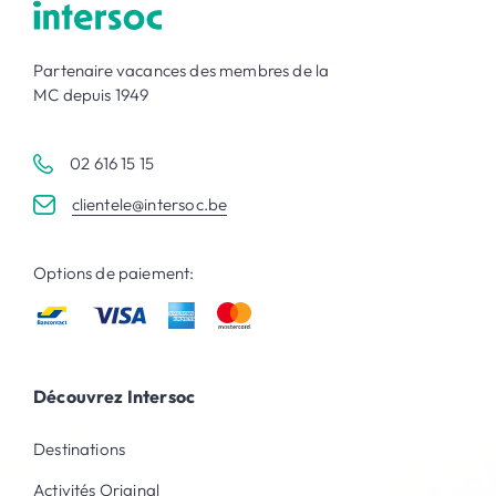
Partenaire vacances des membres de la
MC depuis 1949
02 616 15 15
clientele@intersoc.be
Options de paiement:
Découvrez Intersoc
Destinations
Activités Original