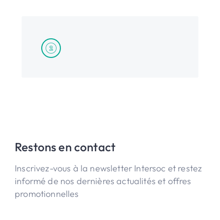
Restons en contact
Inscrivez-vous à la newsletter Intersoc et restez
informé de nos dernières actualités et offres
promotionnelles