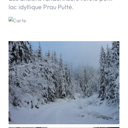
lac idyllique Prau Pulté.