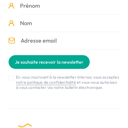
Je souhaite recevoir la newsletter
En vous inscrivant à la newsletter Intersoc vous acceptez
notre politique de confidentialité
et vous nous autorisez
à vous contacter via notre bulletin électronique.