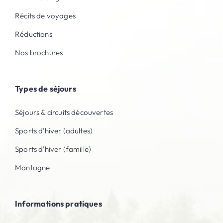
Récits de voyages
Réductions
Nos brochures
Types de séjours
Séjours & circuits découvertes
Sports d'hiver (adultes)
Sports d'hiver (famille)
Montagne
Informations pratiques