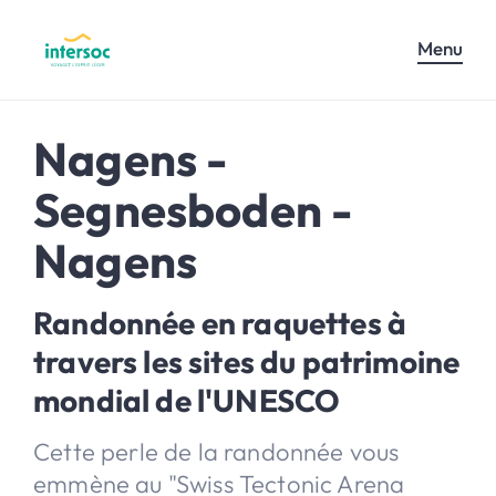
Menu
Nagens -
Segnesboden -
Nagens
Randonnée en raquettes à
travers les sites du patrimoine
mondial de l'UNESCO
Cette perle de la randonnée vous
emmène au "Swiss Tectonic Arena