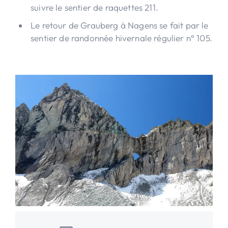
suivre le sentier de raquettes 211.
Le retour de Grauberg à Nagens se fait par le
sentier de randonnée hivernale régulier n° 105.