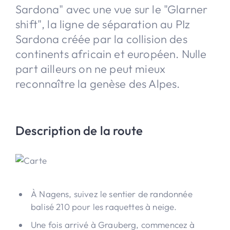
Sardona" avec une vue sur le "Glarner
shift", la ligne de séparation au PIz
Sardona créée par la collision des
continents africain et européen. Nulle
part ailleurs on ne peut mieux
reconnaître la genèse des Alpes.
Description de la route
À Nagens, suivez le sentier de randonnée
balisé 210 pour les raquettes à neige.
Une fois arrivé à Grauberg, commencez à