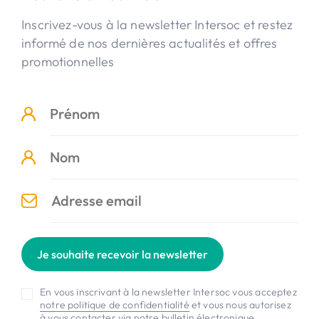
Inscrivez-vous à la newsletter Intersoc et restez
informé de nos dernières actualités et offres
promotionnelles
Je souhaite recevoir la newsletter
En vous inscrivant à la newsletter Intersoc vous acceptez
notre politique de confidentialité
et vous nous autorisez
à vous contacter via notre bulletin électronique.