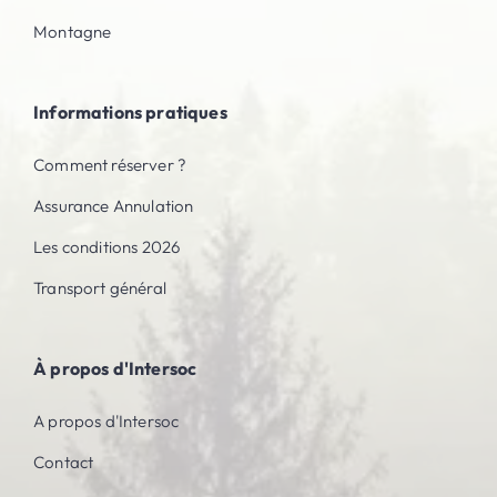
Montagne
Informations pratiques
Comment réserver ?
Assurance Annulation
Les conditions 2026
Transport général
À propos d'Intersoc
A propos d'Intersoc
Contact