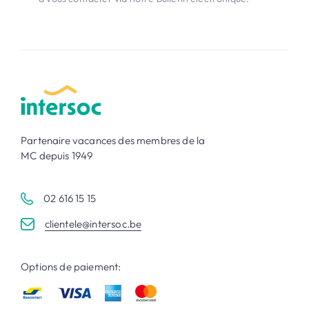
Partenaire vacances des membres de la
MC depuis 1949
02 616 15 15
clientele@intersoc.be
Options de paiement: