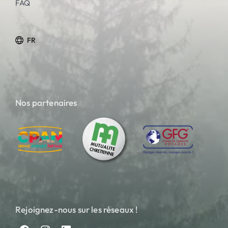
FAQ
FR
Nos partenaires
Rejoignez-nous sur les réseaux !