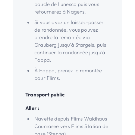
boucle de l'unesco puis vous
retournerez à Nagens.
Si vous avez un laissez-passer
de randonnée, vous pouvez
prendre la remontée via
Grauberg jusqu'à Stargels, puis
continuer la randonnée jusqu'à
Foppa.
À Foppa, prenez la remontée
pour Flims.
Transport public
Aller :
Navette depuis Flims Waldhaus
Caumasee vers Flims Station de
base (Stenna)