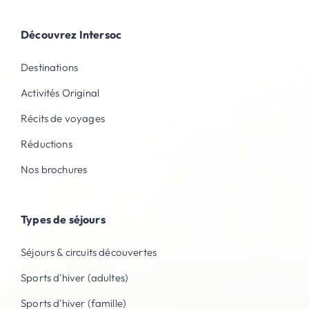
Découvrez Intersoc
Destinations
Activités Original
Récits de voyages
Réductions
Nos brochures
Types de séjours
Séjours & circuits découvertes
Sports d'hiver (adultes)
Sports d'hiver (famille)