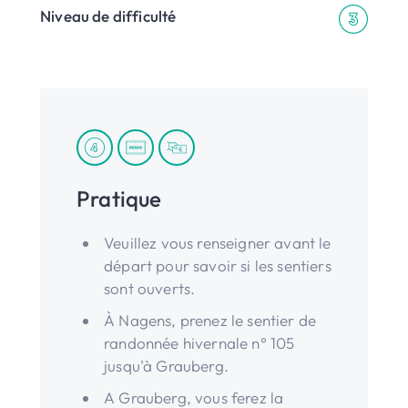
Niveau de difficulté
Pratique
Veuillez vous renseigner avant le
départ pour savoir si les sentiers
sont ouverts.
À Nagens, prenez le sentier de
randonnée hivernale n° 105
jusqu'à Grauberg.
A Grauberg, vous ferez la