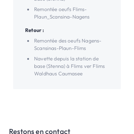
Remontée oeufs Flims-
Plaun_Scansina-Nagens
Retour :
Remontée des oeufs Nagens-
Scansinas-Plaun-Flims
Navette depuis la station de
base (Stenna) à Flims ver Flims
Waldhaus Caumasee
Restons en contact