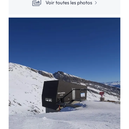
Voir toutes les photos