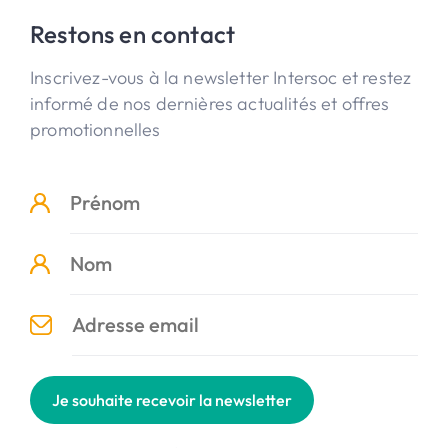
Restons en contact
Inscrivez-vous à la newsletter Intersoc et restez
informé de nos dernières actualités et offres
promotionnelles
Je souhaite recevoir la newsletter