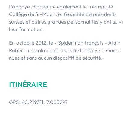
L'abbaye chapeaute également le très réputé
Collège de St-Maurice. Quantité de présidents
suisses et autres grandes personnalités y ont suivi
leur formation.
En octobre 2012, le « Spiderman français » Alain
Robert a escaladé les tours de l'abbaye à mains
nues et sans aucun dispositif de sécurité.
ITINÉRAIRE
GPS: 46.219311, 7.003297