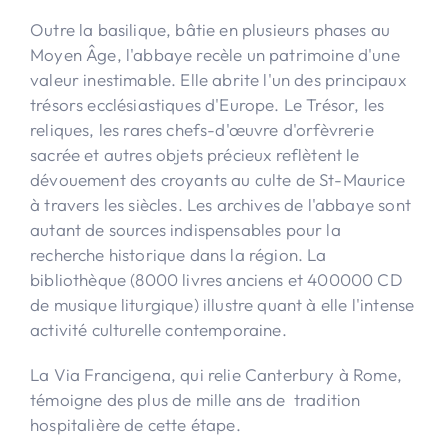
Outre la basilique, bâtie en plusieurs phases au
Moyen Âge, l'abbaye recèle un patrimoine d'une
valeur inestimable. Elle abrite l'un des principaux
trésors ecclésiastiques d'Europe. Le Trésor, les
reliques, les rares chefs-d'œuvre d'orfèvrerie
sacrée et autres objets précieux reflètent le
dévouement des croyants au culte de St-Maurice
à travers les siècles. Les archives de l'abbaye sont
autant de sources indispensables pour la
recherche historique dans la région. La
bibliothèque (8000 livres anciens et 400000 CD
de musique liturgique) illustre quant à elle l'intense
activité culturelle contemporaine.
La Via Francigena, qui relie Canterbury à Rome,
témoigne des plus de mille ans de tradition
hospitalière de cette étape.