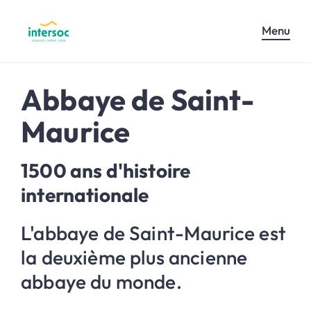
Menu
Abbaye de Saint-
Maurice
1500 ans d'histoire
internationale
L'abbaye de Saint-Maurice est
la deuxième plus ancienne
abbaye du monde.