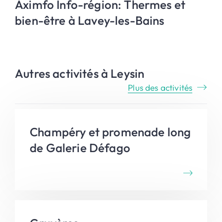
Aximfo Info-région: Thermes et
bien-être à Lavey-les-Bains
Autres activités à Leysin
Plus des activités
Champéry et promenade long
de Galerie Défago