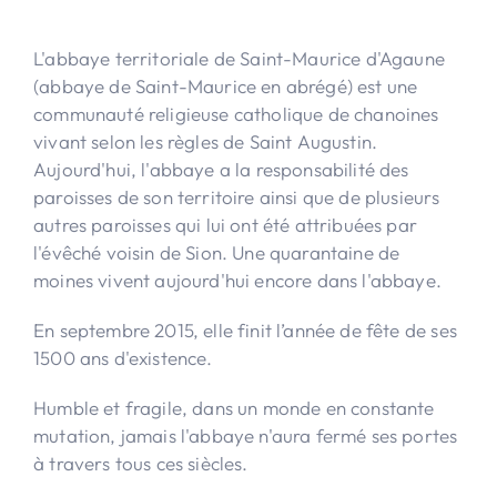
L'abbaye territoriale de Saint-Maurice d'Agaune
(abbaye de Saint-Maurice en abrégé) est une
communauté religieuse catholique de chanoines
vivant selon les règles de Saint Augustin.
Aujourd'hui, l'abbaye a la responsabilité des
paroisses de son territoire ainsi que de plusieurs
autres paroisses qui lui ont été attribuées par
l'évêché voisin de Sion. Une quarantaine de
moines vivent aujourd'hui encore dans l'abbaye.
En septembre 2015, elle finit l’année de fête de ses
1500 ans d'existence.
Humble et fragile, dans un monde en constante
mutation, jamais l'abbaye n'aura fermé ses portes
à travers tous ces siècles.