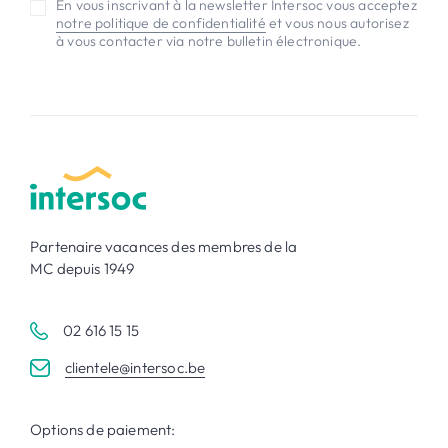
En vous inscrivant à la newsletter Intersoc vous acceptez
notre politique de confidentialité
et vous nous autorisez
à vous contacter via notre bulletin électronique.
Partenaire vacances des membres de la
MC depuis 1949
02 616 15 15
clientele@intersoc.be
Options de paiement: