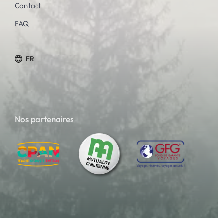
Contact
FAQ
FR
Nos partenaires