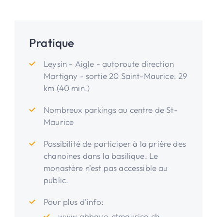
Pratique
Leysin - Aigle - autoroute direction
Martigny - sortie 20 Saint-Maurice: 29
km (40 min.)
Nombreux parkings au centre de St-
Maurice
Possibilité de participer à la prière des
chanoines dans la basilique. Le
monastère n'est pas accessible au
public.
Pour plus d'info:
www.abbaye-stmaurice.ch