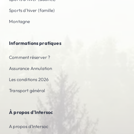
Sports d'hiver (famille)
Montagne
Informations pratiques
Comment réserver ?
Assurance Annulation
Les conditions 2026
Transport général
À propos d'Intersoc
A propos d'Intersoc