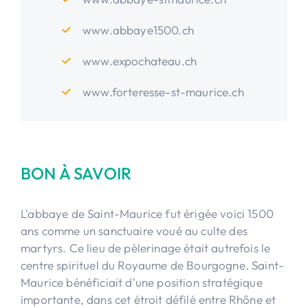
www.abbaye1500.ch
www.expochateau.ch
www.forteresse-st-maurice.ch
BON À SAVOIR
L'abbaye de Saint-Maurice fut érigée voici 1500
ans comme un sanctuaire voué au culte des
martyrs. Ce lieu de pèlerinage était autrefois le
centre spirituel du Royaume de Bourgogne. Saint-
Maurice bénéficiait d'une position stratégique
importante, dans cet étroit défilé entre Rhône et