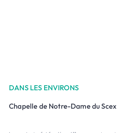
DANS LES ENVIRONS
Chapelle de Notre-Dame du Scex