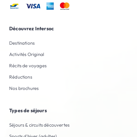
Découvrez Intersoc
Destinations
Activités Original
Récits de voyages
Réductions
Nos brochures
Types de séjours
Séjours & circuits découvertes
Sports d'hiver (adultes)