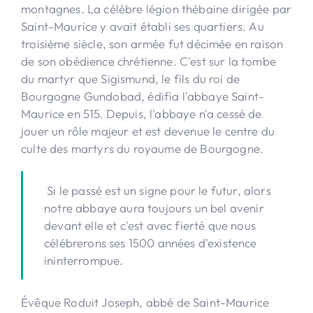
montagnes. La célèbre légion thébaine dirigée par
Saint-Maurice y avait établi ses quartiers. Au
troisième siècle, son armée fut décimée en raison
de son obédience chrétienne. C'est sur la tombe
du martyr que Sigismund, le fils du roi de
Bourgogne Gundobad, édifia l'abbaye Saint-
Maurice en 515. Depuis, l'abbaye n'a cessé de
jouer un rôle majeur et est devenue le centre du
culte des martyrs du royaume de Bourgogne.
Si le passé est un signe pour le futur, alors
notre abbaye aura toujours un bel avenir
devant elle et c'est avec fierté que nous
célébrerons ses 1500 années d'existence
ininterrompue.
Évêque Roduit Joseph, abbé de Saint-Maurice