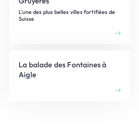
Gruyères
L'une des plus belles villes fortifiées de
Suisse
La balade des Fontaines à
Aigle