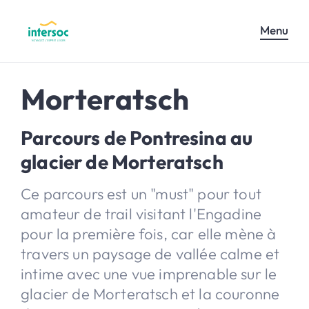
Menu
Morteratsch
Parcours de Pontresina au
glacier de Morteratsch
Ce parcours est un "must" pour tout
amateur de trail visitant l'Engadine
pour la première fois, car elle mène à
travers un paysage de vallée calme et
intime avec une vue imprenable sur le
glacier de Morteratsch et la couronne