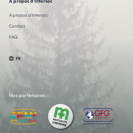
À propos d'Intersoc
A propos d'Intersoc
Contact
FAQ
FR
Nos partenaires