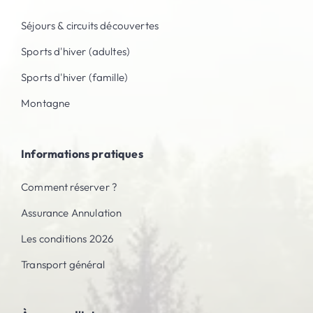
Séjours & circuits découvertes
Sports d'hiver (adultes)
Sports d'hiver (famille)
Montagne
Informations pratiques
Comment réserver ?
Assurance Annulation
Les conditions 2026
Transport général