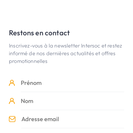
Restons en contact
Inscrivez-vous à la newsletter Intersoc et restez
informé de nos dernières actualités et offres
promotionnelles