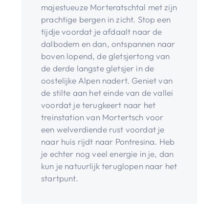
majestueuze Morteratschtal met zijn
prachtige bergen in zicht. Stop een
tijdje voordat je afdaalt naar de
dalbodem en dan, ontspannen naar
boven lopend, de gletsjertong van
de derde langste gletsjer in de
oostelijke Alpen nadert. Geniet van
de stilte aan het einde van de vallei
voordat je terugkeert naar het
treinstation van Mortertsch voor
een welverdiende rust voordat je
naar huis rijdt naar Pontresina. Heb
je echter nog veel energie in je, dan
kun je natuurlijk teruglopen naar het
startpunt.