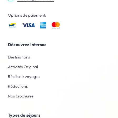
Options de paiement:
Découvrez Intersoc
Destinations
Activités Original
Récits de voyages
Réductions
Nos brochures
Types de séjours