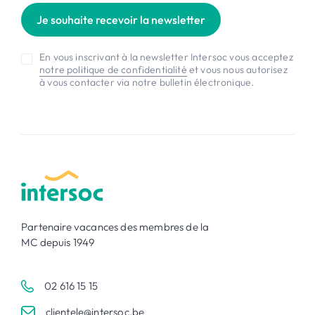
Je souhaite recevoir la newsletter
En vous inscrivant à la newsletter Intersoc vous acceptez
notre politique de confidentialité
et vous nous autorisez
à vous contacter via notre bulletin électronique.
Partenaire vacances des membres de la
MC depuis 1949
02 616 15 15
clientele@intersoc.be