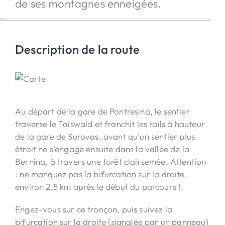
de ses montagnes enneigées.
Description de la route
Au départ de la gare de Pontresina, le sentier
traverse le Taiswald et franchit les rails à hauteur
de la gare de Surovas, avant qu'un sentier plus
étroit ne s'engage ensuite dans la vallée de la
Bernina, à travers une forêt clairsemée. Attention
: ne manquez pas la bifurcation sur la droite,
environ 2,5 km après le début du parcours !
Engez-vous sur ce tronçon, puis suivez la
bifurcation sur la droite (signalée par un panneau)