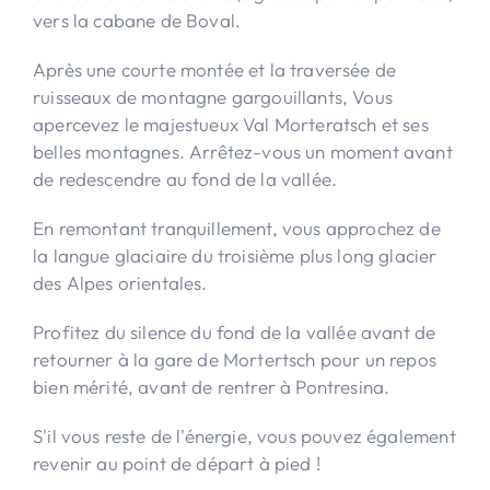
vers la cabane de Boval.
Après une courte montée et la traversée de
ruisseaux de montagne gargouillants, Vous
apercevez le majestueux Val Morteratsch et ses
belles montagnes. Arrêtez-vous un moment avant
de redescendre au fond de la vallée.
En remontant tranquillement, vous approchez de
la langue glaciaire du troisième plus long glacier
des Alpes orientales.
Profitez du silence du fond de la vallée avant de
retourner à la gare de Mortertsch pour un repos
bien mérité, avant de rentrer à Pontresina.
S'il vous reste de l'énergie, vous pouvez également
revenir au point de départ à pied !