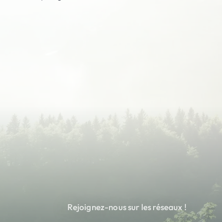
Rejoignez-nous sur les réseaux !