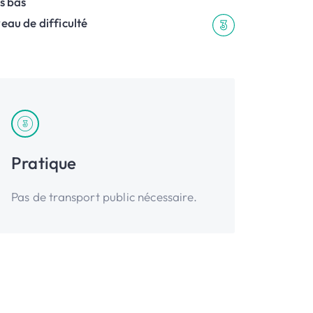
s bas
eau de difficulté
Pratique
Pas de transport public nécessaire.