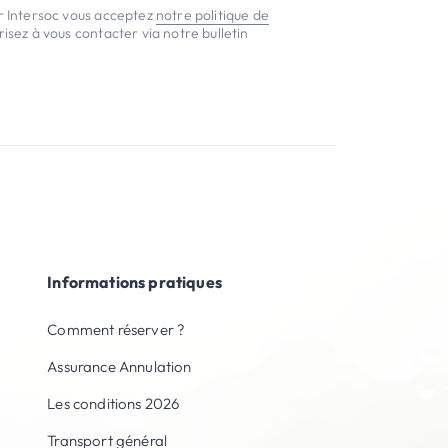
er Intersoc vous acceptez
notre politique de
isez à vous contacter via notre bulletin
Informations pratiques
Comment réserver ?
Assurance Annulation
Les conditions 2026
Transport général