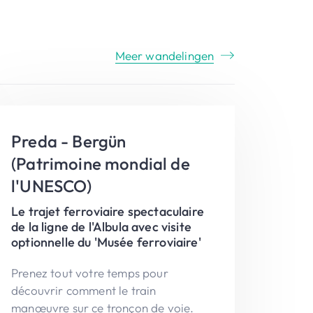
Meer wandelingen
Preda - Bergün
(Patrimoine mondial de
l'UNESCO)
Le trajet ferroviaire spectaculaire
de la ligne de l'Albula avec visite
optionnelle du 'Musée ferroviaire'
Prenez tout votre temps pour
découvrir comment le train
manœuvre sur ce tronçon de voie.