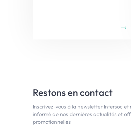
Restons en contact
Inscrivez-vous à la newsletter Intersoc et 
informé de nos dernières actualités et off
promotionnelles