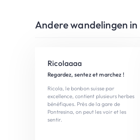
Andere wandelingen in 
Ricolaaaa
Regardez, sentez et marchez !
Ricola, le bonbon suisse par
excellence, contient plusieurs herbes
bénéfiques. Près de la gare de
Pontresina, on peut les voir et les
sentir.