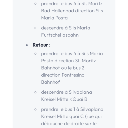
prendre le bus 6 à St. Moritz
Bad Hallenbad direction Sils
Maria Posta
descendre à Sils Maria
Furtschellasbahn
Retour :
prendre le bus 4 à Sils Maria
Posta direction St. Moritz
Bahnhof ou le bus 2
direction Pontresina
Bahnhof
descendre à Silvaplana
Kreisel Mitte KQuai B
prendre le bus 1 à Silvaplana
Kreisel Mitte quai C (rue qui
débouche de droite sur le