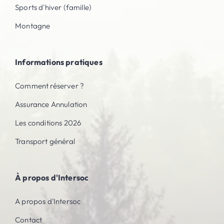
Sports d'hiver (famille)
Montagne
Informations pratiques
Comment réserver ?
Assurance Annulation
Les conditions 2026
Transport général
À propos d'Intersoc
A propos d'Intersoc
Contact