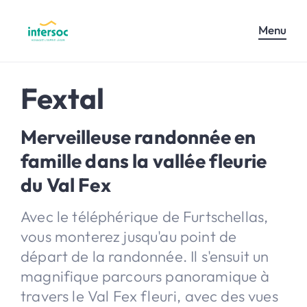
Menu
Fextal
Merveilleuse randonnée en
famille dans la vallée fleurie
du Val Fex
Avec le téléphérique de Furtschellas,
vous monterez jusqu'au point de
départ de la randonnée. Il s'ensuit un
magnifique parcours panoramique à
travers le Val Fex fleuri, avec des vues