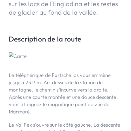
sur les lacs de l'Engiadina et les restes
de glacier au fond de la vallée.
Description de la route
Le téléphérique de Furtschellas vous emmène
jusqu'à 2313 m. Au-dessus de la station de
montagne, le chemin s'incurve vers la droite.
Après une courte montée et une douce descente,
vous atteignez le magnifique point de vue de
Marmorè.
Le Val Fex s'ouvre sur le côté gauche. La descente