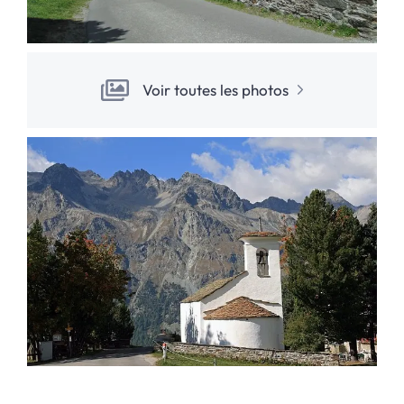
Voir toutes les photos