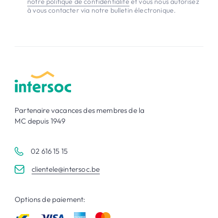
notre politique de confidentialité
et vous nous autorisez
à vous contacter via notre bulletin électronique.
Partenaire vacances des membres de la
MC depuis 1949
02 616 15 15
clientele@intersoc.be
Options de paiement: