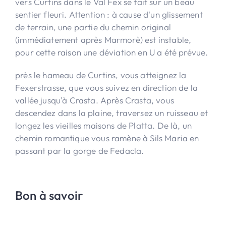
vers Curtins dans le Val Fex se fait sur un beau
sentier fleuri. Attention : à cause d'un glissement
de terrain, une partie du chemin original
(immédiatement après Marmorè) est instable,
pour cette raison une déviation en U a été prévue.
près le hameau de Curtins, vous atteignez la
Fexerstrasse, que vous suivez en direction de la
vallée jusqu'à Crasta. Après Crasta, vous
descendez dans la plaine, traversez un ruisseau et
longez les vieilles maisons de Platta. De là, un
chemin romantique vous ramène à Sils Maria en
passant par la gorge de Fedacla.
Bon à savoir