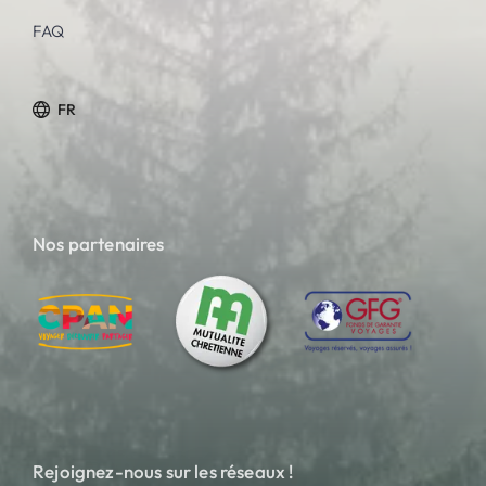
FAQ
FR
Nos partenaires
Rejoignez-nous sur les réseaux !