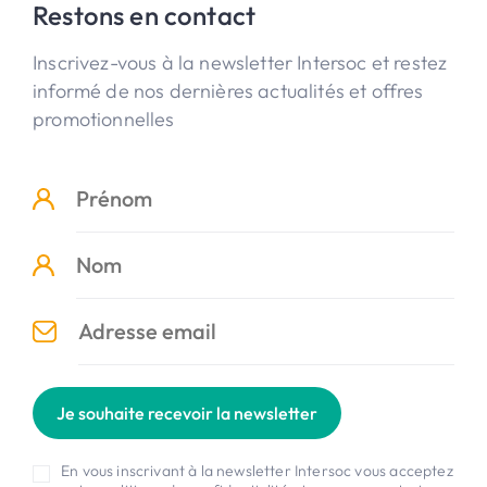
Restons en contact
Inscrivez-vous à la newsletter Intersoc et restez
informé de nos dernières actualités et offres
promotionnelles
Je souhaite recevoir la newsletter
En vous inscrivant à la newsletter Intersoc vous acceptez