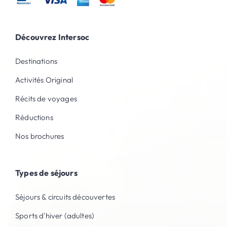
Découvrez Intersoc
Destinations
Activités Original
Récits de voyages
Réductions
Nos brochures
Types de séjours
Séjours & circuits découvertes
Sports d'hiver (adultes)