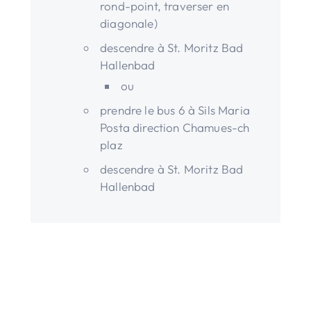
rond-point, traverser en
diagonale)
descendre à St. Moritz Bad
Hallenbad
ou
prendre le bus 6 à Sils Maria
Posta direction Chamues-ch
plaz
descendre à St. Moritz Bad
Hallenbad