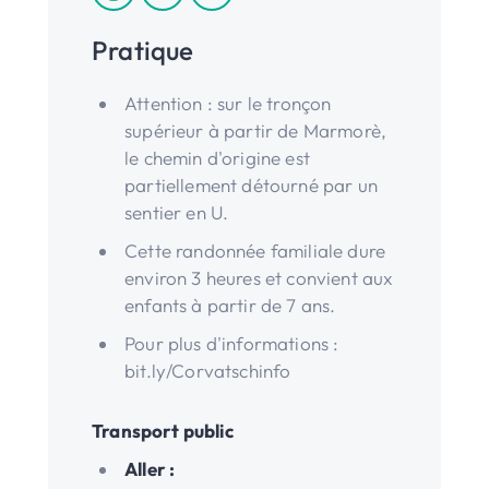
Pratique
Attention : sur le tronçon
supérieur à partir de Marmorè,
le chemin d'origine est
partiellement détourné par un
sentier en U.
Cette randonnée familiale dure
environ 3 heures et convient aux
enfants à partir de 7 ans.
Pour plus d'informations :
bit.ly/Corvatschinfo
Transport public
Aller :