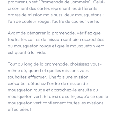
procurer un set "Promenade de Jommeke". Celui-
ci contient des cartes reprenant les différents
ordres de mission mais aussi deux mousquetons :
l'un de couleur rouge, l'autre de couleur verte.
Avant de démarrer la promenade, vérifiez que
toutes les cartes de mission sont bien accrochées
au mousqueton rouge et que le mousqueton vert
est quant à lui vide.
Tout au long de la promenade, choisissez vous-
même où, quand et quelles missions vous
souhaitez effectuer. Une fois une mission
exécutée, détachez l'ordre de mission du
mousqueton rouge et accrochez-le ensuite au
mousqueton vert. Et ainsi de suite jusqu'à ce que le
mousqueton vert contiennent toutes les missions
effectuées !