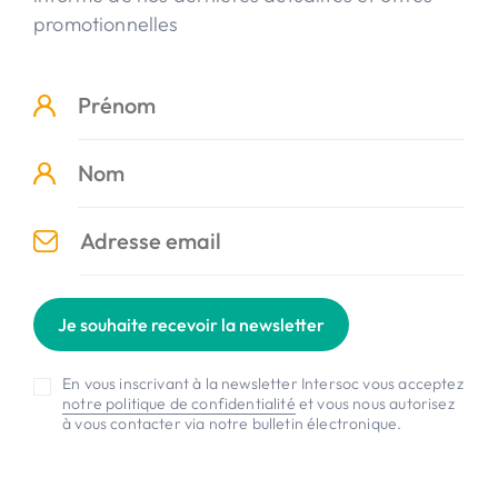
promotionnelles
Je souhaite recevoir la newsletter
En vous inscrivant à la newsletter Intersoc vous acceptez
notre politique de confidentialité
et vous nous autorisez
à vous contacter via notre bulletin électronique.