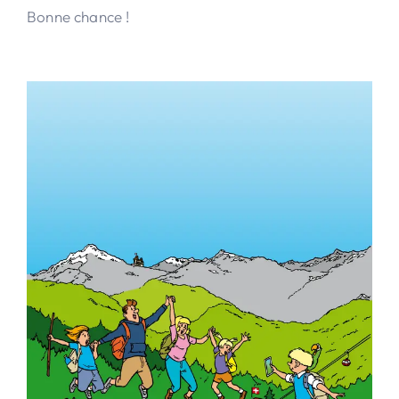
Bonne chance !