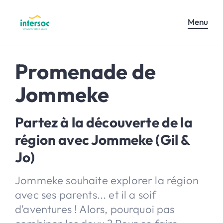
Menu
Promenade de
Jommeke
Partez à la découverte de la
région avec Jommeke (Gil &
Jo)
Jommeke souhaite explorer la région
avec ses parents... et il a soif
d'aventures ! Alors, pourquoi pas