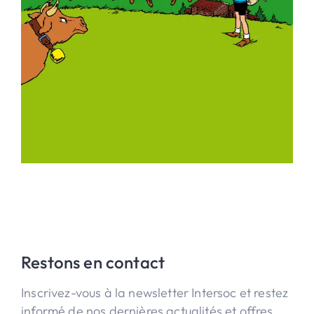
Restons en contact
Inscrivez-vous à la newsletter Intersoc et restez
informé de nos dernières actualités et offres