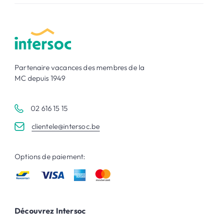
Partenaire vacances des membres de la
MC depuis 1949
02 616 15 15
clientele@intersoc.be
Options de paiement:
Découvrez Intersoc