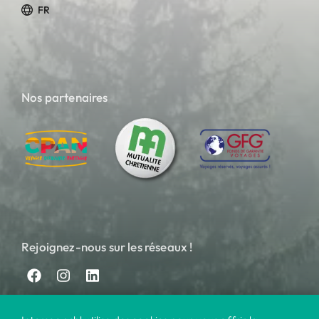
FR
Nos partenaires
Rejoignez-nous sur les réseaux !