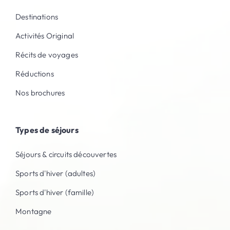
Destinations
Activités Original
Récits de voyages
Réductions
Nos brochures
Types de séjours
Séjours & circuits découvertes
Sports d'hiver (adultes)
Sports d'hiver (famille)
Montagne