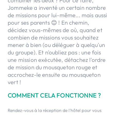
combiner les deux ? Pour ce faire,
Jommeke a inventé un certain nombre
de missions pour lui-même... mais aussi
pour ses parents 😊 ! En chemin,
décidez vous-mêmes de où, quand et
combien de missions vous souhaitez
mener à bien (ou déléguer à quelqu'un
du groupe). Et n'oubliez pas : une fois
une mission exécutée, détachez l'ordre
de mission du mousqueton rouge et
accrochez-le ensuite au mousqueton
vert !
COMMENT CELA FONCTIONNE ?
Rendez-vous à la réception de l'hôtel pour vous