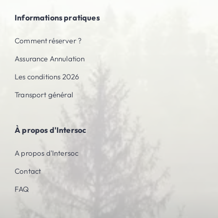
Informations pratiques
Comment réserver ?
Assurance Annulation
Les conditions 2026
Transport général
À propos d'Intersoc
A propos d'Intersoc
Contact
FAQ