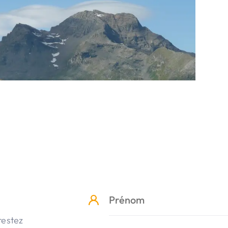
restez