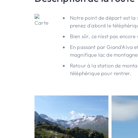
Notre point de départ est la
prenez d'abord le téléphériq
Bien sûr, ce n'est pas encore 
En passant par Giand'Alva et 
magnifique lac de montagne L
Retour à la station de monta
téléphérique pour rentrer.