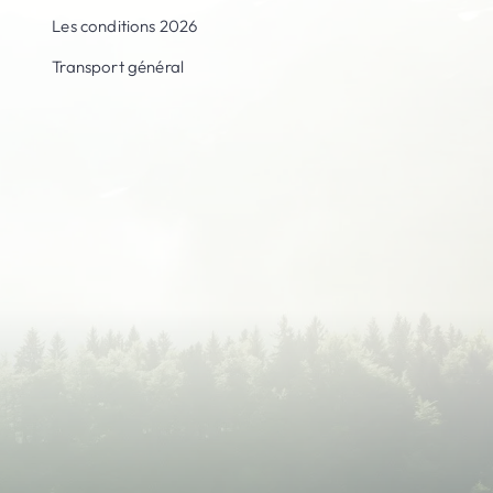
Les conditions 2026
Transport général