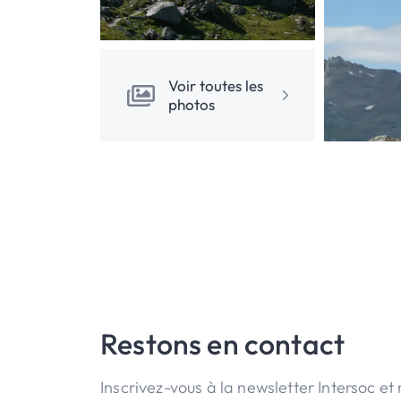
Voir toutes les
photos
Restons en contact
Inscrivez-vous à la newsletter Intersoc et 