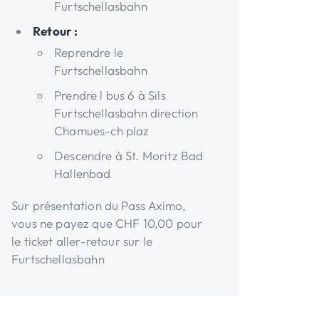
Furtschellasbahn
Retour :
Reprendre le
Furtschellasbahn
Prendre l bus 6 à Sils
Furtschellasbahn direction
Chamues-ch plaz
Descendre à St. Moritz Bad
Hallenbad
Sur présentation du Pass Aximo,
vous ne payez que CHF 10,00 pour
le ticket aller-retour sur le
Furtschellasbahn