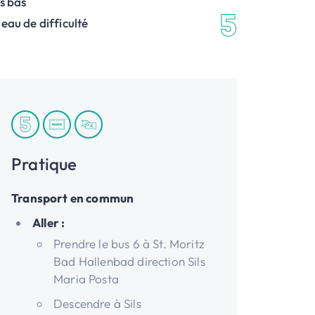
s bas
eau de difficulté
Pratique
Transport en commun
Aller :
Prendre le bus 6 à St. Moritz
Bad Hallenbad direction Sils
Maria Posta
Descendre à Sils