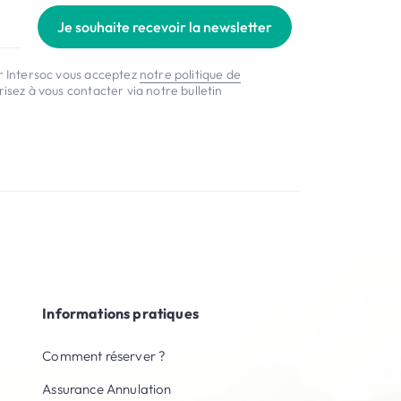
Je souhaite recevoir la newsletter
er Intersoc vous acceptez
notre politique de
isez à vous contacter via notre bulletin
Informations pratiques
Comment réserver ?
Assurance Annulation