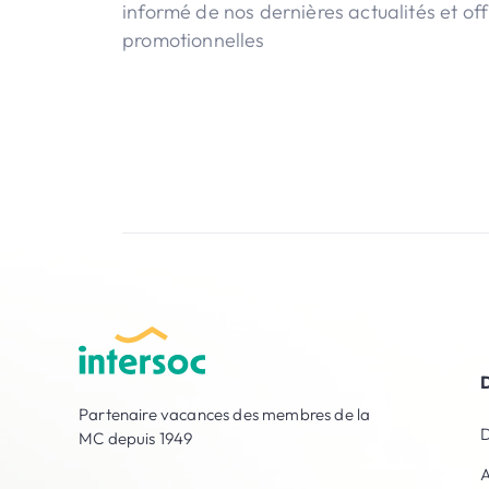
informé de nos dernières actualités et off
promotionnelles
Partenaire vacances des membres de la
D
MC depuis 1949
A