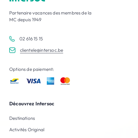
Partenaire vacances des membres de la
MC depuis 1949
02 616 15 15
clientele@intersoc.be
Options de paiement:
Découvrez Intersoc
Destinations
Activités Original