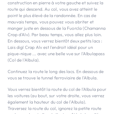
construction en pierre à votre gauche et suivez la
route qui descend. Au col, vous avez atteint le
point le plus élevé de la randonnée. En cas de
mauvais temps, vous pouvez vous abriter et
manger juste en dessous de la Fuorcla (Chamanna
Crap d'Alv). Par beau temps, vous allez plus loin.
En dessous, vous verrez bientôt deux petits lacs :
Lais digl Crap Alv est l'endroit idéal pour un
pique-nique ... avec une belle vue sur l'Albulapass
(Col de l'Albula).
Continuez la route le long des lacs. En dessous de
vous se trouve le tunnel ferroviaire de l'Albula.
Vous verrez bientôt la route du col de l'Albula pour
les voitures (au bout, sur votre droite, vous verrez
également la hauteur du col de l'Albula).
Traversez la route du col, ignorez la petite route