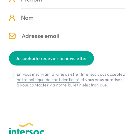
Je souhaite recevoir la newsletter
En vous inscrivant à la newsletter Intersoc vous acceptez
notre politique de confidentialité
et vous nous autorisez
à vous contacter via notre bulletin électronique.