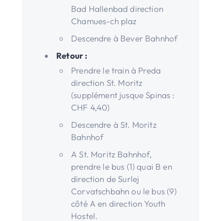
Bad Hallenbad direction
Chamues-ch plaz
Descendre à Bever Bahnhof
Retour :
Prendre le train à Preda
direction St. Moritz
(supplément jusque Spinas :
CHF 4,40)
Descendre à St. Moritz
Bahnhof
A St. Moritz Bahnhof,
prendre le bus (1) quai B en
direction de Surlej
Corvatschbahn ou le bus (9)
côté A en direction Youth
Hostel.