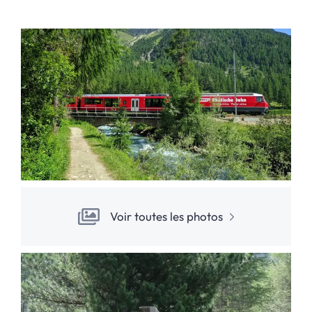
Voir toutes les photos