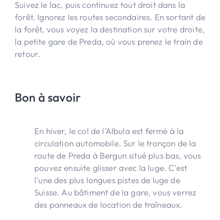
Suivez le lac, puis continuez tout droit dans la
forêt. Ignorez les routes secondaires. En sortant de
la forêt, vous voyez la destination sur votre droite,
la petite gare de Preda, où vous prenez le train de
retour.
Bon à savoir
En hiver, le col de l'Albula est fermé à la
circulation automobile. Sur le tronçon de la
route de Preda à Bergun situé plus bas, vous
pouvez ensuite glisser avec la luge. C'est
l'une des plus longues pistes de luge de
Suisse. Au bâtiment de la gare, vous verrez
des panneaux de location de traîneaux.