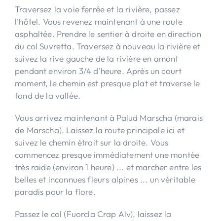
Traversez la voie ferrée et la rivière, passez
l'hôtel. Vous revenez maintenant à une route
asphaltée. Prendre le sentier à droite en direction
du col Suvretta. Traversez à nouveau la rivière et
suivez la rive gauche de la rivière en amont
pendant environ 3/4 d'heure. Après un court
moment, le chemin est presque plat et traverse le
fond de la vallée.
Vous arrivez maintenant à Palud Marscha (marais
de Marscha). Laissez la route principale ici et
suivez le chemin étroit sur la droite. Vous
commencez presque immédiatement une montée
très raide (environ 1 heure) ... et marcher entre les
belles et inconnues fleurs alpines ... un véritable
paradis pour la flore.
Passez le col (Fuorcla Crap Alv), laissez la