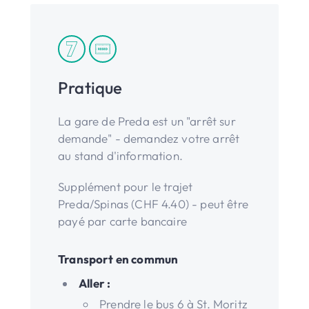
Pratique
La gare de Preda est un "arrêt sur
demande" - demandez votre arrêt
au stand d'information.
Supplément pour le trajet
Preda/Spinas (CHF 4.40) - peut être
payé par carte bancaire
Transport en commun
Aller :
Prendre le bus 6 à St. Moritz