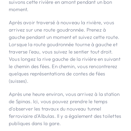
suivons cette rivière en amont pendant un bon
moment.
Après avoir traversé à nouveau la rivière, vous
arrivez sur une route goudronnée. Prenez à
gauche pendant un moment et suivez cette route.
Lorsque la route goudronnée tourne à gauche et
traverse l'eau, vous suivez le sentier tout droit.
Vous longez la rive gauche de la rivière en suivant
le chemin des fées. En chemin, vous rencontrerez
quelques représentations de contes de fées
(suisses).
Après une heure environ, vous arrivez à la station
de Spinas. Ici, vous pouvez prendre le temps
d'observer les travaux du nouveau tunnel
ferroviaire d'Albulas. Il y a également des toilettes
publiques dans la gare.