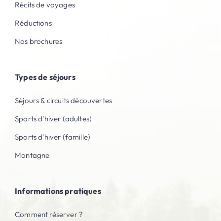
Récits de voyages
Réductions
Nos brochures
Types de séjours
Séjours & circuits découvertes
Sports d'hiver (adultes)
Sports d'hiver (famille)
Montagne
Informations pratiques
Comment réserver ?