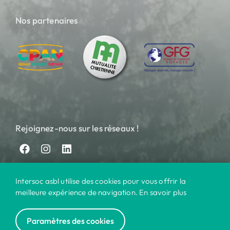
Nos partenaires
Rejoignez-nous sur les réseaux !
Intersoc asbl utilise des cookies pour vous offrir la
meilleure expérience de navigation. En savoir plus
Paramètres des cookies
© 2024 Intersoc