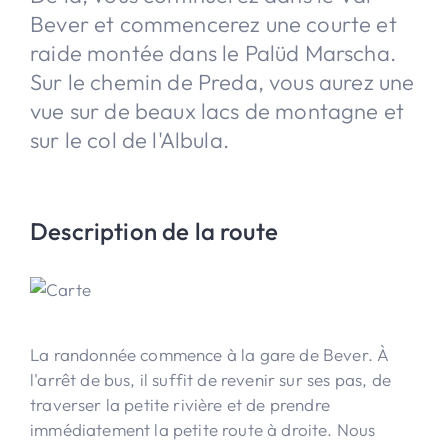
Bever et commencerez une courte et
raide montée dans le Palüd Marscha.
Sur le chemin de Preda, vous aurez une
vue sur de beaux lacs de montagne et
sur le col de l'Albula.
Description de la route
La randonnée commence à la gare de Bever. À
l'arrêt de bus, il suffit de revenir sur ses pas, de
traverser la petite rivière et de prendre
immédiatement la petite route à droite. Nous