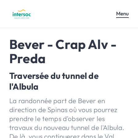
Menu
Bever - Crap Alv -
Preda
Traversée du tunnel de
l'Albula
La randonnée part de Bever en
direction de Spinas où vous pourrez
prendre le temps d'observer les
travaux du nouveau tunnel de l'Albula.
De là, vous continuerez dans le Val