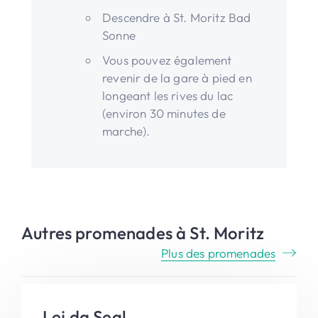
Descendre à St. Moritz Bad
Sonne
Vous pouvez également
revenir de la gare à pied en
longeant les rives du lac
(environ 30 minutes de
marche).
Autres promenades à St. Moritz
Plus des promenades
Lej da Segl