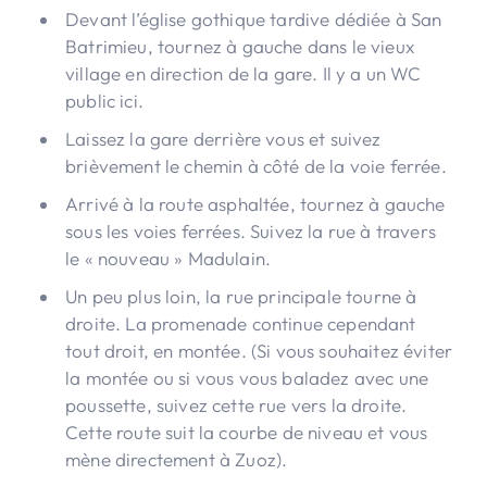
Devant l’église gothique tardive dédiée à San
Batrimieu, tournez à gauche dans le vieux
village en direction de la gare. Il y a un WC
public ici.
Laissez la gare derrière vous et suivez
brièvement le chemin à côté de la voie ferrée.
Arrivé à la route asphaltée, tournez à gauche
sous les voies ferrées. Suivez la rue à travers
le « nouveau » Madulain.
Un peu plus loin, la rue principale tourne à
droite. La promenade continue cependant
tout droit, en montée. (Si vous souhaitez éviter
la montée ou si vous vous baladez avec une
poussette, suivez cette rue vers la droite.
Cette route suit la courbe de niveau et vous
mène directement à Zuoz).