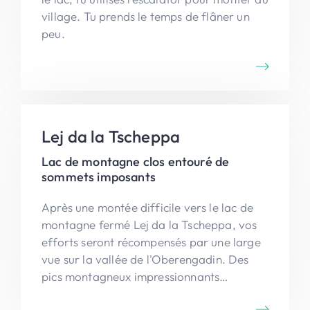
village. Tu prends le temps de flâner un
peu.
Lej da la Tscheppa
Lac de montagne clos entouré de
sommets imposants
Après une montée difficile vers le lac de
montagne fermé Lej da la Tscheppa, vos
efforts seront récompensés par une large
vue sur la vallée de l'Oberengadin. Des
pics montagneux impressionnants
apparaissent à l'horizon. Avec un peu de