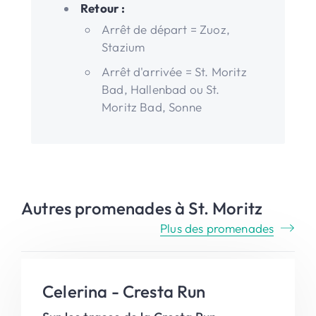
Retour :
Arrêt de départ = Zuoz,
Stazium
Arrêt d'arrivée = St. Moritz
Bad, Hallenbad ou St.
Moritz Bad, Sonne
Autres promenades à St. Moritz
Plus des promenades
Celerina - Cresta Run