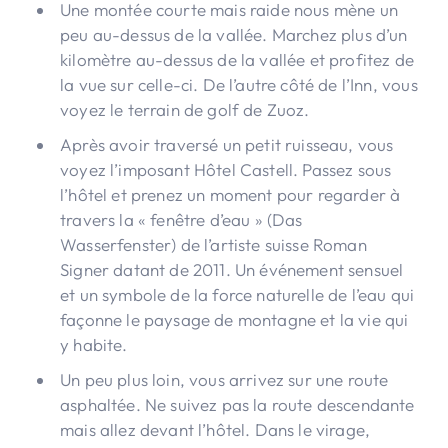
Une montée courte mais raide nous mène un
peu au-dessus de la vallée. Marchez plus d’un
kilomètre au-dessus de la vallée et profitez de
la vue sur celle-ci. De l’autre côté de l’Inn, vous
voyez le terrain de golf de Zuoz.
Après avoir traversé un petit ruisseau, vous
voyez l’imposant Hôtel Castell. Passez sous
l’hôtel et prenez un moment pour regarder à
travers la « fenêtre d’eau » (Das
Wasserfenster) de l’artiste suisse Roman
Signer datant de 2011. Un événement sensuel
et un symbole de la force naturelle de l’eau qui
façonne le paysage de montagne et la vie qui
y habite.
Un peu plus loin, vous arrivez sur une route
asphaltée. Ne suivez pas la route descendante
mais allez devant l’hôtel. Dans le virage,