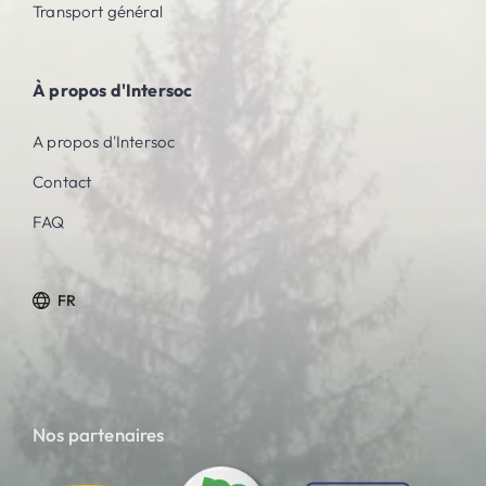
Transport général
À propos d'Intersoc
A propos d'Intersoc
Contact
FAQ
FR
Nos partenaires