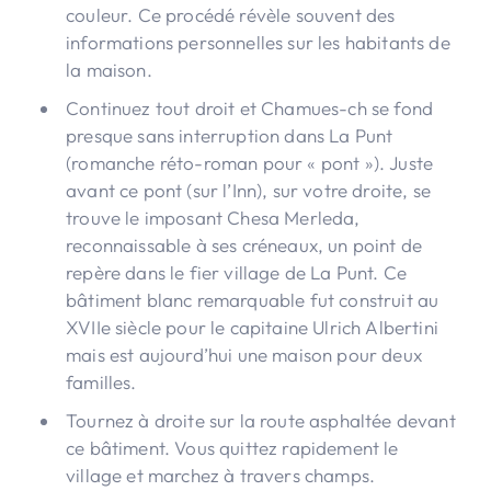
couleur. Ce procédé révèle souvent des
informations personnelles sur les habitants de
la maison.
Continuez tout droit et Chamues-ch se fond
presque sans interruption dans La Punt
(romanche réto-roman pour « pont »). Juste
avant ce pont (sur l’Inn), sur votre droite, se
trouve le imposant Chesa Merleda,
reconnaissable à ses créneaux, un point de
repère dans le fier village de La Punt. Ce
bâtiment blanc remarquable fut construit au
XVIIe siècle pour le capitaine Ulrich Albertini
mais est aujourd’hui une maison pour deux
familles.
Tournez à droite sur la route asphaltée devant
ce bâtiment. Vous quittez rapidement le
village et marchez à travers champs.