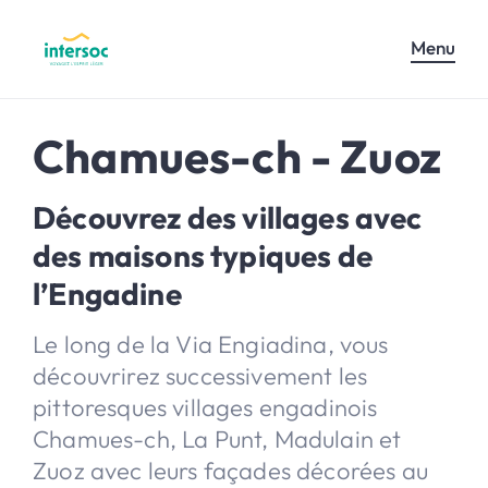
Menu
Chamues-ch - Zuoz
Découvrez des villages avec
des maisons typiques de
l’Engadine
Le long de la Via Engiadina, vous
découvrirez successivement les
pittoresques villages engadinois
Chamues-ch, La Punt, Madulain et
Zuoz avec leurs façades décorées au