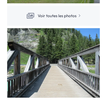
Voir toutes les photos