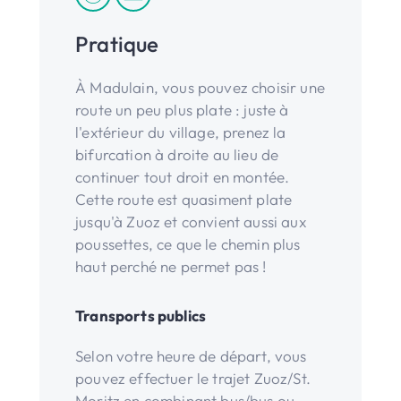
Pratique
À Madulain, vous pouvez choisir une
route un peu plus plate : juste à
l'extérieur du village, prenez la
bifurcation à droite au lieu de
continuer tout droit en montée.
Cette route est quasiment plate
jusqu'à Zuoz et convient aussi aux
poussettes, ce que le chemin plus
haut perché ne permet pas !
Transports publics
Selon votre heure de départ, vous
pouvez effectuer le trajet Zuoz/St.
Moritz en combinant bus/bus ou