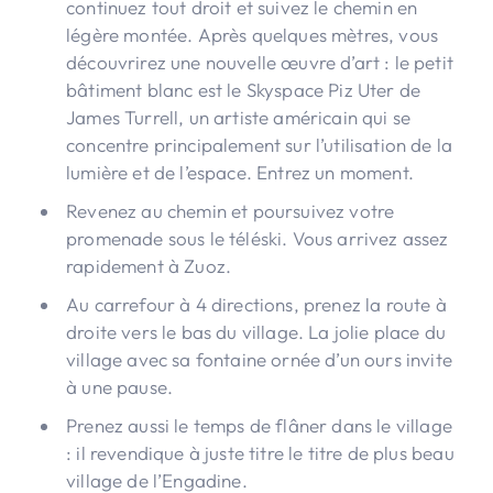
continuez tout droit et suivez le chemin en
légère montée. Après quelques mètres, vous
découvrirez une nouvelle œuvre d’art : le petit
bâtiment blanc est le Skyspace Piz Uter de
James Turrell, un artiste américain qui se
concentre principalement sur l’utilisation de la
lumière et de l’espace. Entrez un moment.
Revenez au chemin et poursuivez votre
promenade sous le téléski. Vous arrivez assez
rapidement à Zuoz.
Au carrefour à 4 directions, prenez la route à
droite vers le bas du village. La jolie place du
village avec sa fontaine ornée d’un ours invite
à une pause.
Prenez aussi le temps de flâner dans le village
: il revendique à juste titre le titre de plus beau
village de l’Engadine.