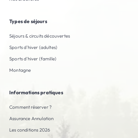
Types de séjours
Séjours & circuits découvertes
Sports d'hiver (adultes)
Sports d'hiver (famille)
Montagne
Informations pratiques
Comment réserver ?
Assurance Annulation
Les conditions 2026