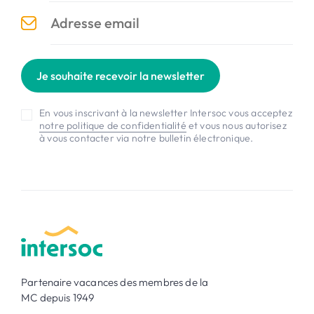
Je souhaite recevoir la newsletter
En vous inscrivant à la newsletter Intersoc vous acceptez
notre politique de confidentialité
et vous nous autorisez
à vous contacter via notre bulletin électronique.
Partenaire vacances des membres de la
MC depuis 1949