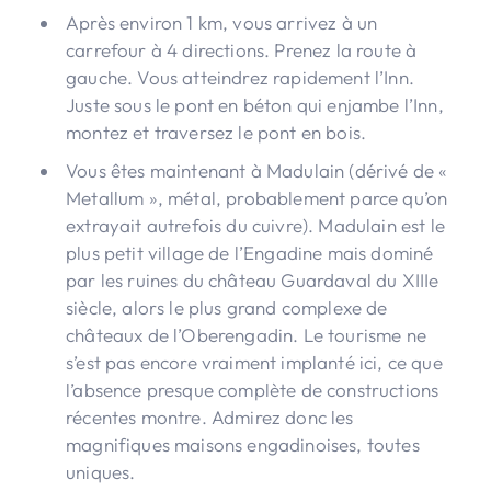
Après environ 1 km, vous arrivez à un
carrefour à 4 directions. Prenez la route à
gauche. Vous atteindrez rapidement l’Inn.
Juste sous le pont en béton qui enjambe l’Inn,
montez et traversez le pont en bois.
Vous êtes maintenant à Madulain (dérivé de «
Metallum », métal, probablement parce qu’on
extrayait autrefois du cuivre). Madulain est le
plus petit village de l’Engadine mais dominé
par les ruines du château Guardaval du XIIIe
siècle, alors le plus grand complexe de
châteaux de l’Oberengadin. Le tourisme ne
s’est pas encore vraiment implanté ici, ce que
l’absence presque complète de constructions
récentes montre. Admirez donc les
magnifiques maisons engadinoises, toutes
uniques.