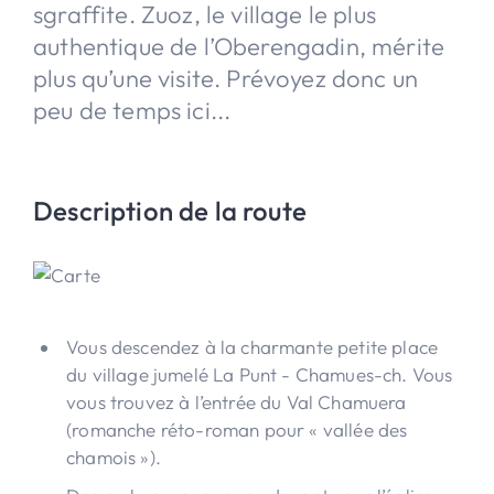
sgraffite. Zuoz, le village le plus
authentique de l’Oberengadin, mérite
plus qu’une visite. Prévoyez donc un
peu de temps ici...
Description de la route
Vous descendez à la charmante petite place
du village jumelé La Punt - Chamues-ch. Vous
vous trouvez à l’entrée du Val Chamuera
(romanche réto-roman pour « vallée des
chamois »).