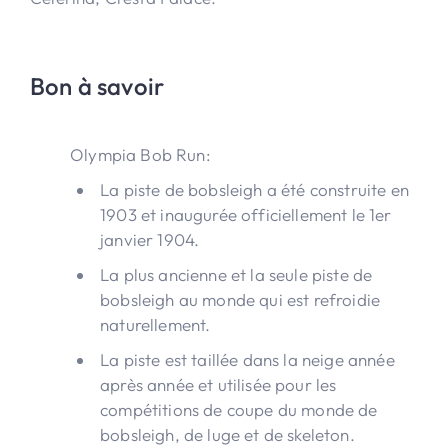
Bon à savoir
Olympia Bob Run:
La piste de bobsleigh a été construite en
1903 et inaugurée officiellement le 1er
janvier 1904.
La plus ancienne et la seule piste de
bobsleigh au monde qui est refroidie
naturellement.
La piste est taillée dans la neige année
après année et utilisée pour les
compétitions de coupe du monde de
bobsleigh, de luge et de skeleton.