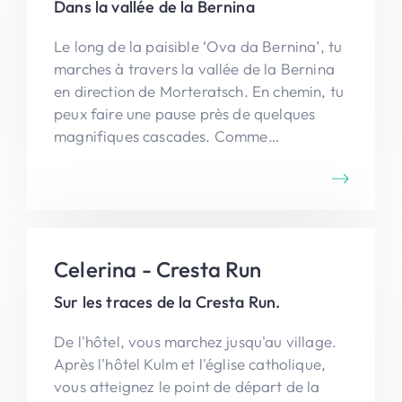
Dans la vallée de la Bernina
Le long de la paisible ‘Ova da Bernina’, tu
marches à travers la vallée de la Bernina
en direction de Morteratsch. En chemin, tu
peux faire une pause près de quelques
magnifiques cascades. Comme
récompense, cette descente tranquille
t'offre une vue spectaculaire sur le glacier
de Morteratsch.
Celerina - Cresta Run
Sur les traces de la Cresta Run.
De l'hôtel, vous marchez jusqu'au village.
Après l'hôtel Kulm et l'église catholique,
vous atteignez le point de départ de la