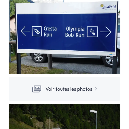
Voir toutes les photos