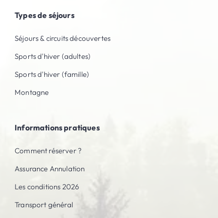
Types de séjours
Séjours & circuits découvertes
Sports d'hiver (adultes)
Sports d'hiver (famille)
Montagne
Informations pratiques
Comment réserver ?
Assurance Annulation
Les conditions 2026
Transport général