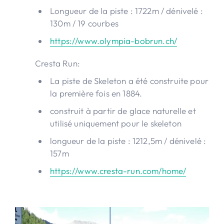
Longueur de la piste : 1722m / dénivelé :
130m / 19 courbes
https://www.olympia-bobrun.ch/
Cresta Run:
La piste de Skeleton a été construite pour
la première fois en 1884.
construit à partir de glace naturelle et
utilisé uniquement pour le skeleton
longueur de la piste : 1212,5m / dénivelé :
157m
https://www.cresta-run.com/home/