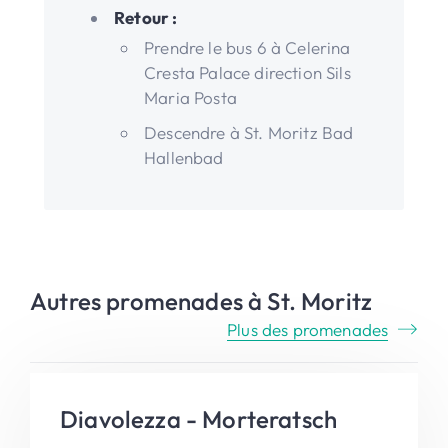
Retour :
Prendre le bus 6 à Celerina
Cresta Palace direction Sils
Maria Posta
Descendre à St. Moritz Bad
Hallenbad
Autres promenades à St. Moritz
Plus des promenades
Diavolezza - Morteratsch