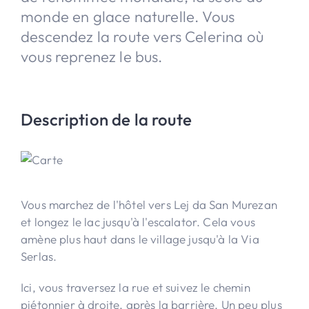
monde en glace naturelle. Vous
descendez la route vers Celerina où
vous reprenez le bus.
Description de la route
Vous marchez de l'hôtel vers Lej da San Murezan
et longez le lac jusqu'à l'escalator. Cela vous
amène plus haut dans le village jusqu'à la Via
Serlas.
Ici, vous traversez la rue et suivez le chemin
piétonnier à droite, après la barrière. Un peu plus