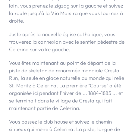
loin, vous prenez le zigzag sur la gauche et suivez
la route jusqu'à la Via Maistra que vous tournez à
droite.
Juste après la nouvelle église catholique, vous
trouverez la connexion avec le sentier pédestre de
Celerina sur votre gauche.
Vous êtes maintenant au point de départ de la
piste de skeleton de renommée mondiale Cresta
Run, la seule en glace naturelle au monde qui relie
St. Moritz à Celerina. La première "Course" a été
organisée ici pendant l'hiver de ... 1884-1885 ... et
se terminait dans le village de Cresta qui fait
maintenant partie de Celerina.
Vous passez le club house et suivez le chemin
sinueux qui mène à Celerina. La piste, longue de