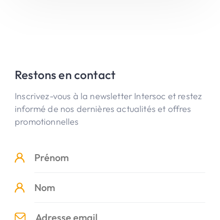
Restons en contact
Inscrivez-vous à la newsletter Intersoc et restez
informé de nos dernières actualités et offres
promotionnelles