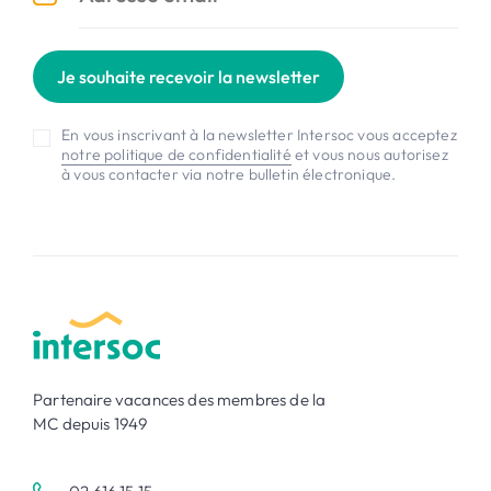
Je souhaite recevoir la newsletter
En vous inscrivant à la newsletter Intersoc vous acceptez
notre politique de confidentialité
et vous nous autorisez
à vous contacter via notre bulletin électronique.
Partenaire vacances des membres de la
MC depuis 1949