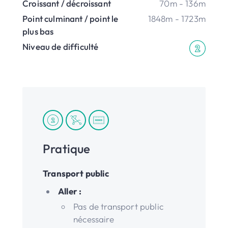
Croissant / décroissant
70m - 136m
Point culminant / point le
1848m - 1723m
plus bas
Niveau de difficulté
Pratique
Transport public
Aller :
Pas de transport public
nécessaire