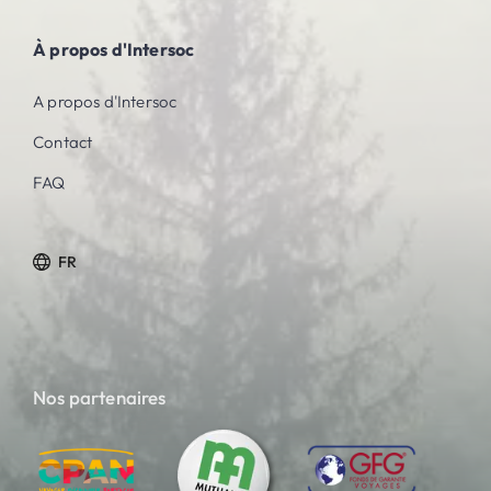
À propos d'Intersoc
A propos d'Intersoc
Contact
FAQ
FR
Nos partenaires