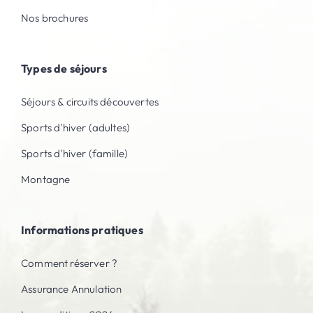
Nos brochures
Types de séjours
Séjours & circuits découvertes
Sports d'hiver (adultes)
Sports d'hiver (famille)
Montagne
Informations pratiques
Comment réserver ?
Assurance Annulation