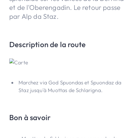
et de l'Oberengadin. Le retour passe
par Alp da Staz.
Description de la route
Marchez via God Spuondas et Spuondaz da
Staz jusqu'à Muottas de Schlarigna.
Bon à savoir