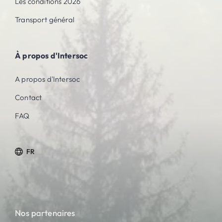
Les conditions 2026
Transport général
À propos d'Intersoc
A propos d'Intersoc
Contact
FAQ
FR
Nos partenaires