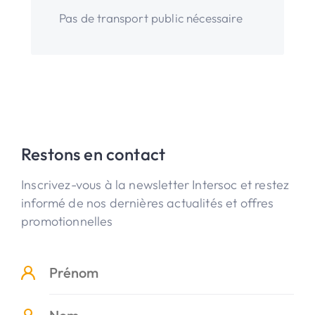
Pas de transport public nécessaire
Restons en contact
Inscrivez-vous à la newsletter Intersoc et restez
informé de nos dernières actualités et offres
promotionnelles