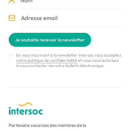
Je souhaite recevoir la newsletter
En vous inscrivant à la newsletter Intersoc vous acceptez
notre politique de confidentialité
et vous nous autorisez
à vous contacter via notre bulletin électronique.
Partenaire vacances des membres de la