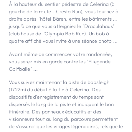
À la hauteur du sentier pédestre de Celerina (à
gauche de la route - Cresta Run), vous tournez à
droite après l'hôtel Bären, entre les bâtiments ...
jusqu'à ce que vous atteigniez le "Draculahaus"
(club house de l'Olympia Bob Run). Un bob à
quatre affiché vous invite à une séance photo ...
Avant même de commencer votre randonnée,
vous serez mis en garde contre les "Fliegende
Golfbälle" ...
Vous suivez maintenant la piste de bobsleigh
(1722m) du début à la fin à Celerina. Des
dispositifs d'enregistrement du temps sont
dispersés le long de la piste et indiquent le bon
itinéraire. Des panneaux éducatifs et des
visionneurs tout au long du parcours permettent
de s'assurer que les virages légendaires, tels que le