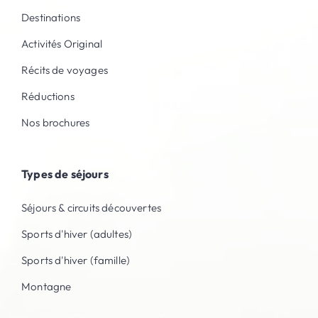
Destinations
Activités Original
Récits de voyages
Réductions
Nos brochures
Types de séjours
Séjours & circuits découvertes
Sports d'hiver (adultes)
Sports d'hiver (famille)
Montagne