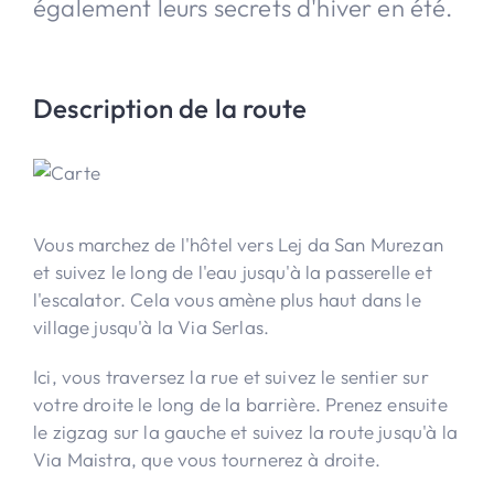
également leurs secrets d'hiver en été.
Description de la route
Vous marchez de l'hôtel vers Lej da San Murezan
et suivez le long de l'eau jusqu'à la passerelle et
l'escalator. Cela vous amène plus haut dans le
village jusqu'à la Via Serlas.
Ici, vous traversez la rue et suivez le sentier sur
votre droite le long de la barrière. Prenez ensuite
le zigzag sur la gauche et suivez la route jusqu'à la
Via Maistra, que vous tournerez à droite.