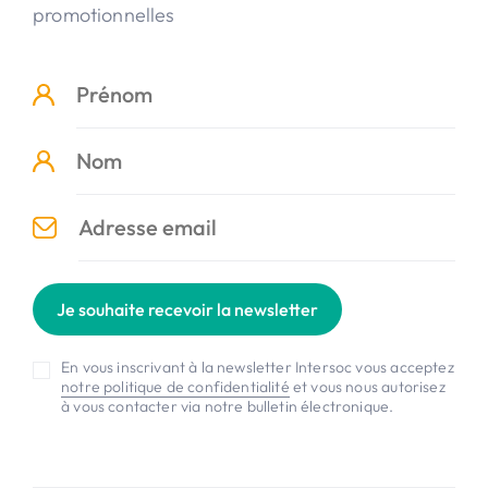
promotionnelles
Je souhaite recevoir la newsletter
En vous inscrivant à la newsletter Intersoc vous acceptez
notre politique de confidentialité
et vous nous autorisez
à vous contacter via notre bulletin électronique.