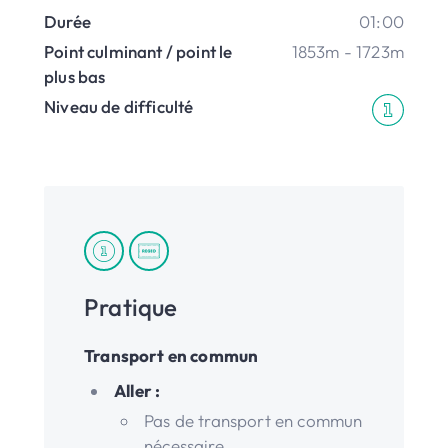
Durée
01:00
Point culminant / point le
1853m - 1723m
plus bas
Niveau de difficulté
Pratique
Transport en commun
Aller :
Pas de transport en commun
nécessaire