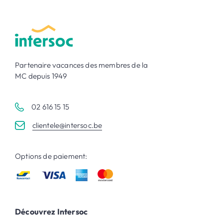
Partenaire vacances des membres de la
MC depuis 1949
02 616 15 15
clientele@intersoc.be
Options de paiement:
Découvrez Intersoc