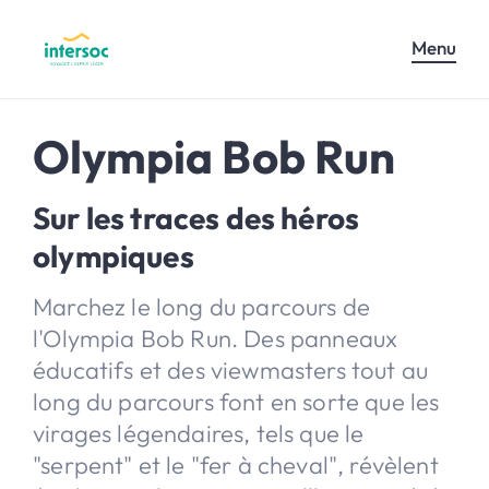
Menu
Olympia Bob Run
Sur les traces des héros
olympiques
Marchez le long du parcours de
l'Olympia Bob Run. Des panneaux
éducatifs et des viewmasters tout au
long du parcours font en sorte que les
virages légendaires, tels que le
"serpent" et le "fer à cheval", révèlent