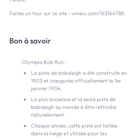
Faites un tour sur ce site : vimeo.com/163164788 .
Bon à savoir
Olympia Bob Run :
La piste de bobsleigh a été construite en
1903 et inaugurée officiellement le 1er
janvier 1904.
La plus ancienne et la seule piste de
bobsleigh au monde à être refroidie
naturellement.
Chaque année, cette piste est taillée
dans la neige et utilisée pour les