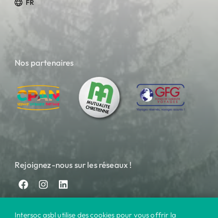
FR
Nos partenaires
Rejoignez-nous sur les réseaux !
Intersoc asbl utilise des cookies pour vous offrir la