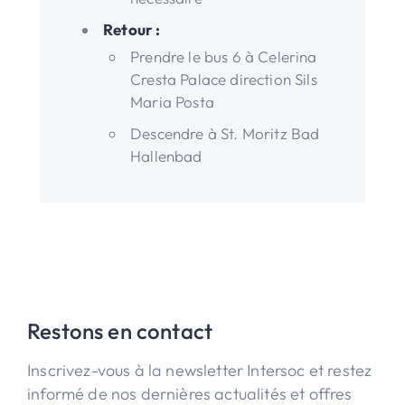
Retour :
Prendre le bus 6 à Celerina
Cresta Palace direction Sils
Maria Posta
Descendre à St. Moritz Bad
Hallenbad
Restons en contact
Inscrivez-vous à la newsletter Intersoc et restez
informé de nos dernières actualités et offres