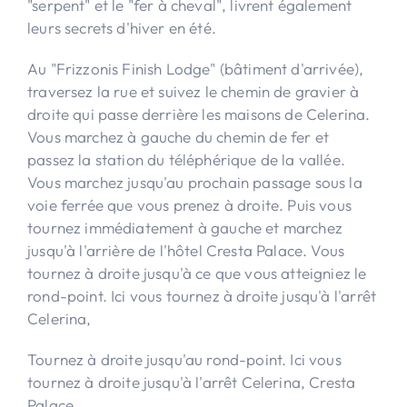
"serpent" et le "fer à cheval", livrent également
leurs secrets d'hiver en été.
Au "Frizzonis Finish Lodge" (bâtiment d'arrivée),
traversez la rue et suivez le chemin de gravier à
droite qui passe derrière les maisons de Celerina.
Vous marchez à gauche du chemin de fer et
passez la station du téléphérique de la vallée.
Vous marchez jusqu'au prochain passage sous la
voie ferrée que vous prenez à droite. Puis vous
tournez immédiatement à gauche et marchez
jusqu'à l'arrière de l'hôtel Cresta Palace. Vous
tournez à droite jusqu'à ce que vous atteigniez le
rond-point. Ici vous tournez à droite jusqu'à l'arrêt
Celerina,
Tournez à droite jusqu'au rond-point. Ici vous
tournez à droite jusqu'à l'arrêt Celerina, Cresta
Palace.