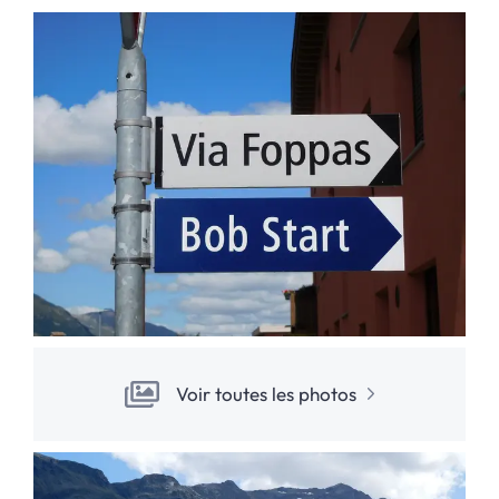
Voir toutes les photos