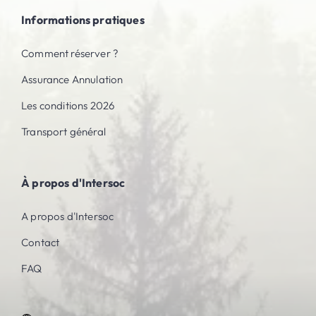
Informations pratiques
Comment réserver ?
Assurance Annulation
Les conditions 2026
Transport général
À propos d'Intersoc
A propos d'Intersoc
Contact
FAQ