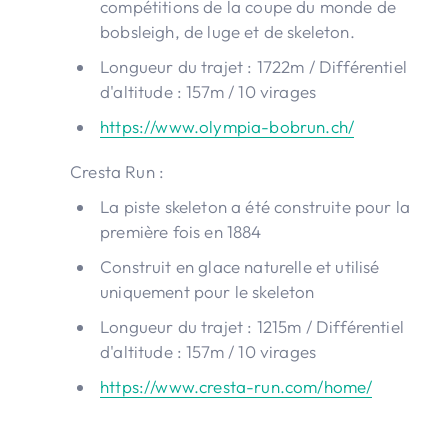
compétitions de la coupe du monde de
bobsleigh, de luge et de skeleton.
Longueur du trajet : 1722m / Différentiel
d'altitude : 157m / 10 virages
https://www.olympia-bobrun.ch/
Cresta Run :
La piste skeleton a été construite pour la
première fois en 1884
Construit en glace naturelle et utilisé
uniquement pour le skeleton
Longueur du trajet : 1215m / Différentiel
d'altitude : 157m / 10 virages
https://www.cresta-run.com/home/