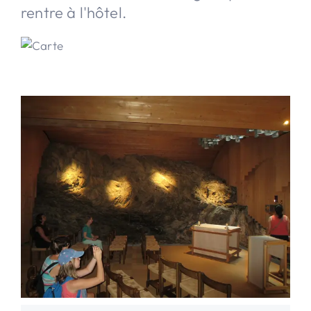
rentre à l'hôtel.