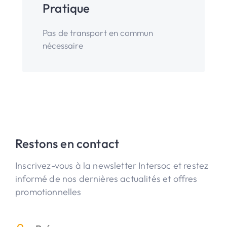
Pratique
Pas de transport en commun
nécessaire
Restons en contact
Inscrivez-vous à la newsletter Intersoc et restez
informé de nos dernières actualités et offres
promotionnelles