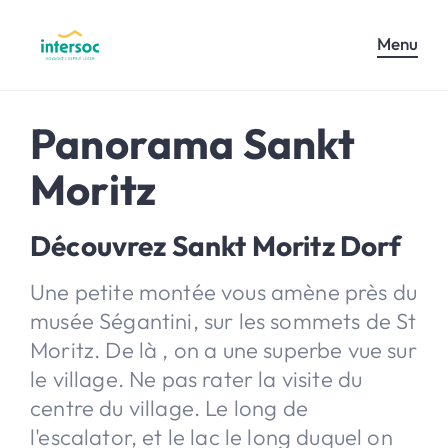
Menu
Panorama Sankt
Moritz
Découvrez Sankt Moritz Dorf
Une petite montée vous amène près du
musée Ségantini, sur les sommets de St
Moritz. De là , on a une superbe vue sur
le village. Ne pas rater la visite du
centre du village. Le long de
l'escalator, et le lac le long duquel on