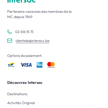
Partenaire vacances des membres de la
MC depuis 1949
02 616 15 15
clientele@intersoc.be
Options de paiement:
Découvrez Intersoc
Destinations
Activités Original