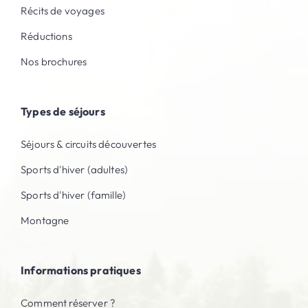
Récits de voyages
Réductions
Nos brochures
Types de séjours
Séjours & circuits découvertes
Sports d'hiver (adultes)
Sports d'hiver (famille)
Montagne
Informations pratiques
Comment réserver ?