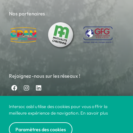
Nos partenaires
Rejoignez-nous sur les réseaux !
Intersoc asbl utilise des cookies pour vous offrir la
meilleure expérience de navigation. En savoir plus
Paramètres des cookies
© 2024 Intersoc