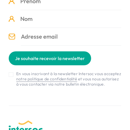
Je souhaite recevoir la newsletter
En vous inscrivant à la newsletter Intersoc vous acceptez
notre politique de confidentialité
et vous nous autorisez
à vous contacter via notre bulletin électronique.