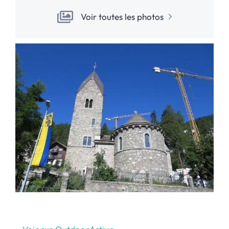
Voir toutes les photos