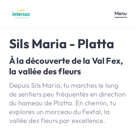
Menu
Sils Maria - Platta
À la découverte de la Val Fex,
la vallée des fleurs
Depuis Sils Maria, tu marches le long
de sentiers peu fréquentés en direction
du hameau de Platta. En chemin, tu
explores un morceau du Fextal, la
vallée des fleurs par excellence.