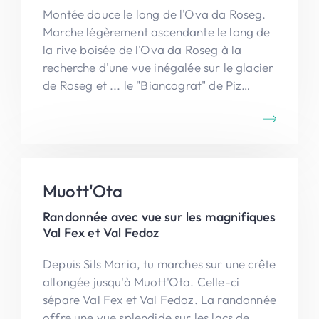
Montée douce le long de l'Ova da Roseg.
Marche légèrement ascendante le long de
la rive boisée de l'Ova da Roseg à la
recherche d'une vue inégalée sur le glacier
de Roseg et ... le "Biancograt" de Piz
Bernina.
Muott'Ota
Randonnée avec vue sur les magnifiques
Val Fex et Val Fedoz
Depuis Sils Maria, tu marches sur une crête
allongée jusqu'à Muott'Ota. Celle-ci
sépare Val Fex et Val Fedoz. La randonnée
offre une vue splendide sur les lacs de