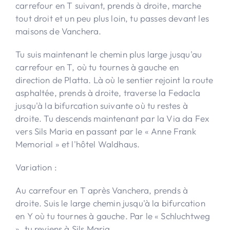
carrefour en T suivant, prends à droite, marche
tout droit et un peu plus loin, tu passes devant les
maisons de Vanchera.
Tu suis maintenant le chemin plus large jusqu'au
carrefour en T, où tu tournes à gauche en
direction de Platta. Là où le sentier rejoint la route
asphaltée, prends à droite, traverse la Fedacla
jusqu'à la bifurcation suivante où tu restes à
droite. Tu descends maintenant par la Via da Fex
vers Sils Maria en passant par le « Anne Frank
Memorial » et l'hôtel Waldhaus.
Variation :
Au carrefour en T après Vanchera, prends à
droite. Suis le large chemin jusqu'à la bifurcation
en Y où tu tournes à gauche. Par le « Schluchtweg
», tu reviens à Sils Maria.