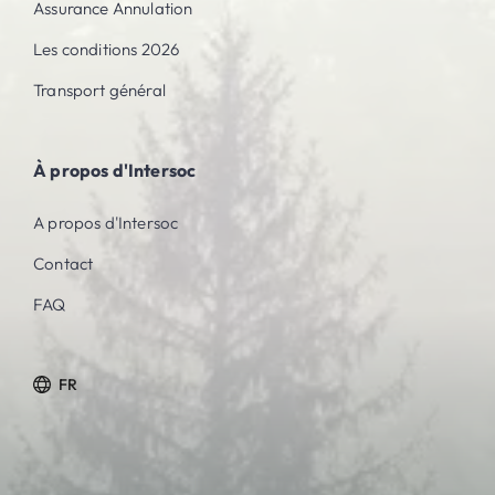
Assurance Annulation
Les conditions 2026
Transport général
À propos d'Intersoc
A propos d'Intersoc
Contact
FAQ
FR