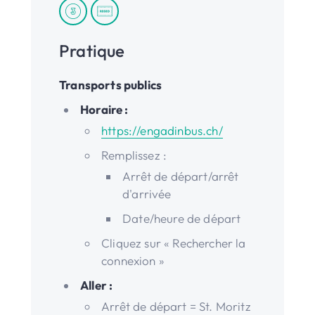
Pratique
Transports publics
Horaire :
https://engadinbus.ch/
Remplissez :
Arrêt de départ/arrêt
d'arrivée
Date/heure de départ
Cliquez sur « Rechercher la
connexion »
Aller :
Arrêt de départ = St. Moritz