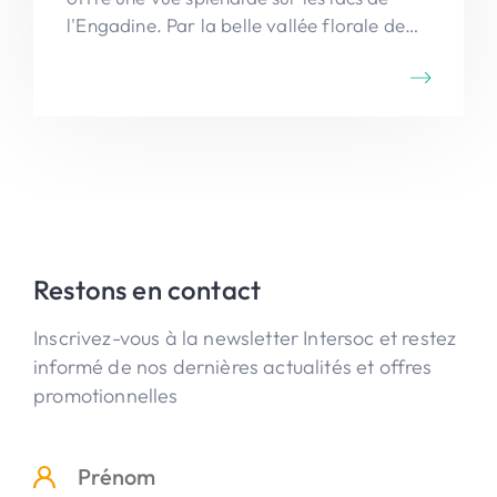
l'Engadine. Par la belle vallée florale de
Val Fex, tu retournes à Sils Maria.
Restons en contact
Inscrivez-vous à la newsletter Intersoc et restez
informé de nos dernières actualités et offres
promotionnelles