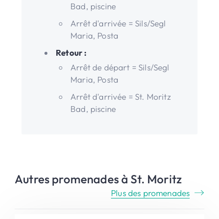
Bad, piscine
Arrêt d'arrivée = Sils/Segl
Maria, Posta
Retour :
Arrêt de départ = Sils/Segl
Maria, Posta
Arrêt d'arrivée = St. Moritz
Bad, piscine
Autres promenades à St. Moritz
Plus des promenades