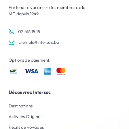
Partenaire vacances des membres de la
MC depuis 1949
02 616 15 15
clientele@intersoc.be
Options de paiement:
Découvrez Intersoc
Destinations
Activités Original
Récits de voyages