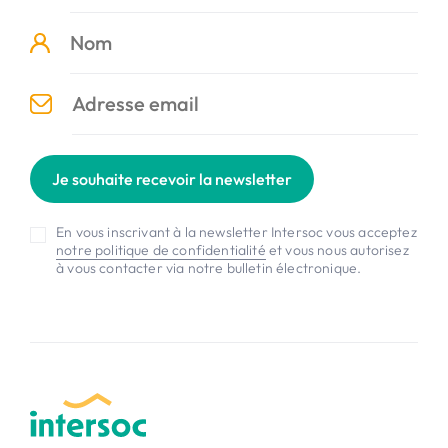
Je souhaite recevoir la newsletter
En vous inscrivant à la newsletter Intersoc vous acceptez
notre politique de confidentialité
et vous nous autorisez
à vous contacter via notre bulletin électronique.