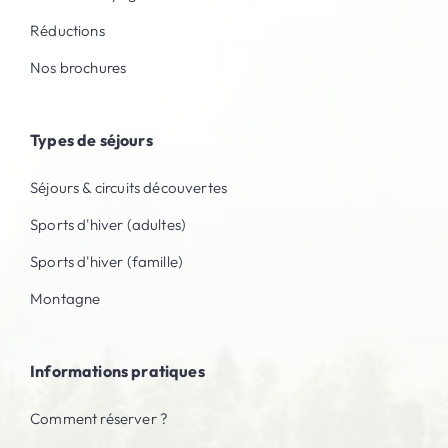
Réductions
Nos brochures
Types de séjours
Séjours & circuits découvertes
Sports d'hiver (adultes)
Sports d'hiver (famille)
Montagne
Informations pratiques
Comment réserver ?