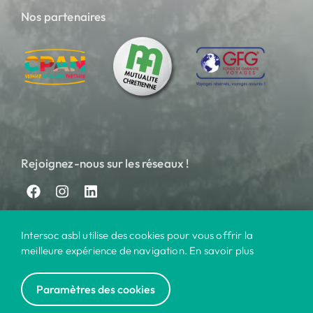
Nos partenaires
Rejoignez-nous sur les réseaux !
Intersoc asbl utilise des cookies pour vous offrir la
meilleure expérience de navigation. En savoir plus
Paramètres des cookies
© 2024 Intersoc