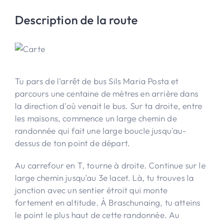
Description de la route
Tu pars de l'arrêt de bus Sils Maria Posta et
parcours une centaine de mètres en arrière dans
la direction d'où venait le bus. Sur ta droite, entre
les maisons, commence un large chemin de
randonnée qui fait une large boucle jusqu'au-
dessus de ton point de départ.
Au carrefour en T, tourne à droite. Continue sur le
large chemin jusqu'au 3e lacet. Là, tu trouves la
jonction avec un sentier étroit qui monte
fortement en altitude. À Braschunaing, tu atteins
le point le plus haut de cette randonnée. Au