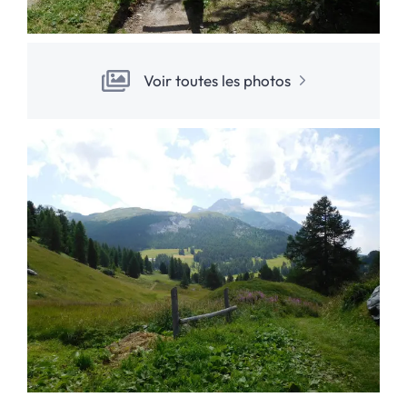
Voir toutes les photos