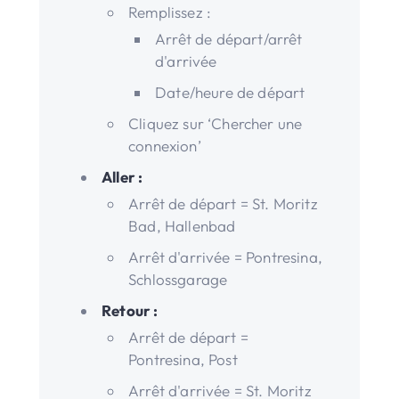
Remplissez :
Arrêt de départ/arrêt
d'arrivée
Date/heure de départ
Cliquez sur ‘Chercher une
connexion’
Aller :
Arrêt de départ = St. Moritz
Bad, Hallenbad
Arrêt d'arrivée = Pontresina,
Schlossgarage
Retour :
Arrêt de départ =
Pontresina, Post
Arrêt d'arrivée = St. Moritz