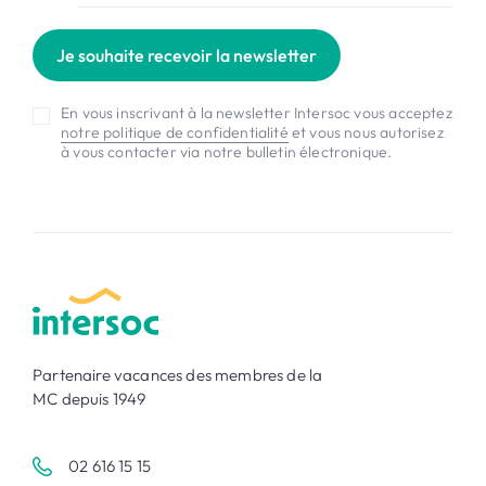
Je souhaite recevoir la newsletter
En vous inscrivant à la newsletter Intersoc vous acceptez
notre politique de confidentialité
et vous nous autorisez
à vous contacter via notre bulletin électronique.
Partenaire vacances des membres de la
MC depuis 1949
02 616 15 15