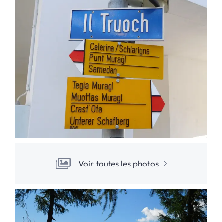
Voir toutes les photos