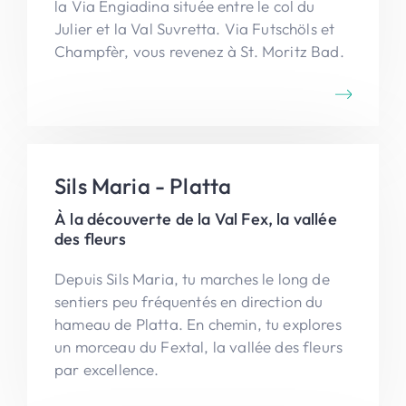
la Via Engiadina située entre le col du
Julier et la Val Suvretta. Via Futschöls et
Champfèr, vous revenez à St. Moritz Bad.
Sils Maria - Platta
À la découverte de la Val Fex, la vallée
des fleurs
Depuis Sils Maria, tu marches le long de
sentiers peu fréquentés en direction du
hameau de Platta. En chemin, tu explores
un morceau du Fextal, la vallée des fleurs
par excellence.