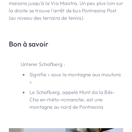
maisons jusqu'à la Via Maistra. Un peu plus loin sur
la droite se trouve l'arrêt de bus Pontresina Post
(au niveau des terrains de tennis).
Bon à savoir
Unterer Schafberg :
Signifie « sous la montagne aux moutons
»
Le Schafberg, appelé Munt da la Bês-
Cha en rhéto-romanche, est une
montagne au nord de Pontresina