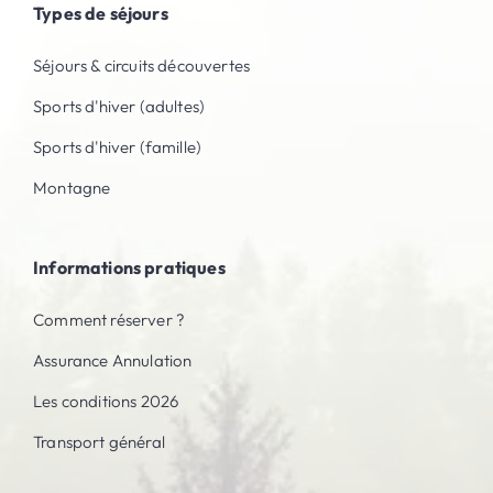
Types de séjours
Séjours & circuits découvertes
Sports d'hiver (adultes)
Sports d'hiver (famille)
Montagne
Informations pratiques
Comment réserver ?
Assurance Annulation
Les conditions 2026
Transport général