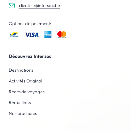
clientele@intersoc.be
Options de paiement:
Découvrez Intersoc
Destinations
Activités Original
Récits de voyages
Réductions
Nos brochures