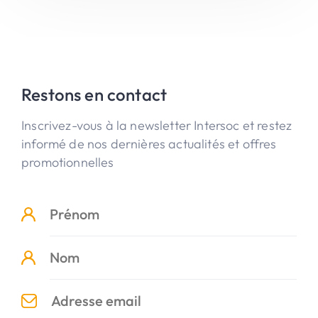
Restons en contact
Inscrivez-vous à la newsletter Intersoc et restez
informé de nos dernières actualités et offres
promotionnelles