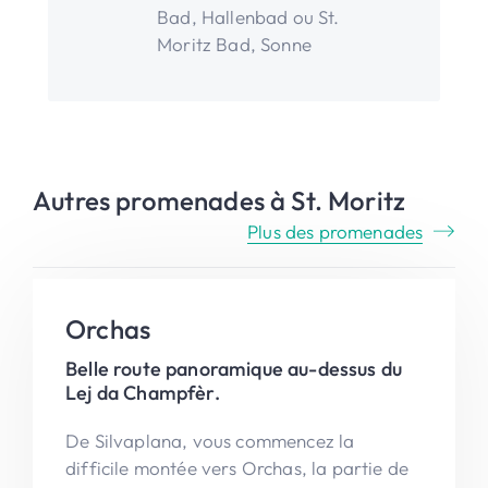
Bad, Hallenbad ou St.
Moritz Bad, Sonne
Autres promenades à St. Moritz
Plus des promenades
Orchas
Belle route panoramique au-dessus du
Lej da Champfèr.
De Silvaplana, vous commencez la
difficile montée vers Orchas, la partie de