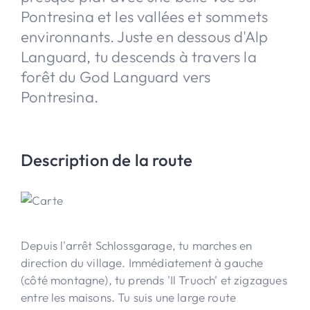
Pontresina et les vallées et sommets
environnants. Juste en dessous d'Alp
Languard, tu descends à travers la
forêt du God Languard vers
Pontresina.
Description de la route
Depuis l'arrêt Schlossgarage, tu marches en
direction du village. Immédiatement à gauche
(côté montagne), tu prends 'Il Truoch' et zigzagues
entre les maisons. Tu suis une large route