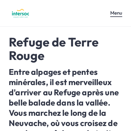
Menu
Refuge de Terre
Rouge
Entre alpages et pentes
minérales, il est merveilleux
d'arriver au Refuge après une
belle balade dans la vallée.
Vous marchez le long de la
Neuvache, où vous croisez de