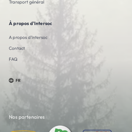
Transport général
À propos d'Intersoc
A propos d'Intersoc
Contact
FAQ
FR
Nos partenaires