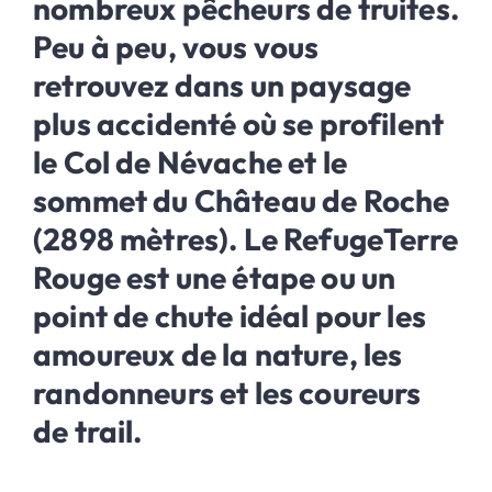
nombreux pêcheurs de truites.
Peu à peu, vous vous
retrouvez dans un paysage
plus accidenté où se profilent
le Col de Névache et le
sommet du Château de Roche
(2898 mètres). Le RefugeTerre
Rouge est une étape ou un
point de chute idéal pour les
amoureux de la nature, les
randonneurs et les coureurs
de trail.