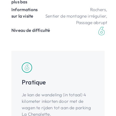
plus bas
Informations
Rochers
,
sur la visite
Sentier de montagne irrégulier
,
Passage abrupt
Niveau de difficulté
Pratique
Je kan de wandeling (in totaal) 4
kilometer inkorten door met de
wagen te rijden tot aan de parking
La Chenalette.