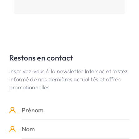
Restons en contact
Inscrivez-vous à la newsletter Intersoc et restez
informé de nos dernières actualités et offres
promotionnelles