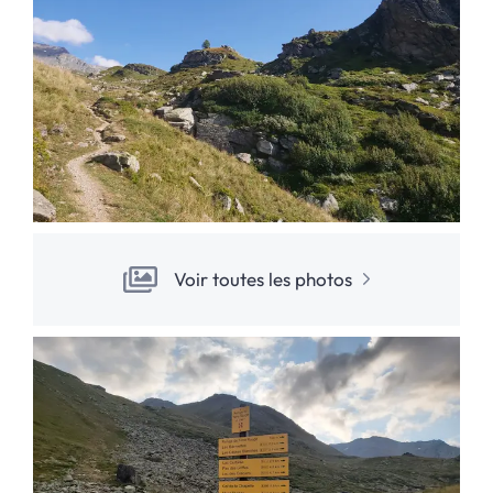
Voir toutes les photos