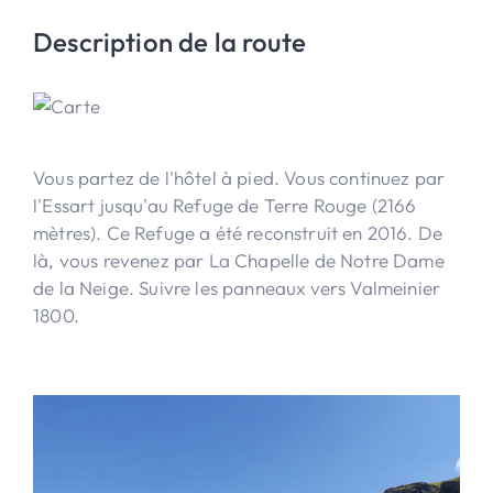
Description de la route
Vous partez de l'hôtel à pied. Vous continuez par
l'Essart jusqu'au Refuge de Terre Rouge (2166
mètres). Ce Refuge a été reconstruit en 2016. De
là, vous revenez par La Chapelle de Notre Dame
de la Neige. Suivre les panneaux vers Valmeinier
1800.