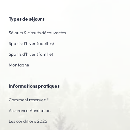
Types de séjours
Séjours & circuits découvertes
Sports d'hiver (adultes)
Sports d'hiver (famille)
Montagne
Informations pratiques
Comment réserver ?
Assurance Annulation
Les conditions 2026