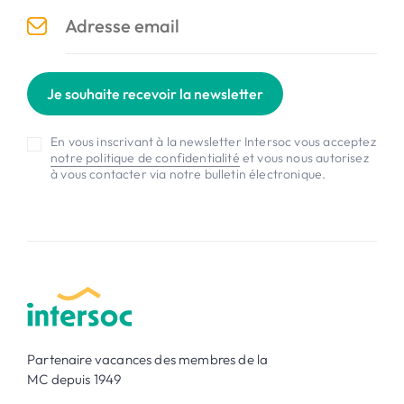
Je souhaite recevoir la newsletter
En vous inscrivant à la newsletter Intersoc vous acceptez
notre politique de confidentialité
et vous nous autorisez
à vous contacter via notre bulletin électronique.
Partenaire vacances des membres de la
MC depuis 1949