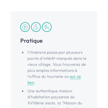
Pratique
l'itinéraire passe par plusieurs
points d'intérêt marqués dans le
vieux village. Vous trouverez de
plus amples informations à
l'office du tourisme ou
sur ce
lien
.
Une authentique maison
d'habitation paysanne du
XVIIIème siecle, la "Maison du