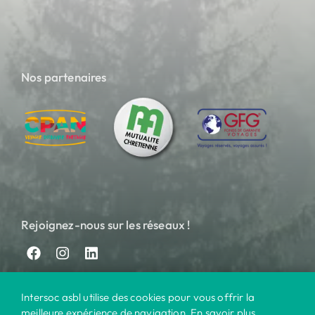
Nos partenaires
Rejoignez-nous sur les réseaux !
Intersoc asbl utilise des cookies pour vous offrir la
meilleure expérience de navigation. En savoir plus