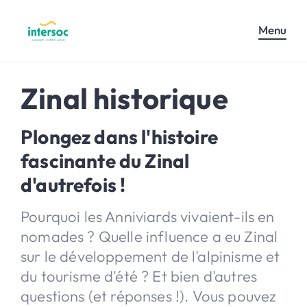
Menu
Zinal historique
Plongez dans l'histoire
fascinante du Zinal
d'autrefois !
Pourquoi les Anniviards vivaient-ils en
nomades ? Quelle influence a eu Zinal
sur le développement de l'alpinisme et
du tourisme d'été ? Et bien d'autres
questions (et réponses !). Vous pouvez