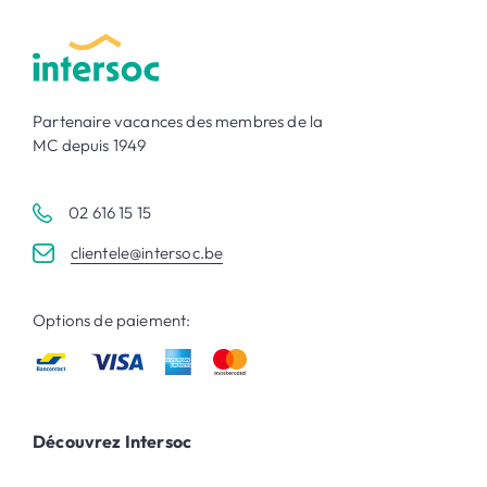
Partenaire vacances des membres de la
MC depuis 1949
02 616 15 15
clientele@intersoc.be
Options de paiement:
Découvrez Intersoc