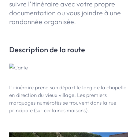
suivre l'itinéraire avec votre propre
documentation ou vous joindre à une
randonnée organisée.
Description de la route
L'itinéraire prend son départ le long de la chapelle
en direction du vieux village. Les premiers
marquages numérotés se trouvent dans la rue
principale (sur certaines maisons).