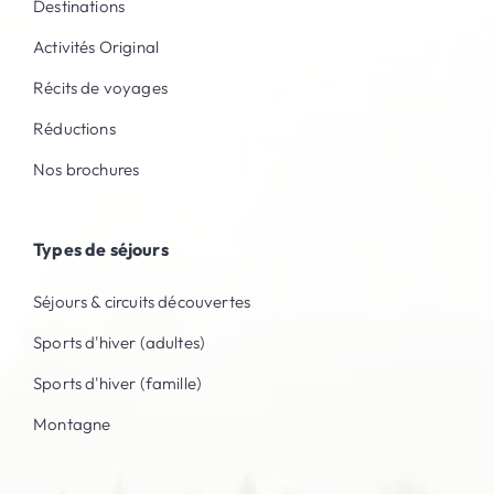
Destinations
Activités Original
Récits de voyages
Réductions
Nos brochures
Types de séjours
Séjours & circuits découvertes
Sports d'hiver (adultes)
Sports d'hiver (famille)
Montagne