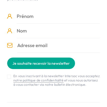
Je souhaite recevoir la newsletter
En vous inscrivant à la newsletter Intersoc vous acceptez
notre politique de confidentialité
et vous nous autorisez
à vous contacter via notre bulletin électronique.