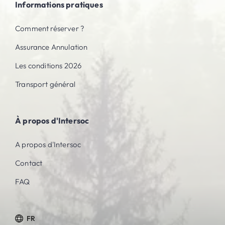
Informations pratiques
Comment réserver ?
Assurance Annulation
Les conditions 2026
Transport général
À propos d'Intersoc
A propos d'Intersoc
Contact
FAQ
FR