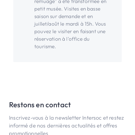
remuage" a été transformée en
petit musée. Visites en basse
saison sur demande et en
juillet/août le mardi à 15h. Vous
pouvez le visiter en faisant une
réservation à l'office du
tourisme.
Restons en contact
Inscrivez-vous à la newsletter Intersoc et restez
informé de nos dernières actualités et offres
promotionnelles