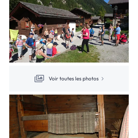
Voir toutes les photos