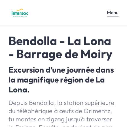
Menu
Bendolla - La Lona
- Barrage de Moiry
Excursion d’une journée dans
la magnifique région de La
Lona.
Depuis Bendolla, la station supérieure
du téléphérique à œufs de Grimentz,
tu montes en zigzag jusqu’à traverser