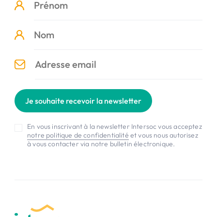
Je souhaite recevoir la newsletter
En vous inscrivant à la newsletter Intersoc vous acceptez
notre politique de confidentialité
et vous nous autorisez
à vous contacter via notre bulletin électronique.