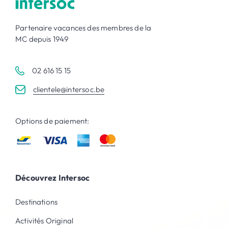
Partenaire vacances des membres de la
MC depuis 1949
02 616 15 15
clientele@intersoc.be
Options de paiement:
Découvrez Intersoc
Destinations
Activités Original