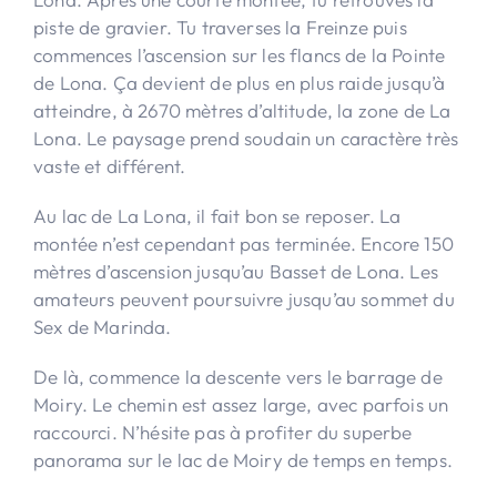
piste de gravier. Tu traverses la Freinze puis
commences l’ascension sur les flancs de la Pointe
de Lona. Ça devient de plus en plus raide jusqu’à
atteindre, à 2670 mètres d’altitude, la zone de La
Lona. Le paysage prend soudain un caractère très
vaste et différent.
Au lac de La Lona, il fait bon se reposer. La
montée n’est cependant pas terminée. Encore 150
mètres d’ascension jusqu’au Basset de Lona. Les
amateurs peuvent poursuivre jusqu’au sommet du
Sex de Marinda.
De là, commence la descente vers le barrage de
Moiry. Le chemin est assez large, avec parfois un
raccourci. N’hésite pas à profiter du superbe
panorama sur le lac de Moiry de temps en temps.