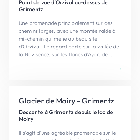
Point de vue d'Orzival au-dessus de
Grimentz
Une promenade principalement sur des
chemins larges, avec une montée raide à
mi-chemin qui mène au beau site
d'Orzival. Le regard porte sur la vallée de
la Navisence, sur les flancs d'Ayer, de
Saint-Luc et au-delà.
Glacier de Moiry - Grimentz
Descente à Grimentz depuis le lac de
Moiry
Il s'agit d'une agréable promenade sur le