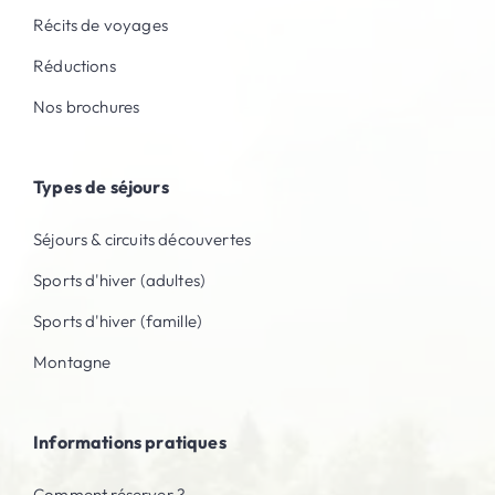
Récits de voyages
Réductions
Nos brochures
Types de séjours
Séjours & circuits découvertes
Sports d'hiver (adultes)
Sports d'hiver (famille)
Montagne
Informations pratiques
Comment réserver ?