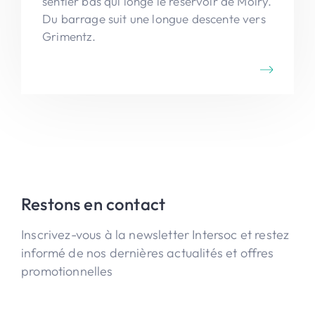
sentier bas qui longe le réservoir de Moiry.
Du barrage suit une longue descente vers
Grimentz.
Restons en contact
Inscrivez-vous à la newsletter Intersoc et restez
informé de nos dernières actualités et offres
promotionnelles