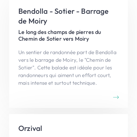
Bendolla - Sotier - Barrage
de Moiry
Le long des champs de pierres du
Chemin de Sotier vers Moiry
Un sentier de randonnée part de Bendolla
vers le barrage de Moiry, le "Chemin de
Sotier". Cette balade est idéale pour les
randonneurs qui aiment un effort court,
mais intense et surtout technique.
Orzival