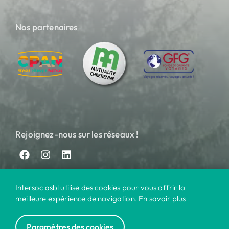
Nos partenaires
Rejoignez-nous sur les réseaux !
Intersoc asbl utilise des cookies pour vous offrir la
meilleure expérience de navigation. En savoir plus
Paramètres des cookies
© 2024 Intersoc