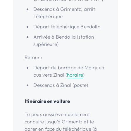
Descends à Grimentz, arrêt
Téléphérique
Départ téléphérique Bendolla
Arrivée à Bendolla (station
supérieure)
Retour :
Départ du barrage de Moiry en
bus vers Zinal (
horaire
)
Descends à Zinal (poste)
Itinéraire en voiture
Tu peux aussi éventuellement
conduire jusqu’à Grimentz et te
garer en face du téléphérique (à