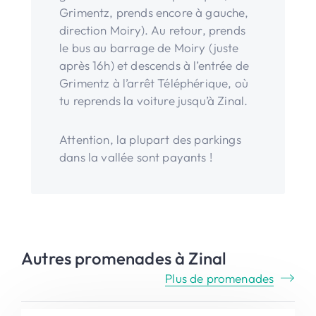
Grimentz, prends encore à gauche,
direction Moiry). Au retour, prends
le bus au barrage de Moiry (juste
après 16h) et descends à l’entrée de
Grimentz à l’arrêt Téléphérique, où
tu reprends la voiture jusqu’à Zinal.
Attention, la plupart des parkings
dans la vallée sont payants !
Autres promenades à Zinal
Plus de promenades