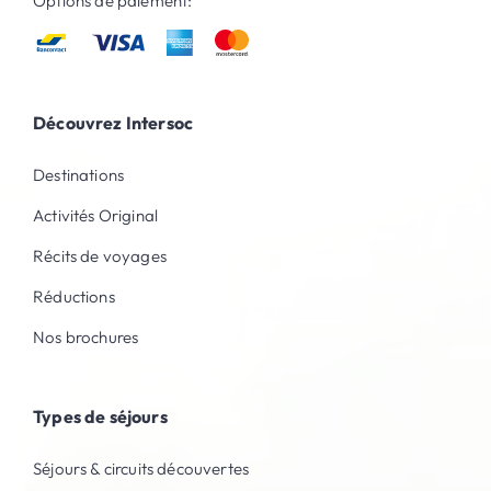
Options de paiement:
Découvrez Intersoc
Destinations
Activités Original
Récits de voyages
Réductions
Nos brochures
Types de séjours
Séjours & circuits découvertes