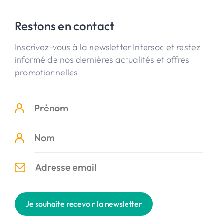
Restons en contact
Inscrivez-vous à la newsletter Intersoc et restez
informé de nos dernières actualités et offres
promotionnelles
Je souhaite recevoir la newsletter