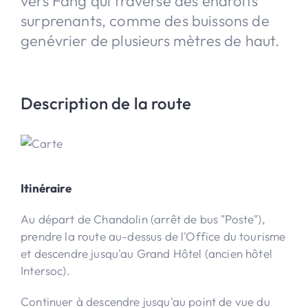
vers Fang qui traverse des endroits
surprenants, comme des buissons de
genévrier de plusieurs mètres de haut.
Description de la route
Itinéraire
Au départ de Chandolin (arrêt de bus "Poste"),
prendre la route au-dessus de l'Office du tourisme
et descendre jusqu'au Grand Hôtel (ancien hôtel
Intersoc).
Continuer à descendre jusqu'au point de vue du