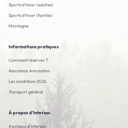
Sports d'hiver (adultes)
Sports d'hiver (famille)
Montagne
Informations pratiques
Comment réserver ?
Assurance Annulation
Les conditions 2026
Transport général
À propos d'Intersoc
A propos d'Intersoc