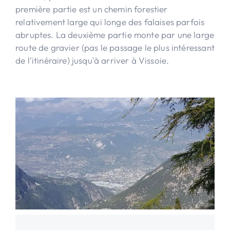
première partie est un chemin forestier
relativement large qui longe des falaises parfois
abruptes. La deuxième partie monte par une large
route de gravier (pas le passage le plus intéressant
de l'itinéraire) jusqu'à arriver à Vissoie.