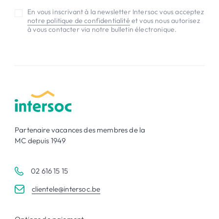
En vous inscrivant à la newsletter Intersoc vous acceptez
notre politique de confidentialité
et vous nous autorisez
à vous contacter via notre bulletin électronique.
Partenaire vacances des membres de la
MC depuis 1949
02 616 15 15
clientele@intersoc.be