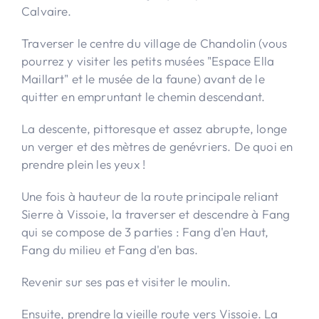
Calvaire.
Traverser le centre du village de Chandolin (vous
pourrez y visiter les petits musées "Espace Ella
Maillart" et le musée de la faune) avant de le
quitter en empruntant le chemin descendant.
La descente, pittoresque et assez abrupte, longe
un verger et des mètres de genévriers. De quoi en
prendre plein les yeux !
Une fois à hauteur de la route principale reliant
Sierre à Vissoie, la traverser et descendre à Fang
qui se compose de 3 parties : Fang d'en Haut,
Fang du milieu et Fang d'en bas.
Revenir sur ses pas et visiter le moulin.
Ensuite, prendre la vieille route vers Vissoie. La