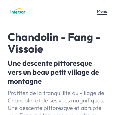
Menu
Chandolin - Fang -
Vissoie
Une descente pittoresque
vers un beau petit village de
montagne
Profitez de la tranquillité du village de
Chandolin et de ses vues magnifiques.
Une descente pittoresque et abrupte