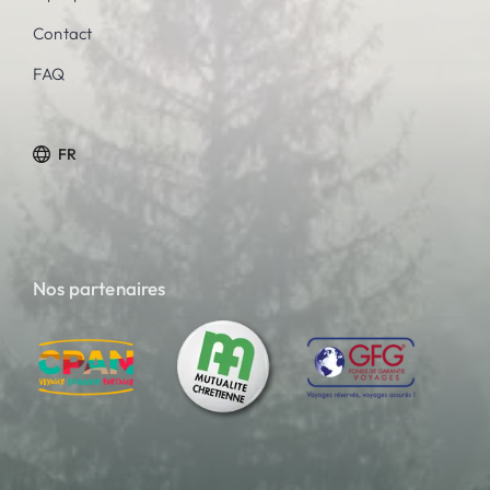
Contact
FAQ
FR
Nos partenaires