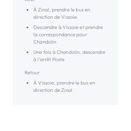
À Zinal, prendre le bus en
direction de Vissoie
Descendre à Vissoie et prendre
la correspondance pour
Chandolin
Une fois à Chandolin, descendre
à l'arrêt Poste
Retour
À Vissoie, prendre le bus en
direction de Zinal