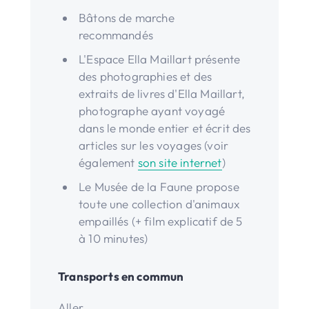
Bâtons de marche
recommandés
L'Espace Ella Maillart présente
des photographies et des
extraits de livres d'Ella Maillart,
photographe ayant voyagé
dans le monde entier et écrit des
articles sur les voyages (voir
également
son site internet
)
Le Musée de la Faune propose
toute une collection d'animaux
empaillés (+ film explicatif de 5
à 10 minutes)
Transports en commun
Aller