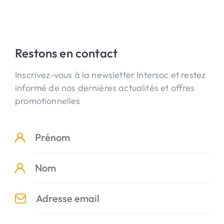
Restons en contact
Inscrivez-vous à la newsletter Intersoc et restez
informé de nos dernières actualités et offres
promotionnelles