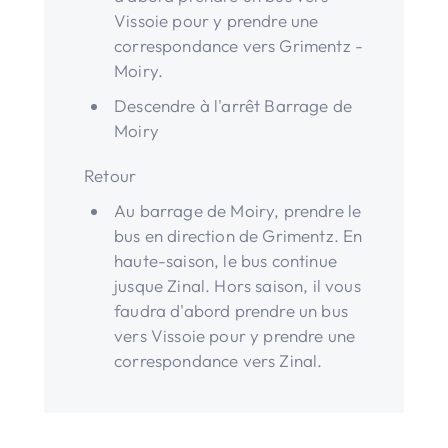
Vissoie pour y prendre une
correspondance vers Grimentz -
Moiry.
Descendre à l'arrêt Barrage de
Moiry
Retour
Au barrage de Moiry, prendre le
bus en direction de Grimentz. En
haute-saison, le bus continue
jusque Zinal. Hors saison, il vous
faudra d'abord prendre un bus
vers Vissoie pour y prendre une
correspondance vers Zinal.