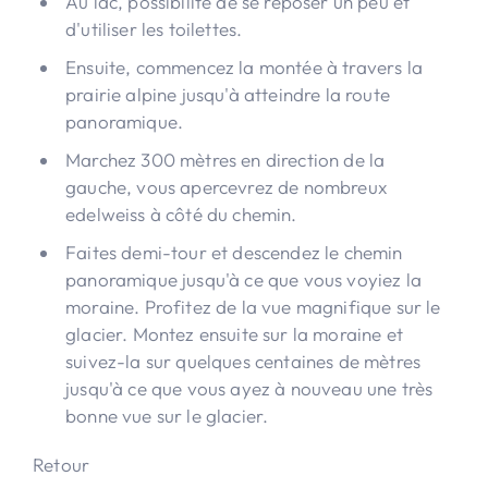
Au lac, possibilité de se reposer un peu et
d'utiliser les toilettes.
Ensuite, commencez la montée à travers la
prairie alpine jusqu'à atteindre la route
panoramique.
Marchez 300 mètres en direction de la
gauche, vous apercevrez de nombreux
edelweiss à côté du chemin.
Faites demi-tour et descendez le chemin
panoramique jusqu'à ce que vous voyiez la
moraine. Profitez de la vue magnifique sur le
glacier. Montez ensuite sur la moraine et
suivez-la sur quelques centaines de mètres
jusqu'à ce que vous ayez à nouveau une très
bonne vue sur le glacier.
Retour