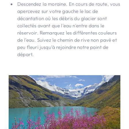
Descendez la moraine. En cours de route, vous
apercevez sur votre gauche le lac de
décantation où les débris du glacier sont
collectés avant que l'eau n'entre dans le
réservoir. Remarquez les différentes couleurs
de l'eau. Suivez le chemin de rive non pavé et
peu fleuri jusqu'à rejoindre notre point de
départ.