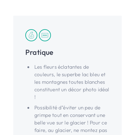
Pratique
Les fleurs éclatantes de
couleurs, le superbe lac bleu et
les montagnes toutes blanches
constituent un décor photo idéal
!
Possibilité d"éviter un peu de
grimpe tout en conservant une
belle vue sur le glacier ! Pour ce
faire, au glacier, ne montez pas