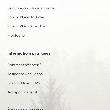
Séjours & circuits découvertes
Sports d'hiver (adultes)
Sports d'hiver (famille)
Montagne
Informations pratiques
Comment réserver ?
Assurance Annulation
Les conditions 2026
Transport général
À propos d'Intersoc