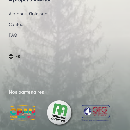
A propos d'Intersoc
Contact
FAQ
FR
Nos partenaires