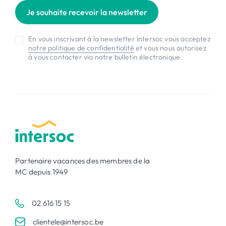
Je souhaite recevoir la newsletter
En vous inscrivant à la newsletter Intersoc vous acceptez
notre politique de confidentialité
et vous nous autorisez
à vous contacter via notre bulletin électronique.
Partenaire vacances des membres de la
MC depuis 1949
02 616 15 15
clientele@intersoc.be