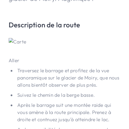
Description de la route
Aller
Traversez le barrage et profitez de la vue
panoramique sur le glacier de Moiry, que nous
allons bientôt observer de plus près.
Suivez le chemin de la berge basse.
Après le barrage suit une montée raide qui
vous amène à la route principale. Prenez à
droite et contnuez jusqu'à atteindre le lac.