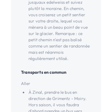
jusquaux edelweiss et suivez
plutôt la moraine. En chemin,
vous croiserez un petit sentier
sur votre droite, lequel vous
mènera à un beau point de vue
sur le glacier. Remarque : ce
petit chemin n'est pas balisé
comme un sentier de randonnée
mais est néanmois
régulièrement utilisé.
Transports en commun
Aller
À Zinal, prendre le bus en
direction de Grimentz - Moiry.
Hors saison, il vous faudra
d'abord prendre un bus vers