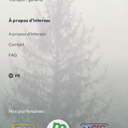
À propos d'Intersoc
A propos d'Intersoc
Contact
FAQ
FR
Nos partenaires