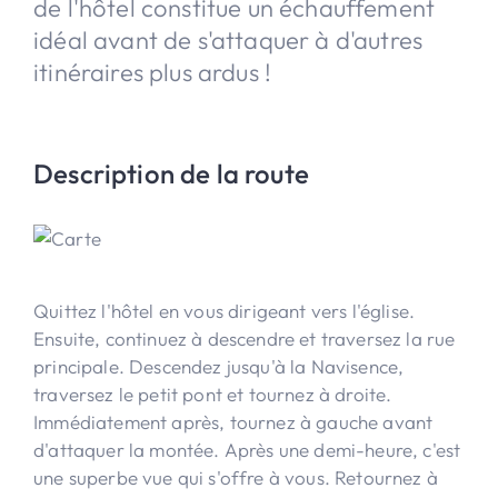
de l'hôtel constitue un échauffement
idéal avant de s'attaquer à d'autres
itinéraires plus ardus !
Description de la route
Quittez l'hôtel en vous dirigeant vers l'église.
Ensuite, continuez à descendre et traversez la rue
principale. Descendez jusqu'à la Navisence,
traversez le petit pont et tournez à droite.
Immédiatement après, tournez à gauche avant
d'attaquer la montée. Après une demi-heure, c'est
une superbe vue qui s'offre à vous. Retournez à