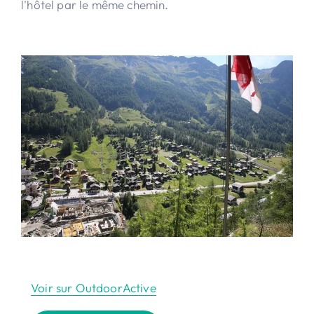
l'hôtel par le même chemin.
Voir sur OutdoorActive