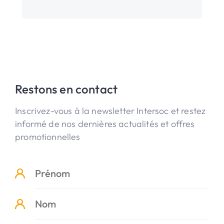
Restons en contact
Inscrivez-vous à la newsletter Intersoc et restez
informé de nos dernières actualités et offres
promotionnelles