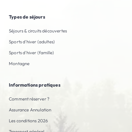
Types de séjours
Séjours & circuits découvertes
Sports d'hiver (adultes)
Sports d'hiver (famille)
Montagne
Informations pratiques
Comment réserver ?
Assurance Annulation
Les conditions 2026
Transport général