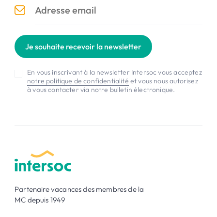
Je souhaite recevoir la newsletter
En vous inscrivant à la newsletter Intersoc vous acceptez
notre politique de confidentialité
et vous nous autorisez
à vous contacter via notre bulletin électronique.
Partenaire vacances des membres de la
MC depuis 1949