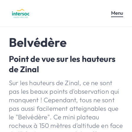
Menu
Belvédère
Point de vue sur les hauteurs
de Zinal
Sur les hauteurs de Zinal, ce ne sont
pas les beaux points d'observation qui
manquent ! Cependant, tous ne sont
pas aussi facilement atteignables que
le "Belvédère". Ce mini plateau
rocheux à 150 mètres d'altitude en face