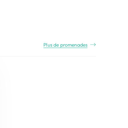
Plus de promenades