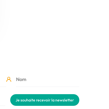
Je souhaite recevoir la newsletter