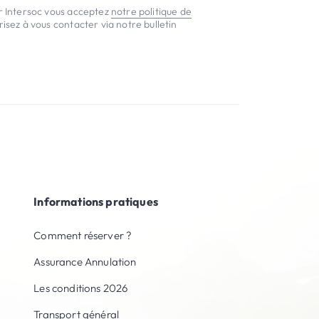
er Intersoc vous acceptez
notre politique de
isez à vous contacter via notre bulletin
Informations pratiques
Comment réserver ?
Assurance Annulation
Les conditions 2026
Transport général