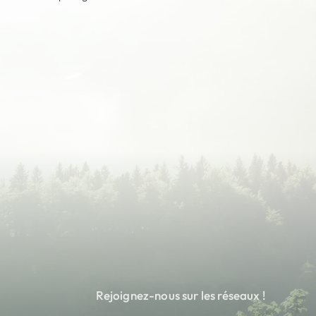
Rejoignez-nous sur les réseaux !