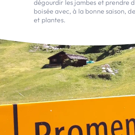
dégourdir les jambes et prendre d
boisée avec, à la bonne saison, d
et plantes.