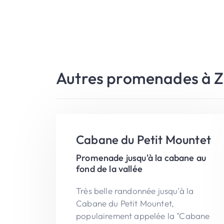
Autres promenades à Z
Cabane du Petit Mountet
Promenade jusqu'à la cabane au
fond de la vallée
Très belle randonnée jusqu'à la
Cabane du Petit Mountet,
populairement appelée la "Cabane