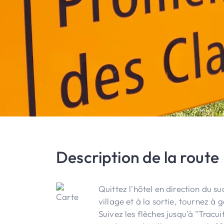
Description de la route
Quittez l'hôtel en direction du su
village et à la sortie, tournez à
Suivez les flèches jusqu'à "Tracu