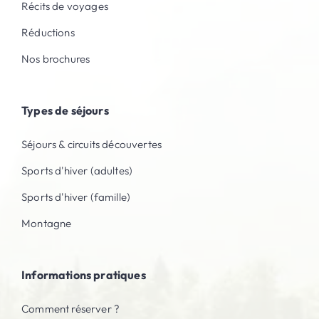
Récits de voyages
Réductions
Nos brochures
Types de séjours
Séjours & circuits découvertes
Sports d'hiver (adultes)
Sports d'hiver (famille)
Montagne
Informations pratiques
Comment réserver ?