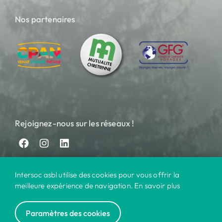
Nos partenaires
Rejoignez-nous sur les réseaux !
Intersoc asbl utilise des cookies pour vous offrir la
meilleure expérience de navigation. En savoir plus
Paramètres des cookies
© 2024 Intersoc