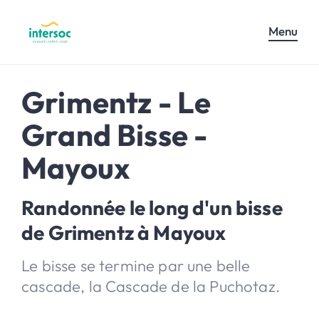
Menu
Grimentz - Le
Grand Bisse -
Mayoux
Randonnée le long d'un bisse
de Grimentz à Mayoux
Le bisse se termine par une belle
cascade, la Cascade de la Puchotaz.