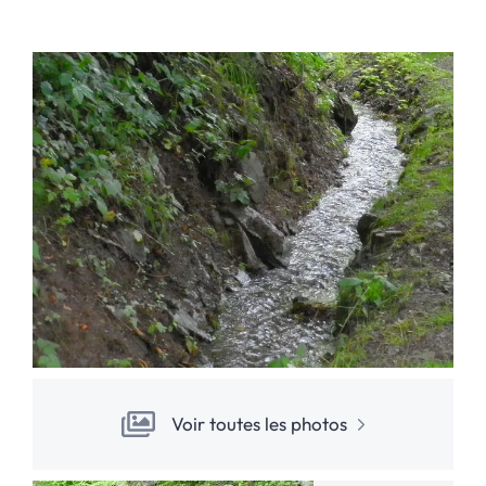
Voir toutes les photos