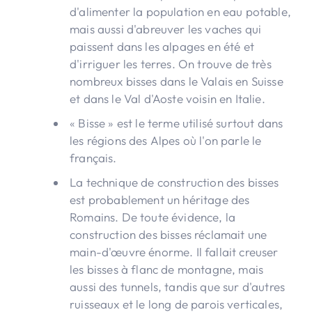
d'alimenter la population en eau potable,
mais aussi d'abreuver les vaches qui
paissent dans les alpages en été et
d'irriguer les terres. On trouve de très
nombreux bisses dans le Valais en Suisse
et dans le Val d'Aoste voisin en Italie.
« Bisse » est le terme utilisé surtout dans
les régions des Alpes où l'on parle le
français.
La technique de construction des bisses
est probablement un héritage des
Romains. De toute évidence, la
construction des bisses réclamait une
main-d'œuvre énorme. Il fallait creuser
les bisses à flanc de montagne, mais
aussi des tunnels, tandis que sur d'autres
ruisseaux et le long de parois verticales,