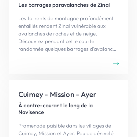
Les barrages paravalanches de Zinal
Les torrents de montagne profondément
entaillés rendent Zinal vulnérable aux
avalanches de roches et de neige.
Découvrez pendant cette courte
randonnée quelques barrages d'avalanche
qui protègent le village, notamment du
torrent de Perrec.
Cuimey - Mission - Ayer
À contre-courant le long de la
Navisence
Promenade paisible dans les villages de
Cuimey, Mission et Ayer. Peu de dénivelé