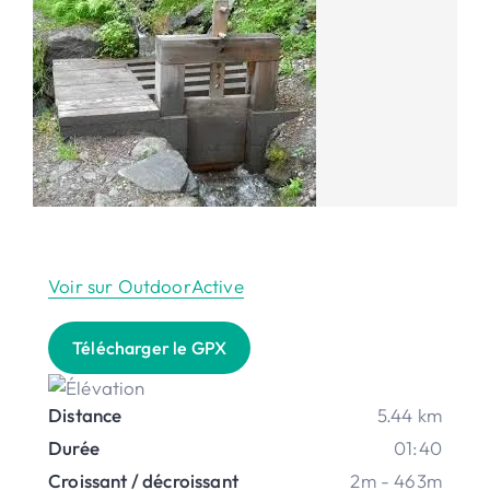
Voir sur OutdoorActive
Télécharger le GPX
Distance
5.44 km
Durée
01:40
Croissant / décroissant
2m - 463m