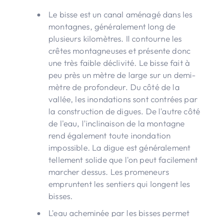
Le bisse est un canal aménagé dans les
montagnes, généralement long de
plusieurs kilomètres. Il contourne les
crêtes montagneuses et présente donc
une très faible déclivité. Le bisse fait à
peu près un mètre de large sur un demi-
mètre de profondeur. Du côté de la
vallée, les inondations sont contrées par
la construction de digues. De l'autre côté
de l'eau, l'inclinaison de la montagne
rend également toute inondation
impossible. La digue est généralement
tellement solide que l'on peut facilement
marcher dessus. Les promeneurs
empruntent les sentiers qui longent les
bisses.
L'eau acheminée par les bisses permet