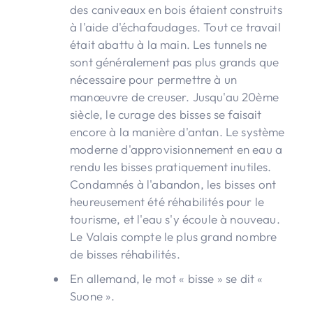
des caniveaux en bois étaient construits
à l'aide d'échafaudages. Tout ce travail
était abattu à la main. Les tunnels ne
sont généralement pas plus grands que
nécessaire pour permettre à un
manœuvre de creuser. Jusqu'au 20ème
siècle, le curage des bisses se faisait
encore à la manière d'antan. Le système
moderne d'approvisionnement en eau a
rendu les bisses pratiquement inutiles.
Condamnés à l'abandon, les bisses ont
heureusement été réhabilités pour le
tourisme, et l'eau s'y écoule à nouveau.
Le Valais compte le plus grand nombre
de bisses réhabilités.
En allemand, le mot « bisse » se dit «
Suone ».