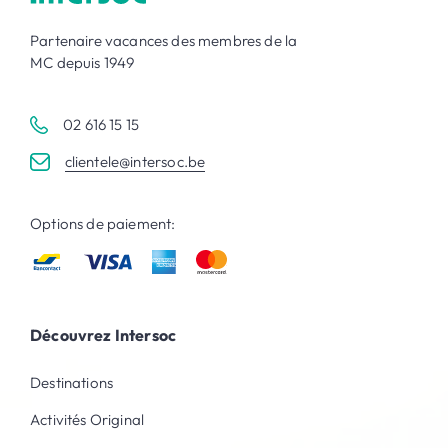
Partenaire vacances des membres de la
MC depuis 1949
02 616 15 15
clientele@intersoc.be
Options de paiement:
Découvrez Intersoc
Destinations
Activités Original