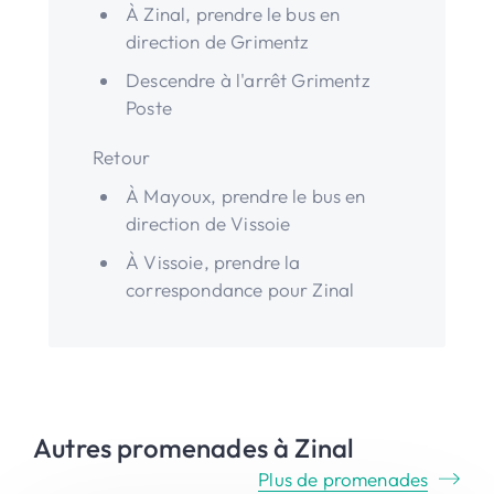
À Zinal, prendre le bus en
direction de Grimentz
Descendre à l'arrêt Grimentz
Poste
Retour
À Mayoux, prendre le bus en
direction de Vissoie
À Vissoie, prendre la
correspondance pour Zinal
Autres promenades à Zinal
Plus de promenades