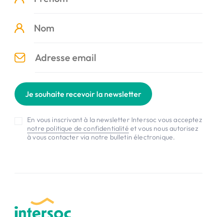
Je souhaite recevoir la newsletter
En vous inscrivant à la newsletter Intersoc vous acceptez
notre politique de confidentialité
et vous nous autorisez
à vous contacter via notre bulletin électronique.