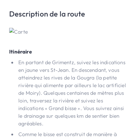
Description de la route
Itinéraire
En partant de Grimentz, suivez les indications
en jaune vers St-Jean. En descendant, vous
atteindrez les rives de la Gougra (la petite
rivière qui alimente par ailleurs le lac artificiel
de Moiry). Quelques centaines de mètres plus
loin, traversez la rivière et suivez les
indications « Grand bisse ». Vous suivrez ainsi
le drainage sur quelques km de sentier bien
agréables.
Comme le bisse est construit de manière à