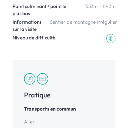
Point culminant / point le
1553m - 1193m
plus bas
Informations
Sentier de montagne irrégulier
sur la visite
Niveau de difficulté
Pratique
Transports en commun
Aller