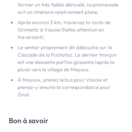
former un très faible dénivelé, la promenade
suit un itinéraire relativement plane.
Après environ 3 km, traversez la route de
Grimentz à Vissoie (faites attention en
traversant).
Le sentier proprement dit débouche sur la
Cascade de la Puchotaz. Le dernier tronçon
est une descente parfois glissante (après la
pluie) vers le village de Mayoux.
À Mayoux, prenez le bus pour Vissoie et
prenez-y ensuite la correspondance pour
Zinal.
Bon à savoir