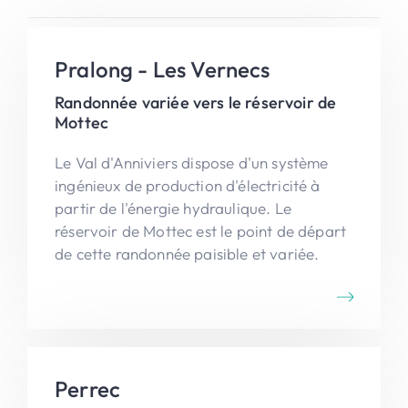
Pralong - Les Vernecs
Randonnée variée vers le réservoir de
Mottec
Le Val d'Anniviers dispose d'un système
ingénieux de production d'électricité à
partir de l'énergie hydraulique. Le
réservoir de Mottec est le point de départ
de cette randonnée paisible et variée.
Perrec