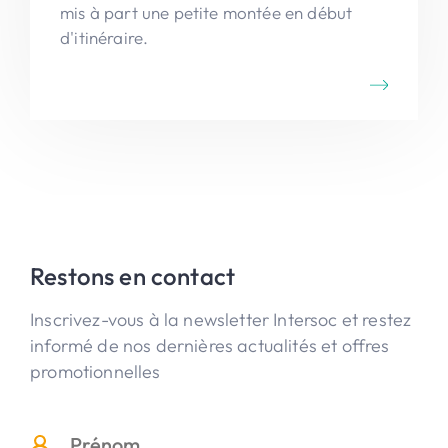
mis à part une petite montée en début
d'itinéraire.
Restons en contact
Inscrivez-vous à la newsletter Intersoc et restez
informé de nos dernières actualités et offres
promotionnelles