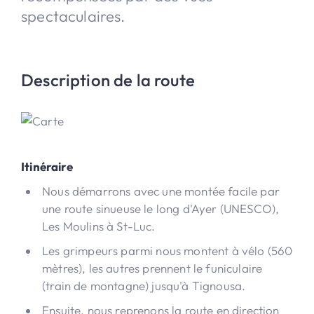
spectaculaires.
Description de la route
Itinéraire
Nous démarrons avec une montée facile par
une route sinueuse le long d'Ayer (UNESCO),
Les Moulins à St-Luc.
Les grimpeurs parmi nous montent à vélo (560
mètres), les autres prennent le funiculaire
(train de montagne) jusqu'à Tignousa.
Ensuite, nous reprenons la route en direction