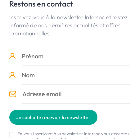
Restons en contact
Inscrivez-vous à la newsletter Intersoc et restez
informé de nos dernières actualités et offres
promotionnelles
Je souhaite recevoir la newsletter
En vous inscrivant à la newsletter Intersoc vous acceptez