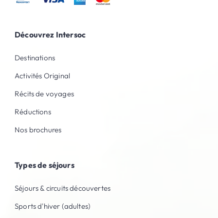
Découvrez Intersoc
Destinations
Activités Original
Récits de voyages
Réductions
Nos brochures
Types de séjours
Séjours & circuits découvertes
Sports d'hiver (adultes)