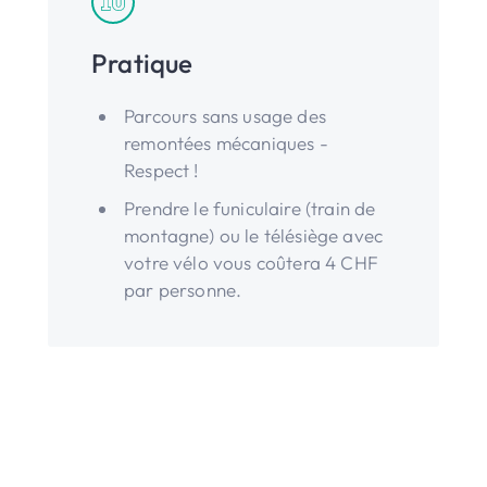
Pratique
Parcours sans usage des
remontées mécaniques -
Respect !
Prendre le funiculaire (train de
montagne) ou le télésiège avec
votre vélo vous coûtera 4 CHF
par personne.