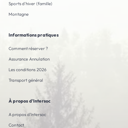
Sports d'hiver (famille)
Montagne
Informations pratiques
Comment réserver ?
Assurance Annulation
Les conditions 2026
Transport général
À propos d'Intersoc
A propos d'Intersoc
Contact