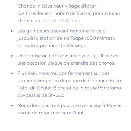
Chandolin (plus haut village d'hiver
continuellement habité de Suisse) par un beau
chemin au-dessus de St-Luc.
Les grimpeurs peuvent remonter à vélo
jusqu'à la station de ski Tsapé (600 mètres),
les autres prennent le télésiège.
Une pause au Lac Noir avec vue sur l'Illsee est
une occasion unique de prendre des photos.
Plus loin, nous roulons fermement sur des
sentiers vierges en direction de Cabanne Bella
Tola, du Chalet Blanc et de la route Panorama
au-dessus de St-Luc.
Nous donnons tout pour arriver jusqu'à Moyes
avant de retourner vers Zinal.