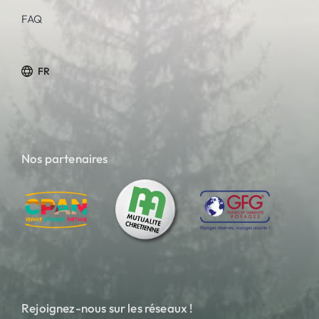
FAQ
FR
Nos partenaires
Rejoignez-nous sur les réseaux !