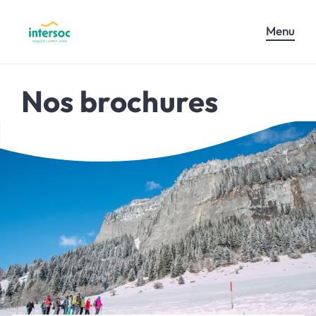
Menu
Nos brochures