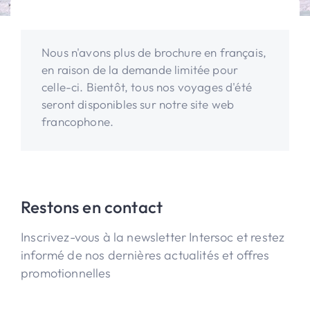
Nous n'avons plus de brochure en français,
en raison de la demande limitée pour
celle-ci. Bientôt, tous nos voyages d'été
seront disponibles sur notre site web
francophone.
Restons en contact
Inscrivez-vous à la newsletter Intersoc et restez
informé de nos dernières actualités et offres
promotionnelles