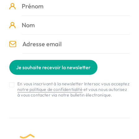
Je souhaite recevoir la newsletter
En vous inscrivant à la newsletter Intersoc vous acceptez
notre politique de confidentialité
et vous nous autorisez
à vous contacter via notre bulletin électronique.