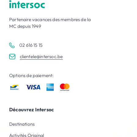
Partenaire vacances des membres de la
MC depuis 1949
02 616 15 15
clientele@intersoc.be
Options de paiement:
Découvrez Intersoc
Destinations
Activités Original