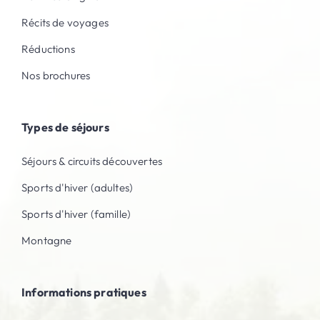
Récits de voyages
Réductions
Nos brochures
Types de séjours
Séjours & circuits découvertes
Sports d'hiver (adultes)
Sports d'hiver (famille)
Montagne
Informations pratiques