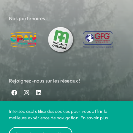
Nos partenaires
Rejoignez-nous sur les réseaux !
Intersoc asbl utilise des cookies pour vous offrir la
meilleure expérience de navigation. En savoir plus