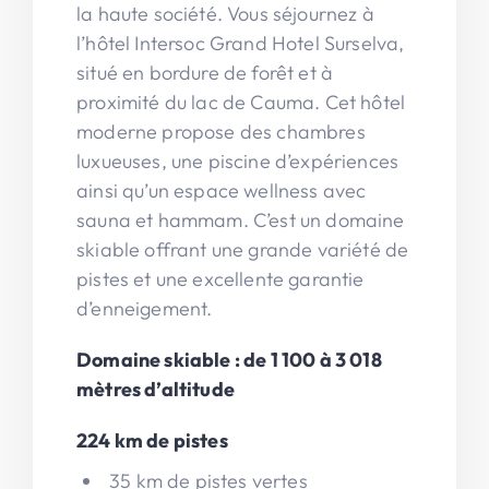
la haute société. Vous séjournez à
l’hôtel Intersoc Grand Hotel Surselva,
situé en bordure de forêt et à
proximité du lac de Cauma. Cet hôtel
moderne propose des chambres
luxueuses, une piscine d’expériences
ainsi qu’un espace wellness avec
sauna et hammam. C’est un domaine
skiable offrant une grande variété de
pistes et une excellente garantie
d’enneigement.
Domaine skiable : de 1 100 à 3 018
mètres d’altitude
224 km de pistes
35 km de pistes vertes