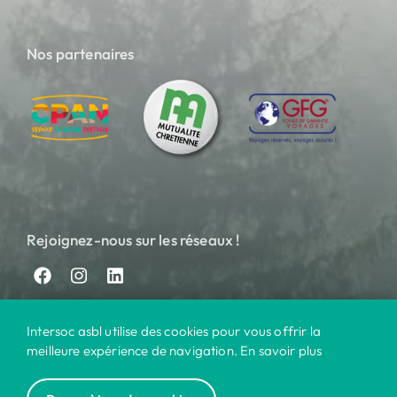
Nos partenaires
Rejoignez-nous sur les réseaux !
Intersoc asbl utilise des cookies pour vous offrir la
meilleure expérience de navigation. En savoir plus