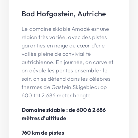
Bad Hofgastein, Autriche
Le domaine skiable Amadé est une
région très variée, avec des pistes
garanties en neige au cœur d’une
vallée pleine de convivialité
autrichienne. En journée, on carve et
on dévale les pentes ensemble ; le
soir, on se détend dans les célèbres
thermes de Gastein.Skigebied: op
600 tot 2.686 meter hoogte
Domaine skiable : de 600 à 2 686
mètres d’altitude
760 km de pistes