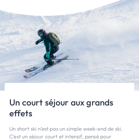
Un court séjour aux grands
effets
Un short ski n’est pas un simple week-end de ski.
C’est un séjour court et intensif, pensé pour