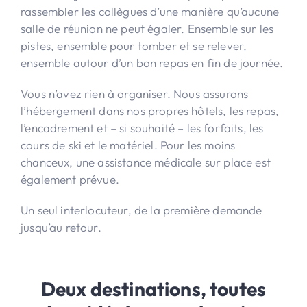
rassembler les collègues d’une manière qu’aucune
salle de réunion ne peut égaler. Ensemble sur les
pistes, ensemble pour tomber et se relever,
ensemble autour d’un bon repas en fin de journée.
Vous n’avez rien à organiser. Nous assurons
l’hébergement dans nos propres hôtels, les repas,
l’encadrement et – si souhaité – les forfaits, les
cours de ski et le matériel. Pour les moins
chanceux, une assistance médicale sur place est
également prévue.
Un seul interlocuteur, de la première demande
jusqu’au retour.
Deux destinations, toutes