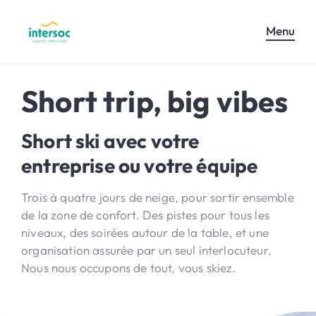
Menu
Short trip, big vibes
Short ski avec votre
entreprise ou votre équipe
Trois à quatre jours de neige, pour sortir ensemble
de la zone de confort. Des pistes pour tous les
niveaux, des soirées autour de la table, et une
organisation assurée par un seul interlocuteur.
Nous nous occupons de tout, vous skiez.