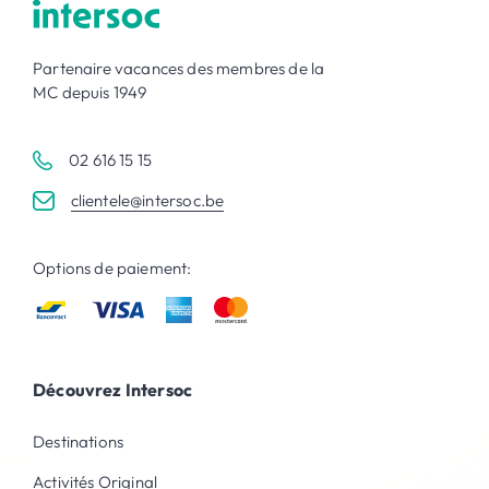
Partenaire vacances des membres de la
MC depuis 1949
02 616 15 15
clientele@intersoc.be
Options de paiement:
Découvrez Intersoc
Destinations
Activités Original