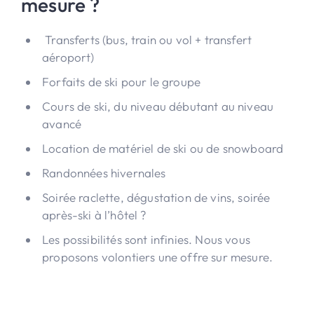
mesure ?
Transferts (bus, train ou vol + transfert
aéroport)
Forfaits de ski pour le groupe
Cours de ski, du niveau débutant au niveau
avancé
Location de matériel de ski ou de snowboard
Randonnées hivernales
Soirée raclette, dégustation de vins, soirée
après-ski à l’hôtel ?
Les possibilités sont infinies. Nous vous
proposons volontiers une offre sur mesure.