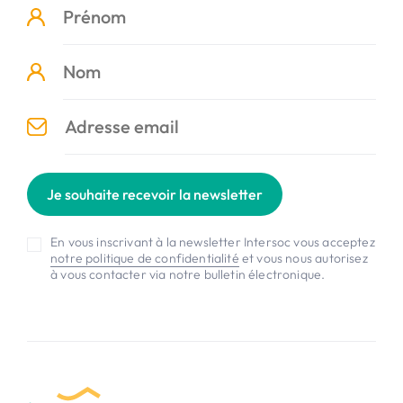
Je souhaite recevoir la newsletter
En vous inscrivant à la newsletter Intersoc vous acceptez
notre politique de confidentialité
et vous nous autorisez
à vous contacter via notre bulletin électronique.