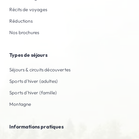
Récits de voyages
Réductions
Nos brochures
Types de séjours
Séjours & circuits découvertes
Sports d'hiver (adultes)
Sports d'hiver (famille)
Montagne
Informations pratiques