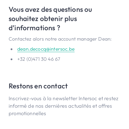
Vous avez des questions ou
souhaitez obtenir plus
d’informations ?
Contactez alors notre account manager Dean:
dean.decocq@intersoc.be
+32 (0)471 30 46 67
Restons en contact
Inscrivez-vous à la newsletter Intersoc et restez
informé de nos dernières actualités et offres
promotionnelles