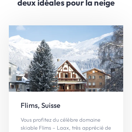
deux idéales pour la neige
Flims, Suisse
Vous profitez du célèbre domaine
skiable Flims – Laax, très apprécié de