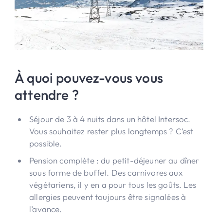
À quoi pouvez-vous vous
attendre ?
Séjour de 3 à 4 nuits dans un hôtel Intersoc.
Vous souhaitez rester plus longtemps ? C’est
possible.
Pension complète : du petit-déjeuner au dîner
sous forme de buffet. Des carnivores aux
végétariens, il y en a pour tous les goûts. Les
allergies peuvent toujours être signalées à
l’avance.