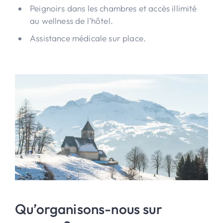
Peignoirs dans les chambres et accès illimité
au wellness de l’hôtel.
Assistance médicale sur place.
Qu’organisons-nous sur