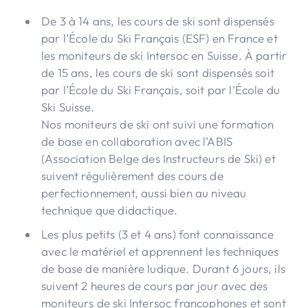
De 3 à 14 ans, les cours de ski sont dispensés
par l’École du Ski Français (ESF) en France et
les moniteurs de ski Intersoc en Suisse. À partir
de 15 ans, les cours de ski sont dispensés soit
par l’École du Ski Français, soit par l’École du
Ski Suisse.
Nos moniteurs de ski ont suivi une formation
de base en collaboration avec l’ABIS
(Association Belge des Instructeurs de Ski) et
suivent régulièrement des cours de
perfectionnement, aussi bien au niveau
technique que didactique.
Les plus petits (3 et 4 ans) font connaissance
avec le matériel et apprennent les techniques
de base de manière ludique. Durant 6 jours, ils
suivent 2 heures de cours par jour avec des
moniteurs de ski Intersoc francophones et sont