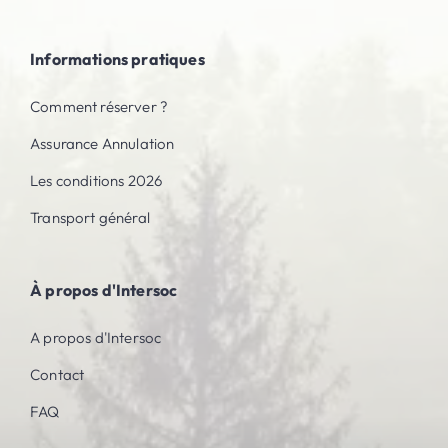
Informations pratiques
Comment réserver ?
Assurance Annulation
Les conditions 2026
Transport général
À propos d'Intersoc
A propos d'Intersoc
Contact
FAQ