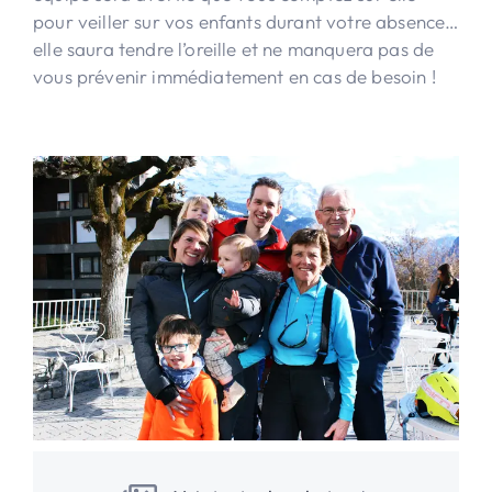
pour veiller sur vos enfants durant votre absence…
elle saura tendre l’oreille et ne manquera pas de
vous prévenir immédiatement en cas de besoin !