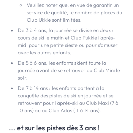
Veuillez noter que, en vue de garantir un
service de qualité, le nombre de places du
Club Ukkie sont limitées.
De 3 à 4 ans, la journée se divise en deux :
cours de ski le matin et Club Pukkie l’après-
midi pour une petite sieste ou pour s’amuser
avec les autres enfants.
De 5 à 6 ans, les enfants skient toute la
journée avant de se retrouver au Club Mini le
soir.
De 7 à 14 ans : les enfants partent à la
conquête des pistes de ski en journée et se
retrouvent pour l’après-ski au Club Maxi (7 à
10 ans) ou au Club Ados (11 à 14 ans).
... et sur les pistes dès 3 ans !