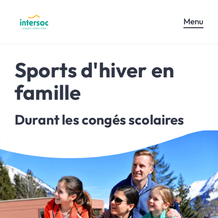
Menu
Sports d'hiver en
famille
Durant les congés scolaires