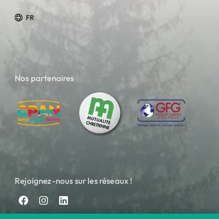
FR
Nos partenaires
Rejoignez-nous sur les réseaux !