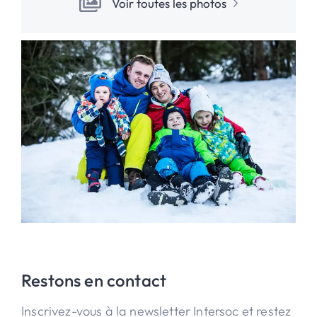
Voir toutes les photos
Restons en contact
Inscrivez-vous à la newsletter Intersoc et restez