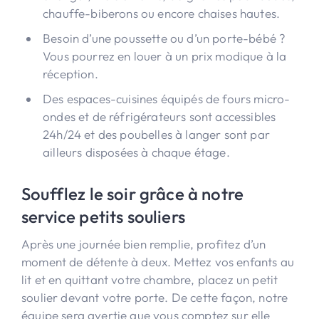
chauffe-biberons ou encore chaises hautes.
Besoin d’une poussette ou d’un porte-bébé ?
Vous pourrez en louer à un prix modique à la
réception.
Des espaces-cuisines équipés de fours micro-
ondes et de réfrigérateurs sont accessibles
24h/24 et des poubelles à langer sont par
ailleurs disposées à chaque étage.
Soufflez le soir grâce à notre
service petits souliers
Après une journée bien remplie, profitez d’un
moment de détente à deux. Mettez vos enfants au
lit et en quittant votre chambre, placez un petit
soulier devant votre porte. De cette façon, notre
équipe sera avertie que vous comptez sur elle