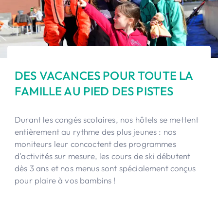
DES VACANCES POUR TOUTE LA
FAMILLE AU PIED DES PISTES
Durant les congés scolaires, nos hôtels se mettent
entièrement au rythme des plus jeunes : nos
moniteurs leur concoctent des programmes
d'activités sur mesure, les cours de ski débutent
dès 3 ans et nos menus sont spécialement conçus
pour plaire à vos bambins !