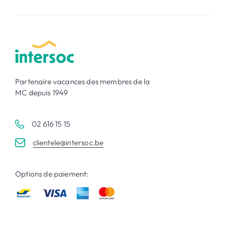
Partenaire vacances des membres de la
MC depuis 1949
02 616 15 15
clientele@intersoc.be
Options de paiement: