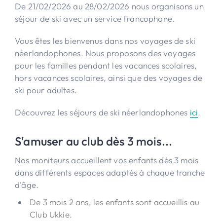
De 21/02/2026 au 28/02/2026 nous organisons un
séjour de ski avec un service francophone.
Vous êtes les bienvenus dans nos voyages de ski
néerlandophones. Nous proposons des voyages
pour les familles pendant les vacances scolaires,
hors vacances scolaires, ainsi que des voyages de
ski pour adultes.
Découvrez les séjours de ski néerlandophones
ici
.
S'amuser au club dès 3 mois...
Nos moniteurs accueillent vos enfants dès 3 mois
dans différents espaces adaptés à chaque tranche
d'âge.
De 3 mois 2 ans, les enfants sont accueillis au
Club Ukkie.