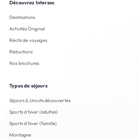
Découvrez Intersoc
Destinations
Activités Original
Récits de voyages
Réductions
Nos brochures
Types de séjours
Séjours & circuits découvertes
Sports d'hiver (adultes)
Sports d'hiver (famille)
Montagne