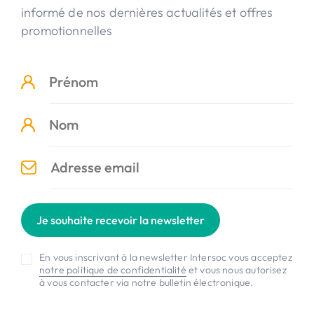
informé de nos dernières actualités et offres
promotionnelles
Je souhaite recevoir la newsletter
En vous inscrivant à la newsletter Intersoc vous acceptez
notre politique de confidentialité
et vous nous autorisez
à vous contacter via notre bulletin électronique.