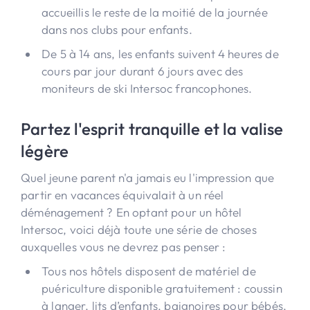
accueillis le reste de la moitié de la journée
dans nos clubs pour enfants.
De 5 à 14 ans, les enfants suivent 4 heures de
cours par jour durant 6 jours avec des
moniteurs de ski Intersoc francophones.
Partez l'esprit tranquille et la valise
légère
Quel jeune parent n'a jamais eu l'impression que
partir en vacances équivalait à un réel
déménagement ? En optant pour un hôtel
Intersoc, voici déjà toute une série de choses
auxquelles vous ne devrez pas penser :
Tous nos hôtels disposent de matériel de
puériculture disponible gratuitement : coussin
à langer, lits d’enfants, baignoires pour bébés,