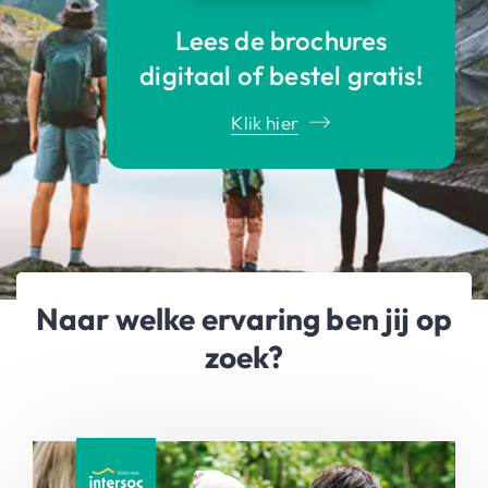
Lees de brochures
digitaal of bestel gratis!
Klik hier
Naar welke ervaring ben jij op
zoek?