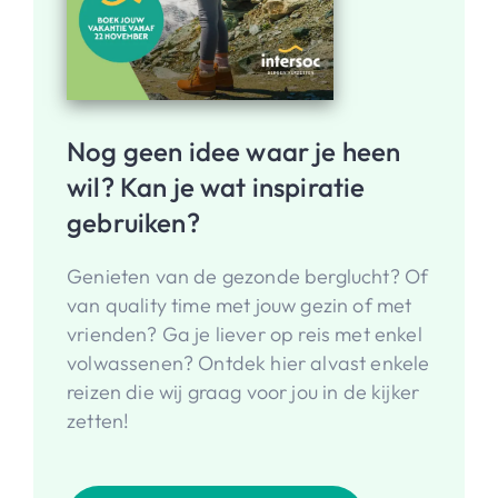
Nog geen idee waar je heen
wil? Kan je wat inspiratie
gebruiken?
Genieten van de gezonde berglucht? Of
van quality time met jouw gezin of met
vrienden? Ga je liever op reis met enkel
volwassenen? Ontdek hier alvast enkele
reizen die wij graag voor jou in de kijker
zetten!