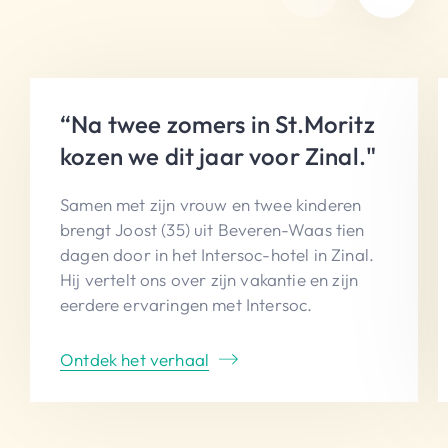
“Na twee zomers in St.Moritz
kozen we dit jaar voor Zinal."
Samen met zijn vrouw en twee kinderen
brengt Joost (35) uit Beveren-Waas tien
dagen door in het Intersoc-hotel in Zinal.
Hij vertelt ons over zijn vakantie en zijn
eerdere ervaringen met Intersoc.
Ontdek het verhaal