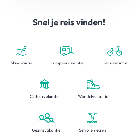
Snel je reis vinden!
Skivakantie
Kampeervakantie
Fietsvakantie
Cultuurvakantie
Wandelvakantie
Gezinsvakantie
Seniorenreizen