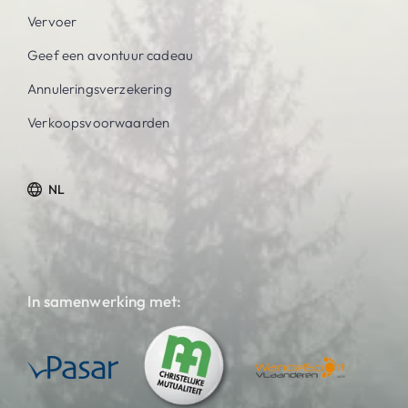
Vervoer
Geef een avontuur cadeau
Annuleringsverzekering
Verkoopsvoorwaarden
NL
In samenwerking met: