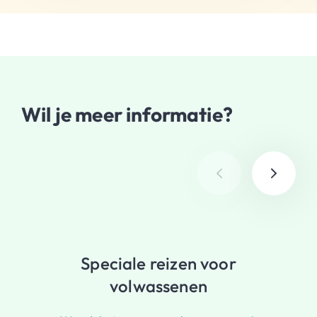
Wil je meer informatie?
Speciale reizen voor
volwassenen