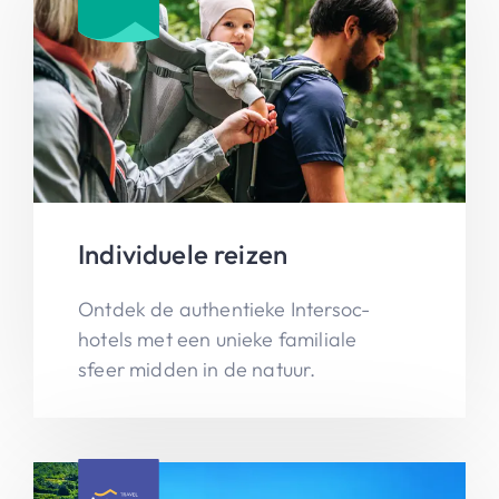
Individuele reizen
Ontdek de authentieke Intersoc-
hotels met een unieke familiale
sfeer midden in de natuur.