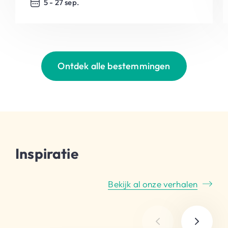
5 - 27 sep.
Ontdek alle bestemmingen
Inspiratie
Bekijk al onze verhalen