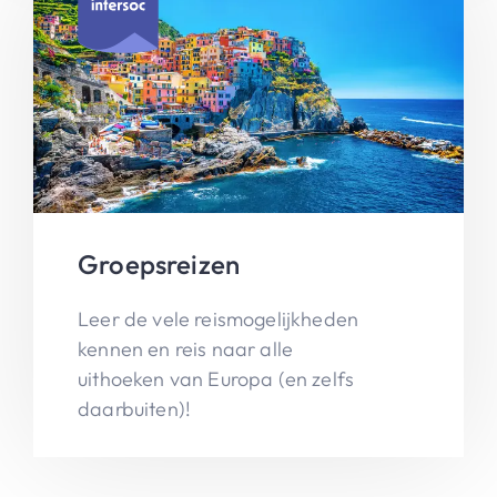
Groepsreizen
Leer de vele reismogelijkheden
kennen en reis naar alle
uithoeken van Europa (en zelfs
daarbuiten)!