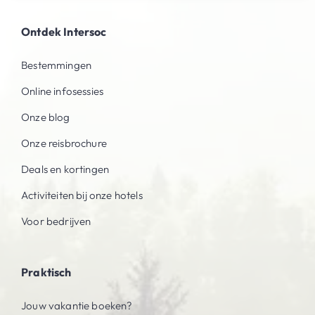
Ontdek Intersoc
Bestemmingen
Online infosessies
Onze blog
Onze reisbrochure
Deals en kortingen
Activiteiten bij onze hotels
Voor bedrijven
Praktisch
Jouw vakantie boeken?