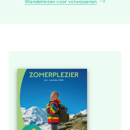
Wandelreizen voor volwassenen