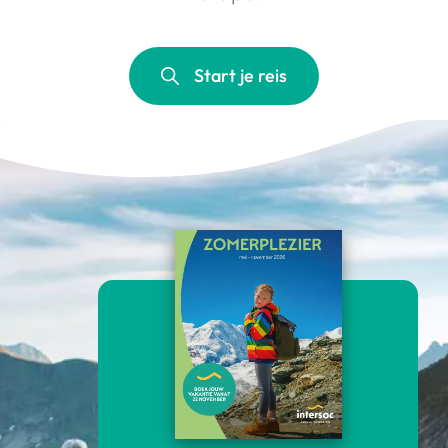
Start je reis