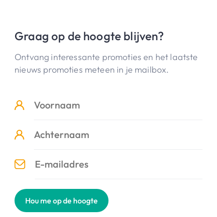
Graag op de hoogte blijven?
Ontvang interessante promoties en het laatste
nieuws promoties meteen in je mailbox.
Hou me op de hoogte