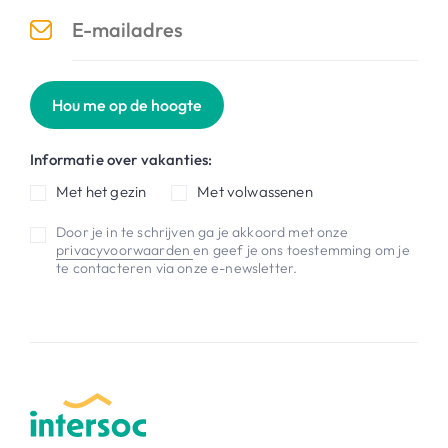
Hou me op de hoogte
Informatie over vakanties:
Met het gezin
Met volwassenen
Door je in te schrijven ga je akkoord met onze
privacyvoorwaarden
en geef je ons toestemming om je
te contacteren via onze e-newsletter.