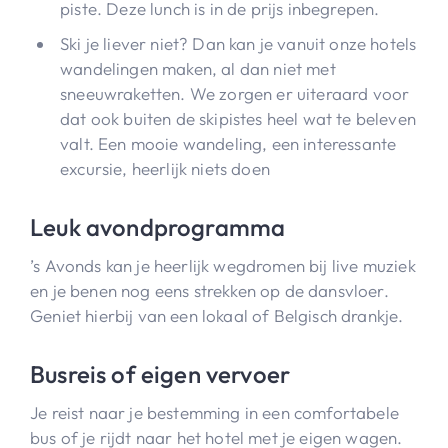
piste. Deze lunch is in de prijs inbegrepen.
Ski je liever niet? Dan kan je vanuit onze hotels
wandelingen maken, al dan niet met
sneeuwraketten. We zorgen er uiteraard voor
dat ook buiten de skipistes heel wat te beleven
valt. Een mooie wandeling, een interessante
excursie, heerlijk niets doen
Leuk avondprogramma
’s Avonds kan je heerlijk wegdromen bij live muziek
en je benen nog eens strekken op de dansvloer.
Geniet hierbij van een lokaal of Belgisch drankje.
Busreis of eigen vervoer
Je reist naar je bestemming in een comfortabele
bus of je rijdt naar het hotel met je eigen wagen.