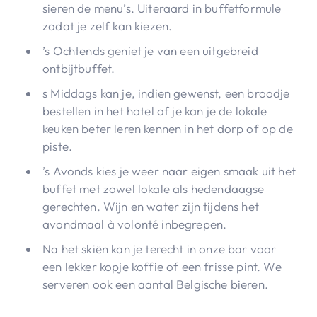
sieren de menu’s. Uiteraard in buffetformule
zodat je zelf kan kiezen.
’s Ochtends geniet je van een uitgebreid
ontbijtbuffet.
s Middags kan je, indien gewenst, een broodje
bestellen in het hotel of je kan je de lokale
keuken beter leren kennen in het dorp of op de
piste.
’s Avonds kies je weer naar eigen smaak uit het
buffet met zowel lokale als hedendaagse
gerechten. Wijn en water zijn tijdens het
avondmaal à volonté inbegrepen.
Na het skiën kan je terecht in onze bar voor
een lekker kopje koffie of een frisse pint. We
serveren ook een aantal Belgische bieren.