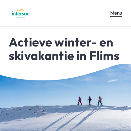
Menu
Actieve winter- en
skivakantie in Flims