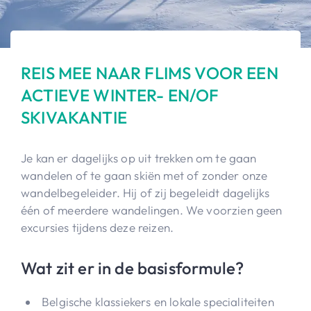
REIS MEE NAAR FLIMS VOOR EEN
ACTIEVE WINTER- EN/OF
SKIVAKANTIE
Je kan er dagelijks op uit trekken om te gaan
wandelen of te gaan skiën met of zonder onze
wandelbegeleider. Hij of zij begeleidt dagelijks
één of meerdere wandelingen. We voorzien geen
excursies tijdens deze reizen.
Wat zit er in de basisformule?
Belgische klassiekers en lokale specialiteiten