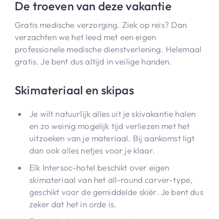
De troeven van deze vakantie
Gratis medische verzorging. Ziek op reis? Dan
verzachten we het leed met een eigen
professionele medische dienstverlening. Helemaal
gratis. Je bent dus altijd in veilige handen.
Skimateriaal en skipas
Je wilt natuurlijk alles uit je skivakantie halen
en zo weinig mogelijk tijd verliezen met het
uitzoeken van je materiaal. Bij aankomst ligt
dan ook alles netjes voor je klaar.
Elk Intersoc-hotel beschikt over eigen
skimateriaal van het all-round carver-type,
geschikt voor de gemiddelde skiër. Je bent dus
zeker dat het in orde is.