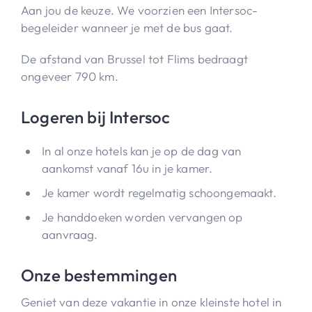
Aan jou de keuze. We voorzien een Intersoc-
begeleider wanneer je met de bus gaat.
De afstand van Brussel tot Flims bedraagt
ongeveer 790 km.
Logeren bij Intersoc
In al onze hotels kan je op de dag van
aankomst vanaf 16u in je kamer.
Je kamer wordt regelmatig schoongemaakt.
Je handdoeken worden vervangen op
aanvraag.
Onze bestemmingen
Geniet van deze vakantie in onze kleinste hotel in