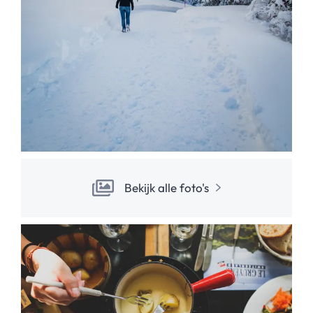
Bekijk alle foto's