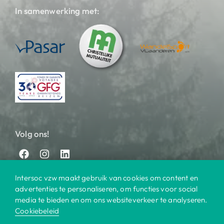
In samenwerking met:
Volg ons!
Intersoc vzw maakt gebruik van cookies om content en
advertenties te personaliseren, om functies voor social
media te bieden en om ons websiteverkeer te analyseren.
Cookiebeleid
© 2025 Intersoc