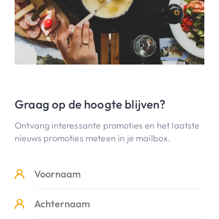
Graag op de hoogte blijven?
Ontvang interessante promoties en het laatste
nieuws promoties meteen in je mailbox.