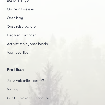
Bestemmingen
Online infosessies
Onze blog
Onze reisbrochure
Deals en kortingen
Activiteiten bij onze hotels
Voor bedrijven
Praktisch
Jouw vakantie boeken?
Vervoer
Geef een avontuur cadeau