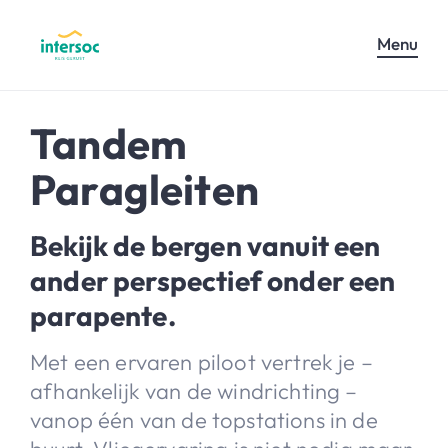
Menu
Tandem
Paragleiten
Bekijk de bergen vanuit een
ander perspectief onder een
parapente.
Met een ervaren piloot vertrek je –
afhankelijk van de windrichting –
vanop één van de topstations in de