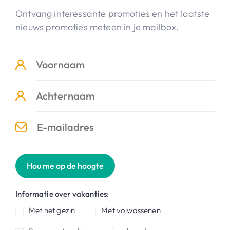
Ontvang interessante promoties en het laatste
nieuws promoties meteen in je mailbox.
Hou me op de hoogte
Informatie over vakanties:
Met het gezin
Met volwassenen