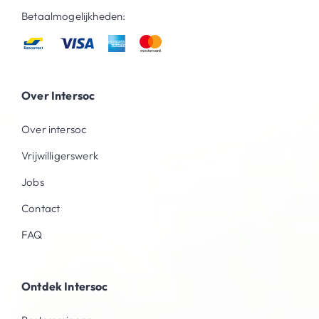
Betaalmogelijkheden:
Over Intersoc
Over intersoc
Vrijwilligerswerk
Jobs
Contact
FAQ
Ontdek Intersoc