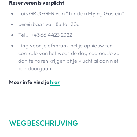
Reserveren is verplicht
Lois GRUGGER van “Tandem Flying Gastein”
bereikbaar van 8u tot 20u
Tel.: +43 66 4423 2322
Dag voor je afspraak bel je opnieuw ter
controle van het weer de dag nadien. Je zal
dan te horen krijgen of je vlucht al dan niet
kan doorgaan.
Meer info vind je
hier
WEGBESCHRIJVING