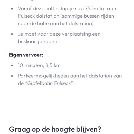
Vanaf deze halte stap je nog 750m tot aan
Fulseck dalstation (sommige bussen rijden
naar de halte aan het dalstation)
Je moet voor deze verplaatsing een
buskaartje kopen
Eigen vervoer:
10 minuten, 8,5 km
Parkeermogelijkheden aan het dalstation van
de “Gipfelbahn Fulseck”
Graag op de hoogte blijven?