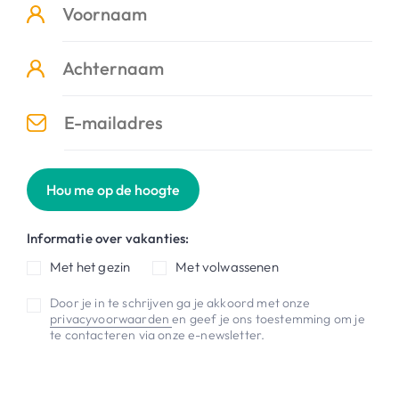
Hou me op de hoogte
Informatie over vakanties:
Met het gezin
Met volwassenen
Door je in te schrijven ga je akkoord met onze
privacyvoorwaarden
en geef je ons toestemming om je
te contacteren via onze e-newsletter.