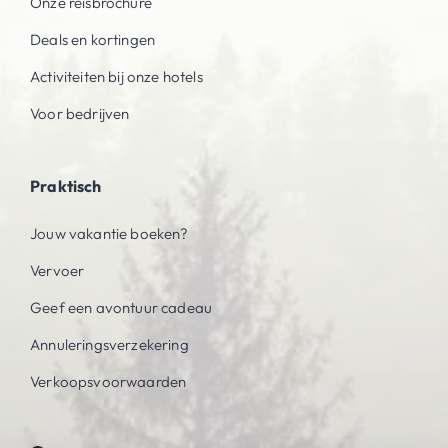
Onze reisbrochure
Deals en kortingen
Activiteiten bij onze hotels
Voor bedrijven
Praktisch
Jouw vakantie boeken?
Vervoer
Geef een avontuur cadeau
Annuleringsverzekering
Verkoopsvoorwaarden