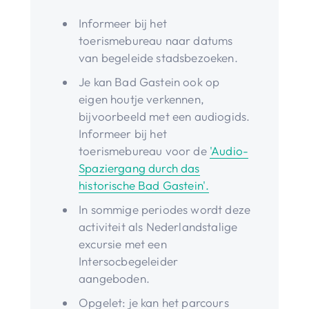
Informeer bij het
toerismebureau naar datums
van begeleide stadsbezoeken.
Je kan Bad Gastein ook op
eigen houtje verkennen,
bijvoorbeeld met een audiogids.
Informeer bij het
toerismebureau voor de
'Audio-
Spaziergang durch das
historische Bad Gastein'.
In sommige periodes wordt deze
activiteit als Nederlandstalige
excursie met een
Intersocbegeleider
aangeboden.
Opgelet: je kan het parcours