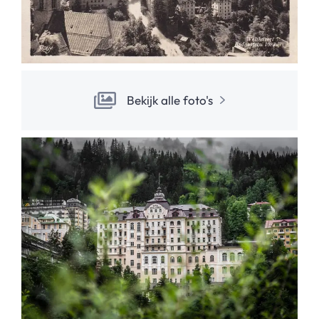
Bekijk alle foto's