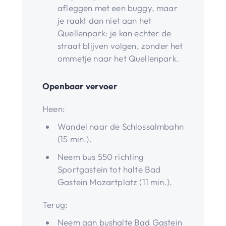
afleggen met een buggy, maar
je raakt dan niet aan het
Quellenpark: je kan echter de
straat blijven volgen, zonder het
ommetje naar het Quellenpark.
Openbaar vervoer
Heen:
Wandel naar de Schlossalmbahn
(15 min.).
Neem bus 550 richting
Sportgastein tot halte Bad
Gastein Mozartplatz (11 min.).
Terug:
Neem aan bushalte Bad Gastein