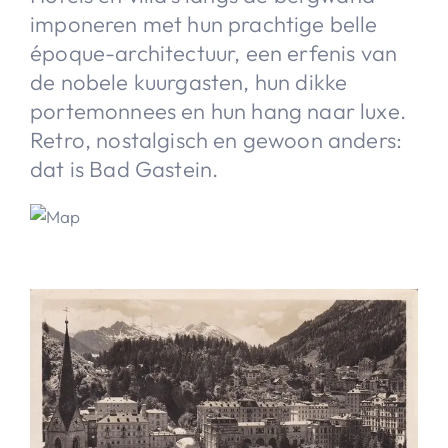
imponeren met hun prachtige belle
époque-architectuur, een erfenis van
de nobele kuurgasten, hun dikke
portemonnees en hun hang naar luxe.
Retro, nostalgisch en gewoon anders:
dat is Bad Gastein.