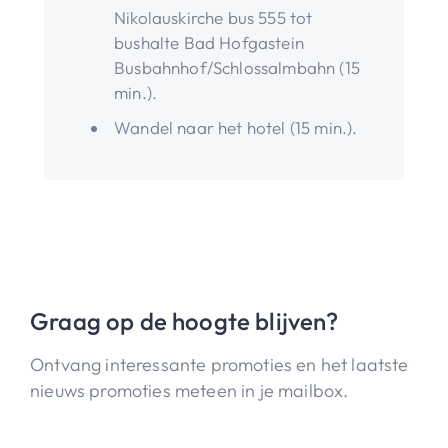
Nikolauskirche bus 555 tot
bushalte Bad Hofgastein
Busbahnhof/Schlossalmbahn (15
min.).
Wandel naar het hotel (15 min.).
Graag op de hoogte blijven?
Ontvang interessante promoties en het laatste
nieuws promoties meteen in je mailbox.