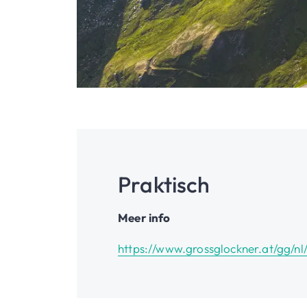
Praktisch
Meer info
https://www.grossglockner.at/gg/nl