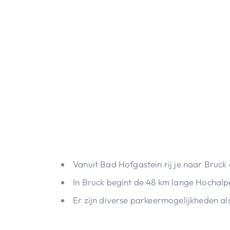
Vanuit Bad Hofgastein rij je naar Bruc
In Bruck begint de 48 km lange Hochalpe
Er zijn diverse parkeermogelijkheden 