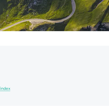
/index