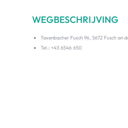
WEGBESCHRIJVING
Taxenbacher Fusch 96, 5672 Fusch an d
Tel.: +43 6546 650