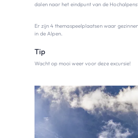
dalen naar het eindpunt van de Hochalpens
Er zijn 4 themaspeelplaatsen waar gezinne
in de Alpen.
Tip
Wacht op mooi weer voor deze excursie!