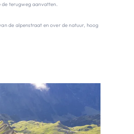
he de terugweg aanvatten.
an de alpenstraat en over de natuur, hoog