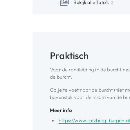
Bekijk alle foto's
Praktisch
Voor de rondleiding in de burcht moe
de burcht.
Ga je te voet naar de burcht (niet 
bovenstuk voor de inkom van de bur
Meer info
https://www.salzburg-burgen.a