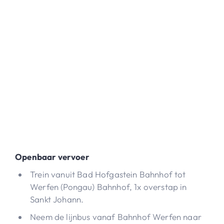
Openbaar vervoer
Trein vanuit Bad Hofgastein Bahnhof tot
Werfen (Pongau) Bahnhof, 1x overstap in
Sankt Johann.
Neem de lijnbus vanaf Bahnhof Werfen naar