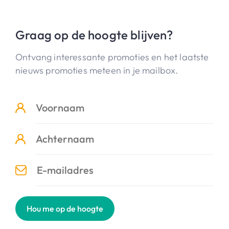
Graag op de hoogte blijven?
Ontvang interessante promoties en het laatste
nieuws promoties meteen in je mailbox.
Hou me op de hoogte