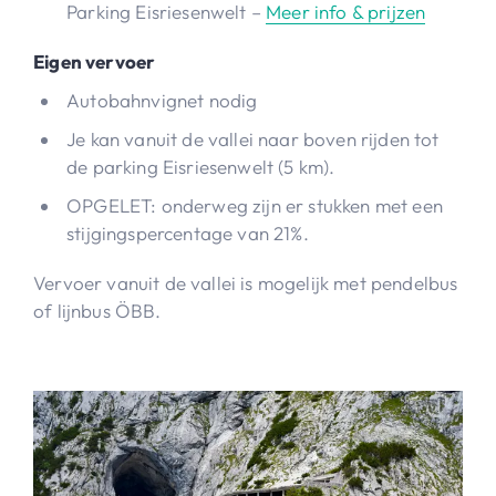
Parking Eisriesenwelt –
Meer info & prijzen
Eigen vervoer
Autobahnvignet nodig
Je kan vanuit de vallei naar boven rijden tot
de parking Eisriesenwelt (5 km).
OPGELET: onderweg zijn er stukken met een
stijgingspercentage van 21%.
Vervoer vanuit de vallei is mogelijk met pendelbus
of lijnbus ÖBB.