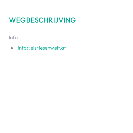
WEGBESCHRIJVING
Info
info@eisriesenwelt.at