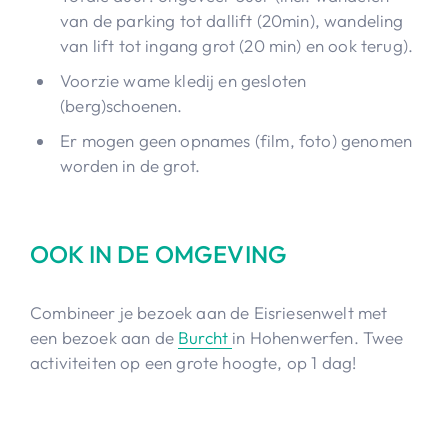
van de parking tot dallift (20min), wandeling
van lift tot ingang grot (20 min) en ook terug).
Voorzie wame kledij en gesloten
(berg)schoenen.
Er mogen geen opnames (film, foto) genomen
worden in de grot.
OOK IN DE OMGEVING
Combineer je bezoek aan de Eisriesenwelt met
een bezoek aan de
Burcht
in Hohenwerfen. Twee
activiteiten op een grote hoogte, op 1 dag!