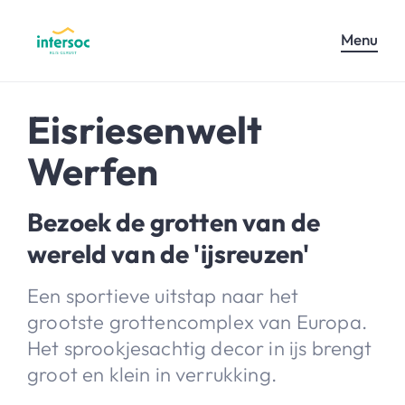
Menu
Eisriesenwelt
Werfen
Bezoek de grotten van de
wereld van de 'ijsreuzen'
Een sportieve uitstap naar het
grootste grottencomplex van Europa.
Het sprookjesachtig decor in ijs brengt
groot en klein in verrukking.