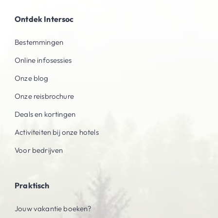
Ontdek Intersoc
Bestemmingen
Online infosessies
Onze blog
Onze reisbrochure
Deals en kortingen
Activiteiten bij onze hotels
Voor bedrijven
Praktisch
Jouw vakantie boeken?