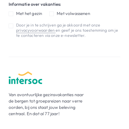
Informatie over vakanties:
Met het gezin
Met volwassenen
Door je in te schrijven ga je akkoord met onze
privacyvoorwaarden
en geef je ons toestemming om je
te contacteren via onze e-newsletter.
Van avontuurlijke gezinsvakanties naar
de bergen tot groepsreizen naar verre
oorden, bij ons staat jouw beleving
centraal. En dat al 77 jaar!