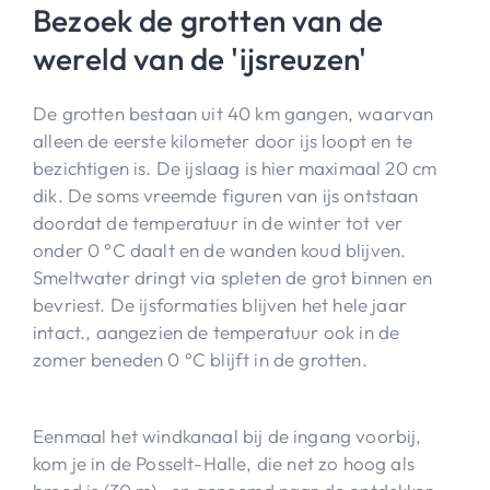
Bezoek de grotten van de
wereld van de 'ijsreuzen'
De grotten bestaan uit 40 km gangen, waarvan
alleen de eerste kilometer door ijs loopt en te
bezichtigen is. De ijslaag is hier maximaal 20 cm
dik. De soms vreemde figuren van ijs ontstaan
doordat de temperatuur in de winter tot ver
onder 0 °C daalt en de wanden koud blijven.
Smeltwater dringt via spleten de grot binnen en
bevriest. De ijsformaties blijven het hele jaar
intact., aangezien de temperatuur ook in de
zomer beneden 0 °C blijft in de grotten.
Eenmaal het windkanaal bij de ingang voorbij,
kom je in de Posselt-Halle, die net zo hoog als