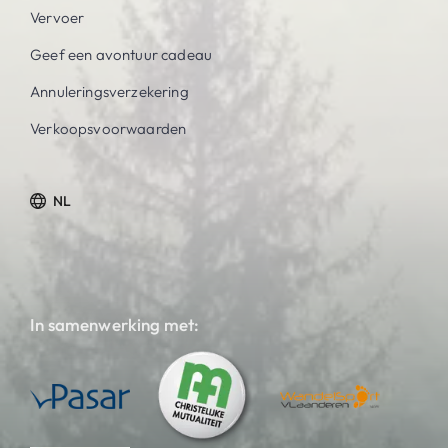
Vervoer
Geef een avontuur cadeau
Annuleringsverzekering
Verkoopsvoorwaarden
NL
In samenwerking met: