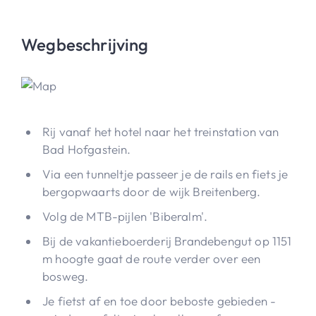
Wegbeschrijving
Rij vanaf het hotel naar het treinstation van
Bad Hofgastein.
Via een tunneltje passeer je de rails en fiets je
bergopwaarts door de wijk Breitenberg.
Volg de MTB-pijlen 'Biberalm'.
Bij de vakantieboerderij Brandebengut op 1151
m hoogte gaat de route verder over een
bosweg.
Je fietst af en toe door beboste gebieden -