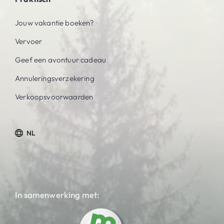
Jouw vakantie boeken?
Vervoer
Geef een avontuur cadeau
Annuleringsverzekering
Verkoopsvoorwaarden
NL
In samenwerking met: