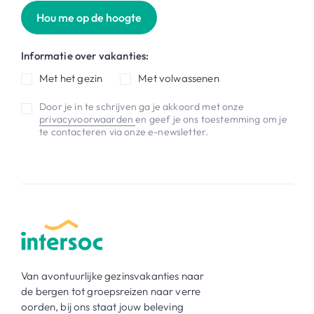
Hou me op de hoogte
Informatie over vakanties:
Met het gezin
Met volwassenen
Door je in te schrijven ga je akkoord met onze
privacyvoorwaarden
en geef je ons toestemming om je
te contacteren via onze e-newsletter.
Van avontuurlijke gezinsvakanties naar
de bergen tot groepsreizen naar verre
oorden, bij ons staat jouw beleving