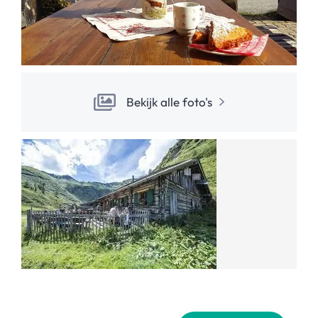
Bekijk alle foto's