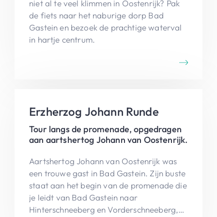
niet al te veel klimmen in Oostenrijk? Pak
de fiets naar het naburige dorp Bad
Gastein en bezoek de prachtige waterval
in hartje centrum.
Erzherzog Johann Runde
Tour langs de promenade, opgedragen
aan aartshertog Johann van Oostenrijk.
Aartshertog Johann van Oostenrijk was
een trouwe gast in Bad Gastein. Zijn buste
staat aan het begin van de promenade die
je leidt van Bad Gastein naar
Hinterschneeberg en Vorderschneeberg,