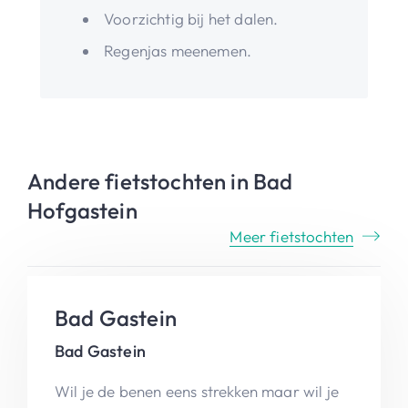
Voorzichtig bij het dalen.
Regenjas meenemen.
Andere fietstochten in Bad
Hofgastein
Meer fietstochten
Bad Gastein
Bad Gastein
Wil je de benen eens strekken maar wil je