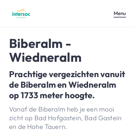
Menu
Biberalm -
Wiedneralm
Prachtige vergezichten vanuit
de Biberalm en Wiedneralm
op 1733 meter hoogte.
Vanaf de Biberalm heb je een mooi
zicht op Bad Hofgastein, Bad Gastein
en de Hohe Tauern.