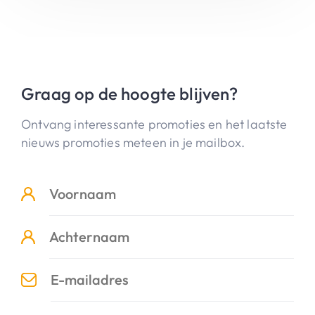
Graag op de hoogte blijven?
Ontvang interessante promoties en het laatste
nieuws promoties meteen in je mailbox.