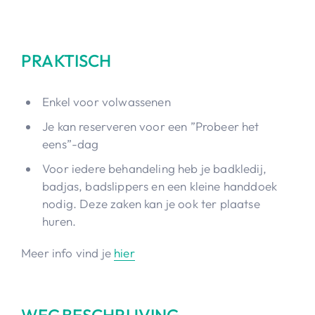
PRAKTISCH
Enkel voor volwassenen
Je kan reserveren voor een ”Probeer het
eens”-dag
Voor iedere behandeling heb je badkledij,
badjas, badslippers en een kleine handdoek
nodig. Deze zaken kan je ook ter plaatse
huren.
Meer info vind je
hier
WEGBESCHRIJVING