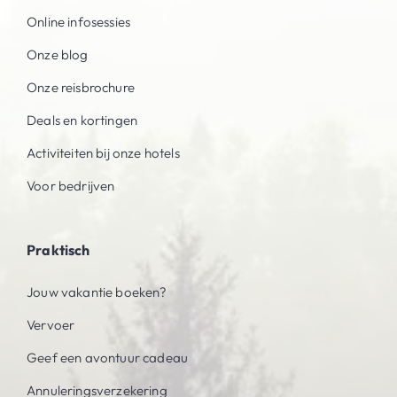
Online infosessies
Onze blog
Onze reisbrochure
Deals en kortingen
Activiteiten bij onze hotels
Voor bedrijven
Praktisch
Jouw vakantie boeken?
Vervoer
Geef een avontuur cadeau
Annuleringsverzekering