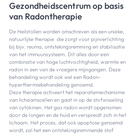
Gezondheidscentrum op basis
van Radontherapie
De Heilstollen worden omschreven als een unieke,
natuurlijke therapie die zorgt voor pijnverlichting
bij bijv. reuma, ontstekingsremming en stabilisatie
van het immuunsysteem. Dit alles door een
combinatie van hoge luchtvochtigheid, warmte en
radon in een van de vroegere mijngangen. Deze
behandeling wordt ook wel een Radon-
hyperthermiebehandeling genoemd.
Deze therapie activeert het reparatiemechanisme
van lichaamscellen en gaat in op de stofwisseling
van cytokinen. Het gas radon wordt opgenomen
door de longen en de huid en verspreidt zich in het
lichaam. Het proces, dat ook apoptose genoemd
wordt, zal het een ontstekingsremmende stof