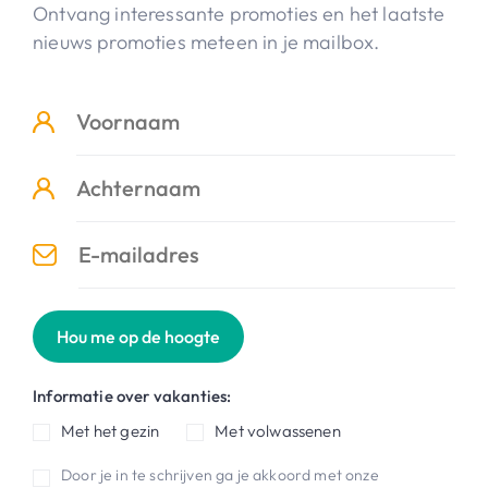
Ontvang interessante promoties en het laatste
nieuws promoties meteen in je mailbox.
Hou me op de hoogte
Informatie over vakanties:
Met het gezin
Met volwassenen
Door je in te schrijven ga je akkoord met onze