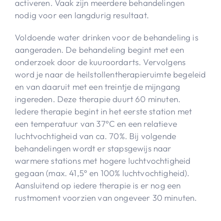
activeren. Vaak zijn meerdere behandelingen
nodig voor een langdurig resultaat.
Voldoende water drinken voor de behandeling is
aangeraden. De behandeling begint met een
onderzoek door de kuuroordarts. Vervolgens
word je naar de heilstollentherapieruimte begeleid
en van daaruit met een treintje de mijngang
ingereden. Deze therapie duurt 60 minuten.
Iedere therapie begint in het eerste station met
een temperatuur van 37°C en een relatieve
luchtvochtigheid van ca. 70%. Bij volgende
behandelingen wordt er stapsgewijs naar
warmere stations met hogere luchtvochtigheid
gegaan (max. 41,5° en 100% luchtvochtigheid).
Aansluitend op iedere therapie is er nog een
rustmoment voorzien van ongeveer 30 minuten.