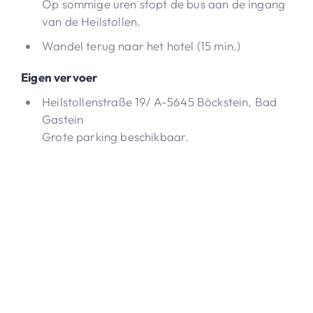
Op sommige uren stopt de bus aan de ingang
van de Heilstollen.
Wandel terug naar het hotel (15 min.)
Eigen vervoer
Heilstollenstraße 19/ A-5645 Böckstein, Bad
Gastein
Grote parking beschikbaar.