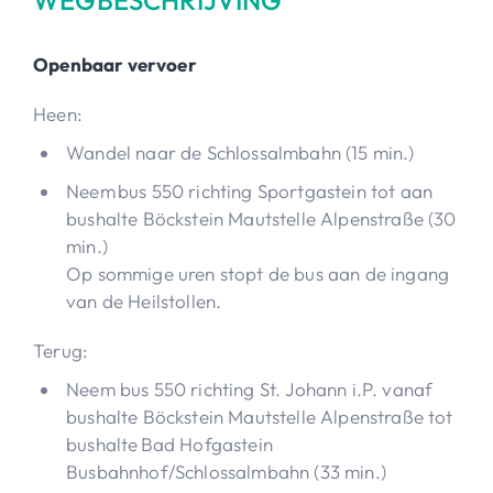
Openbaar vervoer
Heen:
Wandel naar de Schlossalmbahn (15 min.)
Neem bus 550 richting Sportgastein tot aan
bushalte Böckstein Mautstelle Alpenstraße (30
min.)
Op sommige uren stopt de bus aan de ingang
van de Heilstollen.
Terug:
Neem bus 550 richting St. Johann i.P. vanaf
bushalte Böckstein Mautstelle Alpenstraße tot
bushalte Bad Hofgastein
Busbahnhof/Schlossalmbahn (33 min.)