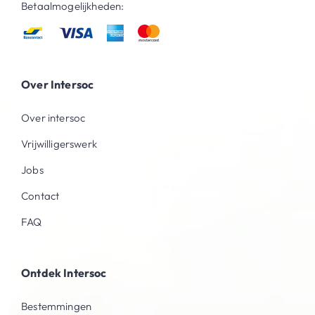
Betaalmogelijkheden:
Over Intersoc
Over intersoc
Vrijwilligerswerk
Jobs
Contact
FAQ
Ontdek Intersoc
Bestemmingen