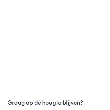
Graag op de hoogte blijven?