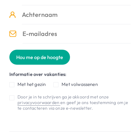
Hou me op de hoogte
Informatie over vakanties:
Met het gezin
Met volwassenen
Door je in te schrijven ga je akkoord met onze
privacyvoorwaarden
en geef je ons toestemming om je
te contacteren via onze e-newsletter.