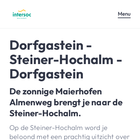
Menu
Dorfgastein -
Steiner-Hochalm -
Dorfgastein
De zonnige Maierhofen
Almenweg brengt je naar de
Steiner-Hochalm.
Op de Steiner-Hochalm word je
beloond met een prachtig uitzicht over