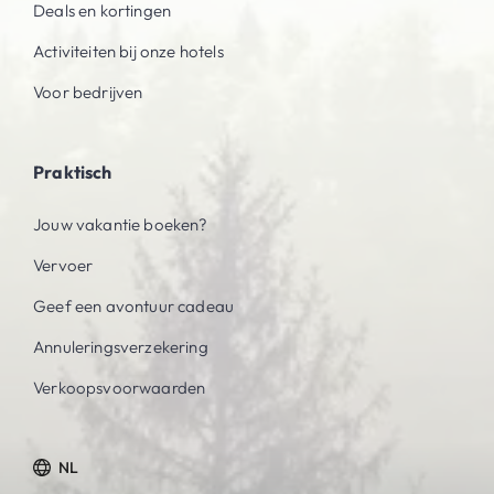
Deals en kortingen
Activiteiten bij onze hotels
Voor bedrijven
Praktisch
Jouw vakantie boeken?
Vervoer
Geef een avontuur cadeau
Annuleringsverzekering
Verkoopsvoorwaarden
NL