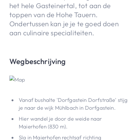
het hele Gasteinertal, tot aan de
toppen van de Hohe Tauern.
Ondertussen kan je je te goed doen
aan culinaire specialiteiten.
Wegbeschrijving
Vanaf bushalte 'Dorfgastein Dorfstraße' stijg
je naar de wijk Mühlbach in Dorfgastein.
Hier wandel je door de weide naar
Maierhofen (830 m).
Sla in Maierhofen rechtsaf richting