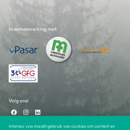
In samenwerking met:
Volg ons!
Intersoc vzw maakt gebruik van cookies om content en