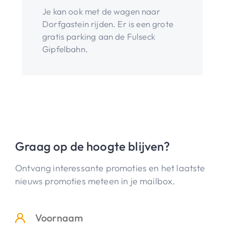
Je kan ook met de wagen naar
Dorfgastein rijden. Er is een grote
gratis parking aan de Fulseck
Gipfelbahn.
Graag op de hoogte blijven?
Ontvang interessante promoties en het laatste
nieuws promoties meteen in je mailbox.