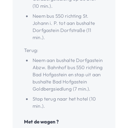
(10 min.).
Neem bus 550 richting St.
Johann i. P. tot aan bushalte
Dorfgastein Dorfstraße (11
min.).
Terug:
Neem aan bushalte Dorfgastein
Abzw. Bahnhof bus 550 richting
Bad Hofgastein en stap uit aan
bushalte Bad Hofgastein
Goldbergsiedlung (7 min.).
Stap terug naar het hotel (10
min.).
Met de wagen ?