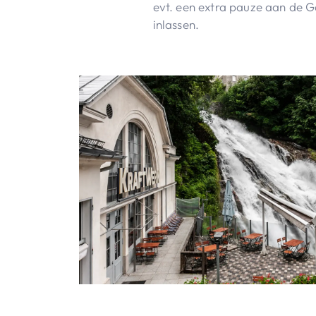
evt. een extra pauze aan de 
inlassen.