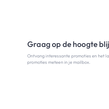
Graag op de hoogte bli
Ontvang interessante promoties en het l
promoties meteen in je mailbox.