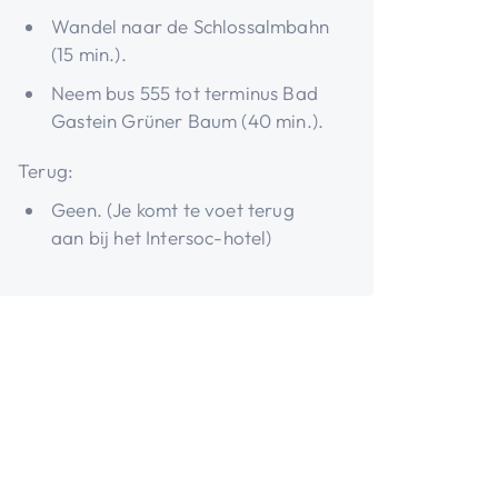
Wandel naar de Schlossalmbahn
(15 min.).
Neem bus 555 tot terminus Bad
Gastein Grüner Baum (40 min.).
Terug:
Geen. (Je komt te voet terug
aan bij het Intersoc-hotel)