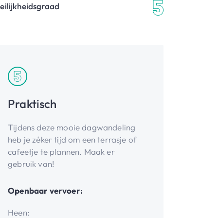
eilijkheidsgraad
Praktisch
Tijdens deze mooie dagwandeling
heb je zéker tijd om een terrasje of
cafeetje te plannen. Maak er
gebruik van!
Openbaar vervoer:
Heen: