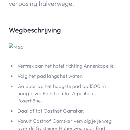
verposing halverwege.
Wegbeschrijving
Vertrek aan het hotel richting Annenkapelle.
Volg het pad langs het water.
Ga door op het hoogste pad op 1500 m
hoogte via Planitzen tot Alpenhaus
Poserhöhe.
Daal af tot Gasthof Gamskar.
Vanuit Gasthof Gamskar vervolg je je weg
over de Gasteiner Höhenweg naar Bad