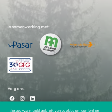
In samenwerking met:
Volg ons!
Intersoc vzw maakt gebruik van cookies om content en