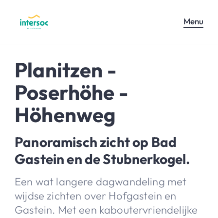
Menu
Planitzen -
Poserhöhe -
Höhenweg
Panoramisch zicht op Bad
Gastein en de Stubnerkogel.
Een wat langere dagwandeling met
wijdse zichten over Hofgastein en
Gastein. Met een kaboutervriendelijke