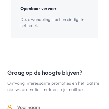
Openbaar vervoer
Deze wandeling start en eindigt in
het hotel.
Graag op de hoogte blijven?
Ontvang interessante promoties en het laatste
nieuws promoties meteen in je mailbox.