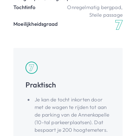
Tochtinfo
Onregelmatig bergpad
,
Steile passage
Moeilijkheidsgraad
Praktisch
Je kan de tocht inkorten door
met de wagen te rijden tot aan
de parking van de Annenkapelle
(10-tal parkeerplaatsen). Dat
bespaart je 200 hoogtemeters.