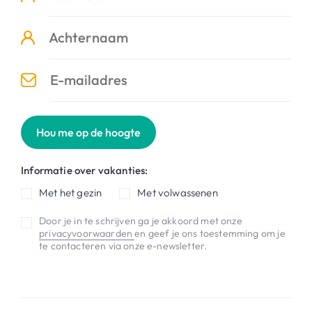
Hou me op de hoogte
Informatie over vakanties:
Met het gezin
Met volwassenen
Door je in te schrijven ga je akkoord met onze
privacyvoorwaarden
en geef je ons toestemming om je
te contacteren via onze e-newsletter.