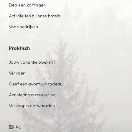
Deals en kortingen
Activiteiten bij onze hotels
Voor bedrijven
Praktisch
Jouw vakantie boeken?
Vervoer
Geef een avontuur cadeau
Annuleringsverzekering
Verkoopsvoorwaarden
NL