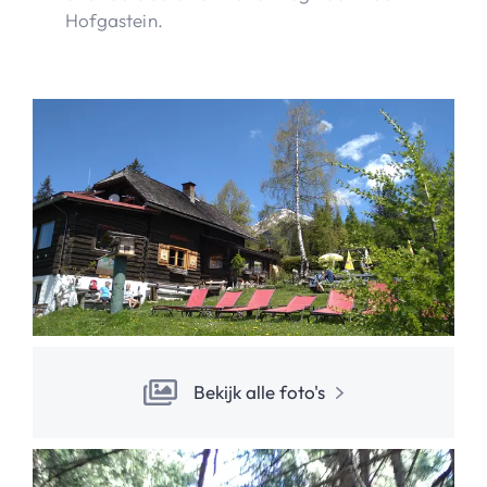
Hofgastein.
Bekijk alle foto's